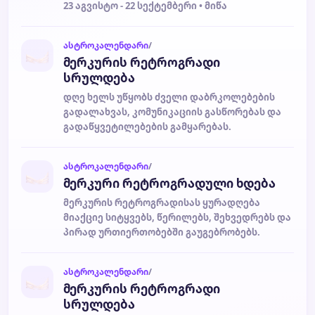
23 აგვისტო - 22 სექტემბერი • მიწა
ასტროკალენდარი
/
მერკურის რეტროგრადი
სრულდება
დღე ხელს უწყობს ძველი დაბრკოლებების
გადალახვას, კომუნიკაციის გასწორებას და
გადაწყვეტილებების გამყარებას.
ასტროკალენდარი
/
მერკური რეტროგრადული ხდება
მერკურის რეტროგრადისას ყურადღება
მიაქციე სიტყვებს, წერილებს, შეხვედრებს და
პირად ურთიერთობებში გაუგებრობებს.
ასტროკალენდარი
/
მერკურის რეტროგრადი
სრულდება