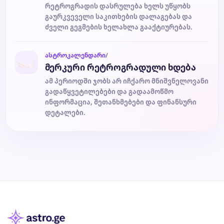
რეტროგრადის დასრულება ხელს უწყობს
გაურკვეველი საკითხების დალაგებას და
ძველი გეგმების ხელახლა გააქტიურებას.
ასტროკალენდარი
/
მერკური რეტროგრადული ხდება
ამ პერიოდში ჯობს არ იჩქარო მნიშვნელოვანი
გადაწყვეტილებები და გადაამოწმო
ინფორმაცია, შეთანხმებები და ფინანსური
დეტალები.