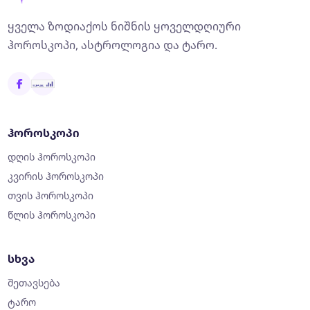
ყველა ზოდიაქოს ნიშნის ყოველდღიური
ჰოროსკოპი, ასტროლოგია და ტარო.
ჰოროსკოპი
დღის ჰოროსკოპი
კვირის ჰოროსკოპი
თვის ჰოროსკოპი
წლის ჰოროსკოპი
სხვა
შეთავსება
ტარო