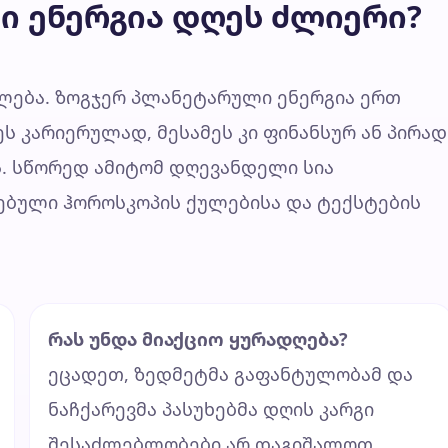
ი ენერგია დღეს ძლიერი?
ება. ზოგჯერ პლანეტარული ენერგია ერთ
ს კარიერულად, მესამეს კი ფინანსურ ან პირად
ს. სწორედ ამიტომ დღევანდელი სია
სებული ჰოროსკოპის ქულებისა და ტექსტების
რას უნდა მიაქციო ყურადღება?
ეცადეთ, ზედმეტმა გაფანტულობამ და
ნაჩქარევმა პასუხებმა დღის კარგი
შესაძლებლობები არ დაგიშალოთ.