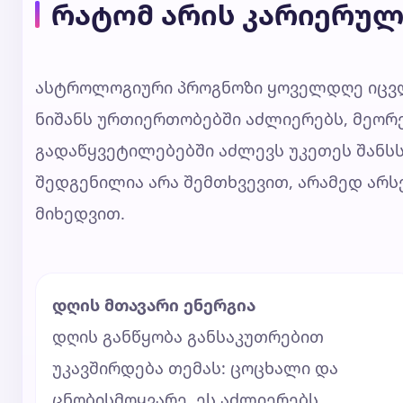
რატომ არის კარიერულ
ასტროლოგიური პროგნოზი ყოველდღე იცვლ
ნიშანს ურთიერთობებში აძლიერებს, მეორე
გადაწყვეტილებებში აძლევს უკეთეს შანს
შედგენილია არა შემთხვევით, არამედ არ
მიხედვით.
დღის მთავარი ენერგია
დღის განწყობა განსაკუთრებით
უკავშირდება თემას: ცოცხალი და
ცნობისმოყვარე. ეს აძლიერებს