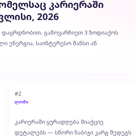
რომელსაც კარიერაში
ვლისი, 2026
 დაყრდნობით, გამოვარჩიეთ 3 ზოდიაქოს
ი ენერგია, საინტერესო შანსი ან
#2
ლომი
კარიერაში ყურადღება მიაქციე
დეტალებს — სწორი ნაბიჯი კარგ შედეგს