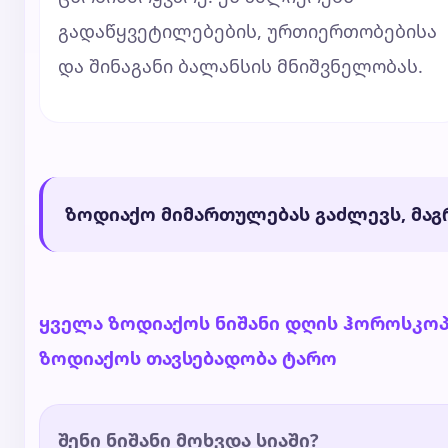
გადაწყვეტილებების, ურთიერთობებისა
და შინაგანი ბალანსის მნიშვნელობას.
ზოდიაქო მიმართულებას გაძლევს, მაგრ
ყველა ზოდიაქოს ნიშანი
დღის ჰოროსკო
ზოდიაქოს თავსებადობა
ტარო
შენი ნიშანი მოხვდა სიაში?