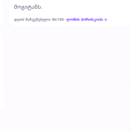
მოგიტანს.
დღის მაჩვენებელი: 86/100 ·
ლომის ჰოროსკოპი →