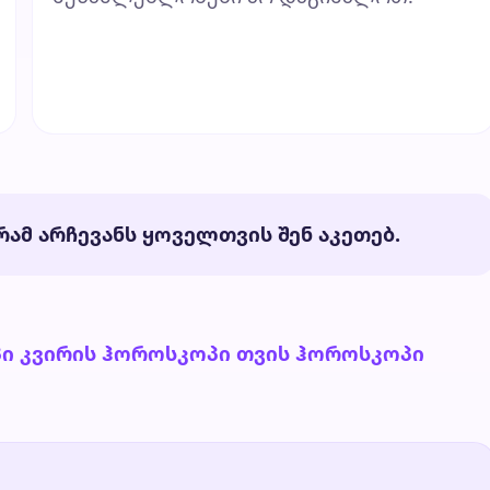
ამ არჩევანს ყოველთვის შენ აკეთებ.
პი
კვირის ჰოროსკოპი
თვის ჰოროსკოპი