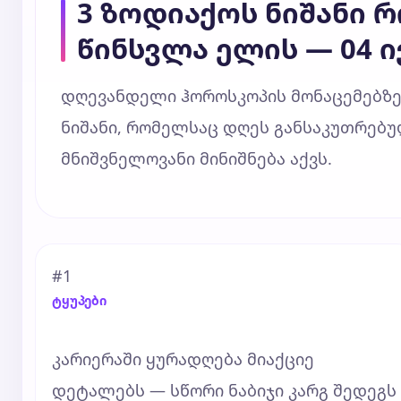
3 ზოდიაქოს ნიშანი 
წინსვლა ელის — 04 ი
დღევანდელი ჰოროსკოპის მონაცემებზე
ნიშანი, რომელსაც დღეს განსაკუთრებულ
მნიშვნელოვანი მინიშნება აქვს.
#1
ტყუპები
კარიერაში ყურადღება მიაქციე
დეტალებს — სწორი ნაბიჯი კარგ შედეგს