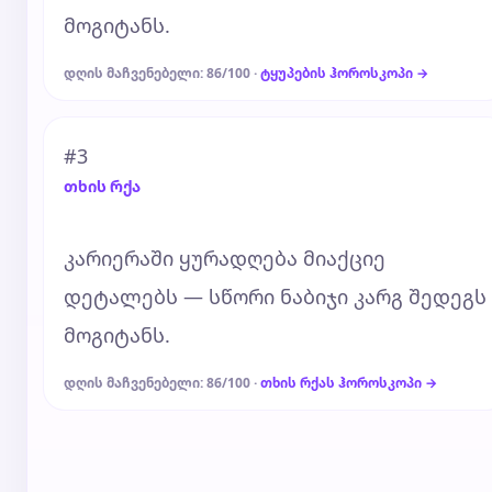
მოგიტანს.
დღის მაჩვენებელი: 86/100 ·
ტყუპების ჰოროსკოპი →
#3
თხის რქა
კარიერაში ყურადღება მიაქციე
დეტალებს — სწორი ნაბიჯი კარგ შედეგს
მოგიტანს.
დღის მაჩვენებელი: 86/100 ·
თხის რქას ჰოროსკოპი →