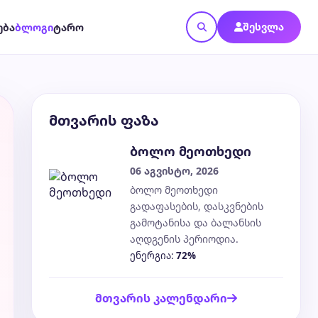
შესვლა
ება
ბლოგი
ტარო
მთვარის ფაზა
ბოლო მეოთხედი
06 აგვისტო, 2026
ბოლო მეოთხედი
გადაფასების, დასკვნების
გამოტანისა და ბალანსის
აღდგენის პერიოდია.
ენერგია:
72%
მთვარის კალენდარი