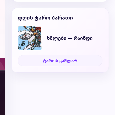
დღის ტარო ბარათი
ხმლები — რაინდი
ტაროს გაშლა