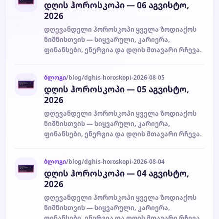
დღის ჰოროსკოპი — 06 აგვისტო,
2026
დღევანდელი ჰოროსკოპი ყველა ზოდიაქოს
ნიშნისთვის — სიყვარული, კარიერა,
ფინანსები, ენერგია და დღის მთავარი რჩევა.
ბლოგი
/blog/dghis-horoskopi-2026-08-05
დღის ჰოროსკოპი — 05 აგვისტო,
2026
დღევანდელი ჰოროსკოპი ყველა ზოდიაქოს
ნიშნისთვის — სიყვარული, კარიერა,
ფინანსები, ენერგია და დღის მთავარი რჩევა.
ბლოგი
/blog/dghis-horoskopi-2026-08-04
დღის ჰოროსკოპი — 04 აგვისტო,
2026
დღევანდელი ჰოროსკოპი ყველა ზოდიაქოს
ნიშნისთვის — სიყვარული, კარიერა,
ფინანსები, ენერგია და დღის მთავარი რჩევა.