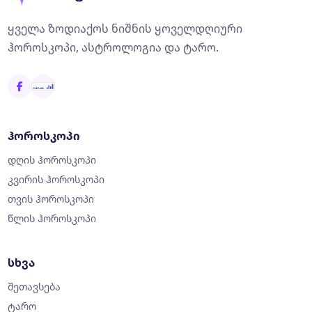
ყველა ზოდიაქოს ნიშნის ყოველდღიური
ჰოროსკოპი, ასტროლოგია და ტარო.
ჰოროსკოპი
დღის ჰოროსკოპი
კვირის ჰოროსკოპი
თვის ჰოროსკოპი
წლის ჰოროსკოპი
სხვა
შეთავსება
ტარო