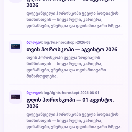
2026
დღევანდელი ჰოროსკოპი ყველა ზოდიაქოს
ნიშნისთვის — სიყვარული, კარიერა,
ფინანსები, ენერგია და დღის მთავარი რჩევა.
ბლოგი
/blog/tvis-horoskopi-2026-08
თვის ჰოროსკოპი — აგვისტო 2026
თვის ჰოროსკოპი ყველა ზოდიაქოს
ნიშნისთვის — სიყვარული, კარიერა,
ფინანსები, ენერგია და თვის მთავარი
მიმართულება.
ბლოგი
/blog/dghis-horoskopi-2026-08-01
დღის ჰოროსკოპი — 01 აგვისტო,
2026
დღევანდელი ჰოროსკოპი ყველა ზოდიაქოს
ნიშნისთვის — სიყვარული, კარიერა,
ფინანსები, ენერგია და დღის მთავარი რჩევა.