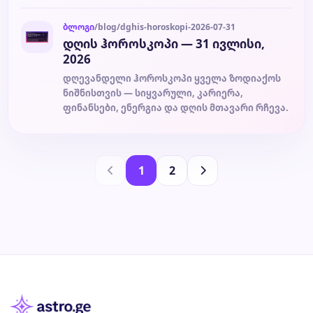
ბლოგი
/blog/dghis-horoskopi-2026-07-31
დღის ჰოროსკოპი — 31 ივლისი,
2026
დღევანდელი ჰოროსკოპი ყველა ზოდიაქოს
ნიშნისთვის — სიყვარული, კარიერა,
ფინანსები, ენერგია და დღის მთავარი რჩევა.
1
2