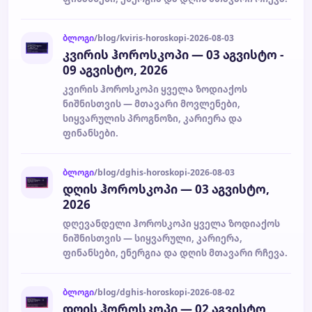
ბლოგი
/blog/kviris-horoskopi-2026-08-03
კვირის ჰოროსკოპი — 03 აგვისტო -
09 აგვისტო, 2026
კვირის ჰოროსკოპი ყველა ზოდიაქოს
ნიშნისთვის — მთავარი მოვლენები,
სიყვარულის პროგნოზი, კარიერა და
ფინანსები.
ბლოგი
/blog/dghis-horoskopi-2026-08-03
დღის ჰოროსკოპი — 03 აგვისტო,
2026
დღევანდელი ჰოროსკოპი ყველა ზოდიაქოს
ნიშნისთვის — სიყვარული, კარიერა,
ფინანსები, ენერგია და დღის მთავარი რჩევა.
ბლოგი
/blog/dghis-horoskopi-2026-08-02
დღის ჰოროსკოპი — 02 აგვისტო,