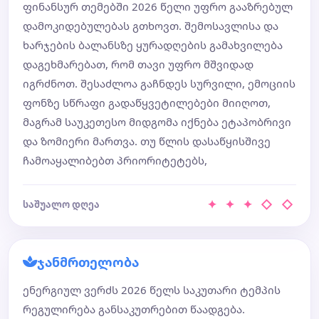
ფინანსურ თემებში 2026 წელი უფრო გააზრებულ
დამოკიდებულებას გთხოვთ. შემოსავლისა და
ხარჯების ბალანსზე ყურადღების გამახვილება
დაგეხმარებათ, რომ თავი უფრო მშვიდად
იგრძნოთ. შესაძლოა გაჩნდეს სურვილი, ემოციის
ფონზე სწრაფი გადაწყვეტილებები მიიღოთ,
მაგრამ საუკეთესო მიდგომა იქნება ეტაპობრივი
და ზომიერი მართვა. თუ წლის დასაწყისშივე
ჩამოაყალიბებთ პრიორიტეტებს,
✦ ✦ ✦ ◇ ◇
საშუალო დღეა
ჯანმრთელობა
ენერგიულ ვერძს 2026 წელს საკუთარი ტემპის
რეგულირება განსაკუთრებით წაადგება.