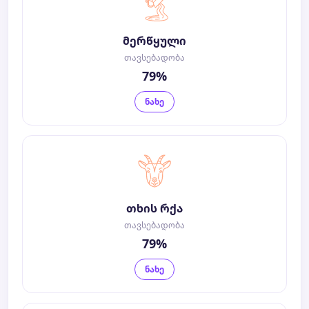
მერწყული
თავსებადობა
79%
ნახე
თხის რქა
თავსებადობა
79%
ნახე