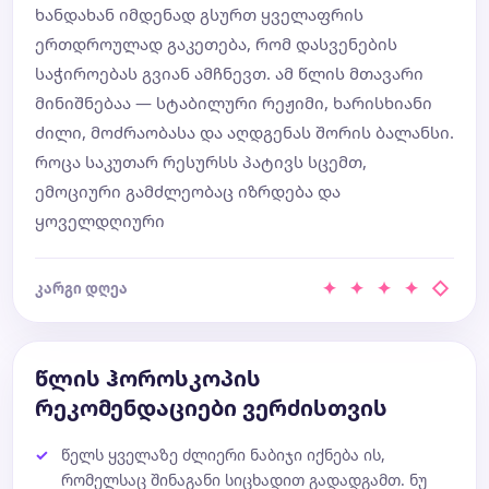
ხანდახან იმდენად გსურთ ყველაფრის
ერთდროულად გაკეთება, რომ დასვენების
საჭიროებას გვიან ამჩნევთ. ამ წლის მთავარი
მინიშნებაა — სტაბილური რეჟიმი, ხარისხიანი
ძილი, მოძრაობასა და აღდგენას შორის ბალანსი.
როცა საკუთარ რესურსს პატივს სცემთ,
ემოციური გამძლეობაც იზრდება და
ყოველდღიური
✦ ✦ ✦ ✦ ◇
კარგი დღეა
წლის ჰოროსკოპის
რეკომენდაციები ვერძისთვის
წელს ყველაზე ძლიერი ნაბიჯი იქნება ის,
რომელსაც შინაგანი სიცხადით გადადგამთ. ნუ