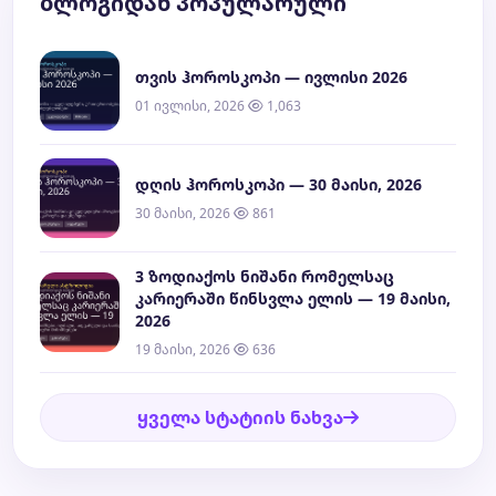
ბლოგიდან პოპულარული
თვის ჰოროსკოპი — ივლისი 2026
01 ივლისი, 2026
1,063
დღის ჰოროსკოპი — 30 მაისი, 2026
30 მაისი, 2026
861
3 ზოდიაქოს ნიშანი რომელსაც
კარიერაში წინსვლა ელის — 19 მაისი,
2026
19 მაისი, 2026
636
ყველა სტატიის ნახვა