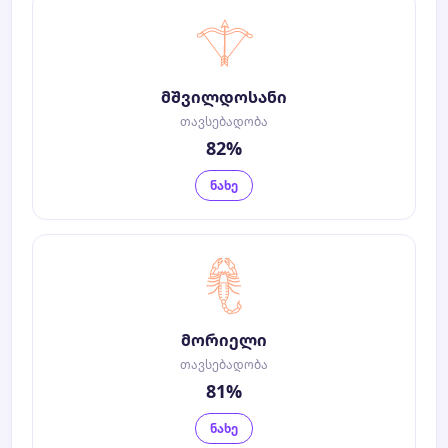
მშვილდოსანი
თავსებადობა
82%
ნახე
მორიელი
თავსებადობა
81%
ნახე