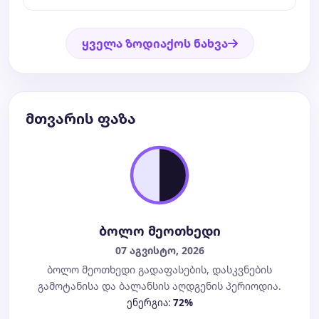
ყველა ზოდიაქოს ნახვა
მთვარის ფაზა
ბოლო მეოთხედი
07 აგვისტო, 2026
ბოლო მეოთხედი გადაფასების, დასკვნების
გამოტანისა და ბალანსის აღდგენის პერიოდია.
ენერგია:
72%