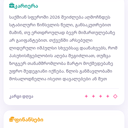
კარიერა
საქმიან სფეროში 2026 შეიძლება აღმოჩნდეს
სტაბილური წინსვლის წელი, განსაკუთრებით
მაშინ, თუ ერთდროულად ბევრ მიმართულებაზე
არ გაიფანტებით. თქვენში არსებული
ლიდერული იმპულსი სხვებსაც დაანახვებს, რომ
პასუხისმგებლობის აღება შეგიძლიათ, თუმცა
ზოგჯერ თანამშრომლობა მარტო მოქმედებაზე
უფრო შედეგიანი იქნება. წლის განმავლობაში
მოსალოდნელია ისეთი დავალებები ან შეთ
✦ ✦ ✦ ✦ ◇
კარგი დღეა
ფინანსები