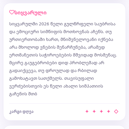
სიყვარული
სიყვარულში 2026 წელი გულწრფელი საუბრისა
და ემოციური სიმწიფის მოთხოვნას აჩენს. თუ
ურთიერთობაში ხართ, მნიშვნელოვანი იქნება
არა მხოლოდ ვნების შენარჩუნება, არამედ
ერთმანეთის საჭიროებების მშვიდად მოსმენაც.
მცირე გაუგებრობები დიდ პრობლემად არ
გადაიქცევა, თუ დროულად და რბილად
გამოხატავთ სათქმელს. თავისუფალი
ვერძებისთვის ეს წელი ახალი სიმპათიის
გაჩენის შთბ
✦ ✦ ✦ ✦ ◇
კარგი დღეა