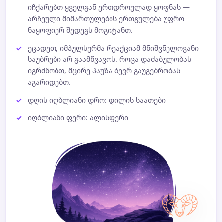
იჩქარებთ ყველგან ერთდროულად ყოფნას —
არჩეული მიმართულების ერთგულება უფრო
ნაყოფიერ შედეგს მოგიტანთ.
ეცადეთ, იმპულსურმა რეაქციამ მნიშვნელოვანი
საუბრები არ გაამწვავოს. როცა დაძაბულობას
იგრძნობთ, მცირე პაუზა ბევრ გაუგებრობას
აგარიდებთ.
დღის იღბლიანი დრო: დილის საათები
იღბლიანი ფერი: ალისფერი