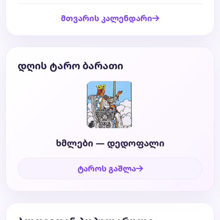
მთვარის კალენდარი
დღის ტარო ბარათი
ხმლები — დედოფალი
ტაროს გაშლა