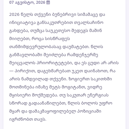
07 აგვისტო, 2026
2026 წელს თქვენი ბუნებრივი სიმამაცე და
ინიციატივა განსაკუთრებით თვალსაჩინო
გახდება, თუმცა საუკეთესო შედეგს მაშინ
მიიღებთ, როცა სისწრაფეს
თანმიმდევრულობასაც დაუმატებთ. წლის
განმავლობაში შეიძლება რამდენჯერმე
შეიცვალოს პრიორიტეტები, და ეს ცუდი არ არის
— პირიქით, დაგეხმარებათ უკეთ დაინახოთ, რა
არის ნამდვილად თქვენი. ზოგიერთ საკითხში
მოთმინება იმაზე მეტს მოგიტანთ, ვიდრე
მყისიერი მოქმედება. თუ საკუთარ ენერგიას
სწორად გადაანაწილებთ, წლის ბოლოს უფრო
მყარ და დამაკმაყოფილებელ პოზიციაში
იგრძნობთ თავს.