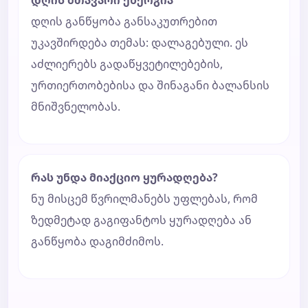
დღის მთავარი ენერგია
დღის განწყობა განსაკუთრებით
უკავშირდება თემას: დალაგებული. ეს
აძლიერებს გადაწყვეტილებების,
ურთიერთობებისა და შინაგანი ბალანსის
მნიშვნელობას.
რას უნდა მიაქციო ყურადღება?
ნუ მისცემ წვრილმანებს უფლებას, რომ
ზედმეტად გაგიფანტოს ყურადღება ან
განწყობა დაგიმძიმოს.