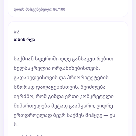
დღის მაჩვენებელი: 86/100
#2
თხის რქა
საქმიან სფეროში დღე განსაკუთრებით
ხელსაყრელია ორგანიზებისთვის,
გადახედვისთვის და პრიორიტეტების
სწორად დალაგებისთვის. შეიძლება
იგრძნო, რომ გინდა ერთი კონკრეტული
მიმართულება მეტად გაამყარო, ვიდრე
ერთდროულად ბევრ საქმეს მიჰყვე — ეს
ს...