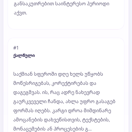
განსაკუთრებით საინტერესო პერიოდი
აქვთ.
#1
ქალწული
საქმიან სფეროში დღე ხელს უწყობს
მოწესრიგებას, კორექტირებას და
დაგეგმვას. ის, რაც ადრე ნახევრად
გაურკვეველი ჩანდა, ახლა უფრო გასაგებ
ფორმას იღებს. კარგი დროა მიმდინარე
ამოცანების დახვეწისთვის, ტექსტების,
მონაცემების ან პროცესების გ...