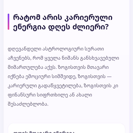
რატომ არის კარიერული
ენერგია დღეს ძლიერი?
დღევანდელი ასტროლოგიური სურათი
აჩვენებს, რომ ყველა ნიშანს განსხვავებული
მიმართულება აქვს. ზოგისთვის მთავარი
იქნება ემოციური სიმშვიდე, ზოგისთვის —
კარიერული გადაწყვეტილება, ზოგისთვის კი
ფინანსური სიფრთხილე ან ახალი
შესაძლებლობა.