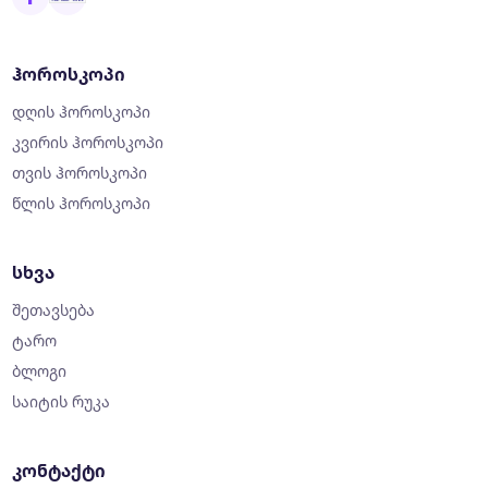
ჰოროსკოპი
დღის ჰოროსკოპი
კვირის ჰოროსკოპი
თვის ჰოროსკოპი
წლის ჰოროსკოპი
სხვა
შეთავსება
ტარო
ბლოგი
საიტის რუკა
კონტაქტი