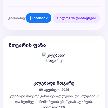
გააზიარე:
Facebook
ბლოგში დაბრუნება
მთვარის ფაზა
კლებადი მთვარე
09 აგვისტო, 2026
კლებადი მთვარე განთავისუფლების, დასრულებისა
და ზედმეტის მოშორების ენერგიას ატარებს.
ენერგია:
68%