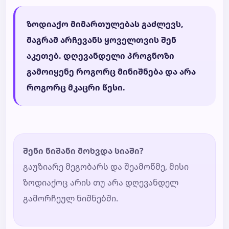
ზოდიაქო მიმართულებას გაძლევს,
მაგრამ არჩევანს ყოველთვის შენ
აკეთებ. დღევანდელი პროგნოზი
გამოიყენე როგორც მინიშნება და არა
როგორც მკაცრი წესი.
შენი ნიშანი მოხვდა სიაში?
გაუზიარე მეგობარს და შეამოწმე, მისი
ზოდიაქოც არის თუ არა დღევანდელ
გამორჩეულ ნიშნებში.