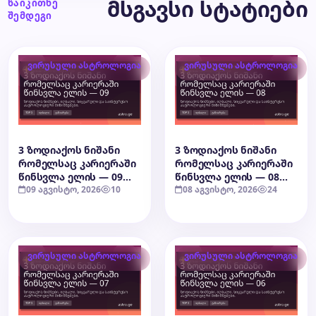
მსგავსი სტატიები
წაიკითხე
შემდეგი
ვირუსული ასტროლოგია
ვირუსული ასტროლოგია
3 ზოდიაქოს ნიშანი
3 ზოდიაქოს ნიშანი
რომელსაც კარიერაში
რომელსაც კარიერაში
წინსვლა ელის — 09
წინსვლა ელის — 08
აგვისტო, 2026
09 აგვისტო, 2026
10
აგვისტო, 2026
08 აგვისტო, 2026
24
ვირუსული ასტროლოგია
ვირუსული ასტროლოგია