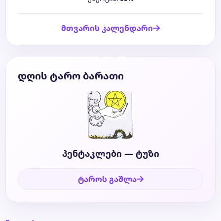
მთვარის კალენდარი
დღის ტარო ბარათი
პენტაკლები — ტუზი
ტაროს გაშლა