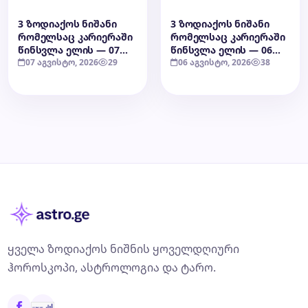
3 ზოდიაქოს ნიშანი
3 ზოდიაქოს ნიშანი
რომელსაც კარიერაში
რომელსაც კარიერაში
წინსვლა ელის — 07
წინსვლა ელის — 06
აგვისტო, 2026
07 აგვისტო, 2026
29
აგვისტო, 2026
06 აგვისტო, 2026
38
ყველა ზოდიაქოს ნიშნის ყოველდღიური
ჰოროსკოპი, ასტროლოგია და ტარო.