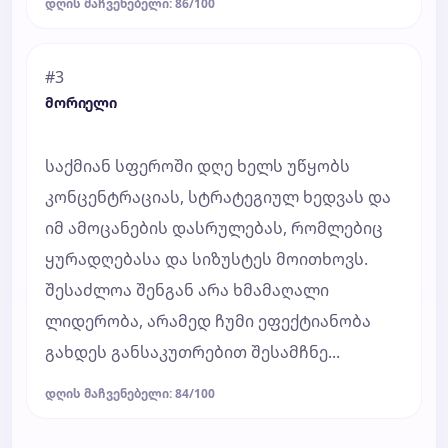
დღის მაჩვენებელი: 86/100
#3
მორიელი
საქმიან სფეროში დღე ხელს უწყობს
კონცენტრაციას, სტრატეგიულ ხედვას და
იმ ამოცანების დასრულებას, რომლებიც
ყურადღებასა და სიზუსტეს მოითხოვს.
შესაძლოა შენგან არა ხმამაღალი
ლიდერობა, არამედ ჩუმი ეფექტიანობა
გახდეს განსაკუთრებით შესამჩნე...
დღის მაჩვენებელი: 84/100