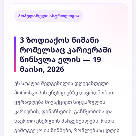
პოპულარული ასტროლოგია
3 ზოდიაქოს ნიშანი
რომელსაც კარიერაში
წინსვლა ელის — 19
მაისი, 2026
ეს სტატია შედგენილია დღევანდელი
ჰოროსკოპის ენერგიებზე დაყრდნობით.
ყურადღება მივაქციეთ სიყვარულის,
კარიერის, ფინანსების, განწყობისა და
საერთო ენერგიის მაჩვენებლებს, რათა
გამოგვეყო ის ნიშნები, რომლებსაც დღეს