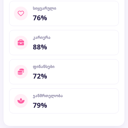
სიყვარული
76%
კარიერა
88%
ფინანსები
72%
ჯანმრთელობა
79%