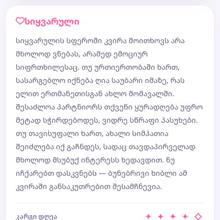
სიყვარული
სიყვარულის სფეროში კვირა მოითხოვს არა
მხოლოდ ვნებას, არამედ ემოციურ
სიფრთხილესაც. თუ ურთიერთობაში ხართ,
სასარგებლო იქნება ღია საუბარი იმაზე, რას
ელით ერთმანეთისგან ახლო მომავალში.
შესაძლოა პარტნიორს თქვენი ყურადღება უფრო
მეტად სჭირდებოდეს, ვიდრე სწრაფი პასუხები.
თუ თავისუფალი ხართ, ახალი სიმპათია
შეიძლება იქ გაჩნდეს, სადაც თავდაპირველად
მხოლოდ მსუბუქ ინტერესს ხედავდით. ნუ
იჩქარებთ დასკვნებს — ბუნებრივი ხიბლი ამ
კვირაში განსაკუთრებით შესამჩნევია.
✦ ✦ ✦ ✦ ◇
კარგი დღეა