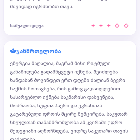
მშვიდად იგრძნობთ თავს.
✦ ✦ ✦ ◇ ◇
საშუალო დღეა
ჯანმრთელობა
ენერგია მაღალია, მაგრამ მისი რიტმული
განაწილება გადამწყვეტი იქნება. შეიძლება
ხანდახან მოგინდეთ ერთ დღეში ძალიან ბევრი
საქმის მოთავსება, რის გამოც გადაიღლებით.
სასარგებლო იქნება საკმარისი დასვენება,
მოძრაობა, სუფთა ჰაერი და ეკრანთან
გატარებული დროის მცირე შემცირება. საკუთარ
სხეულთან თანამშრომლობა ამ კვირაში უფრო
შედეგიანი აღმოჩნდება, ვიდრე საკუთარი თავის
დაძალება.