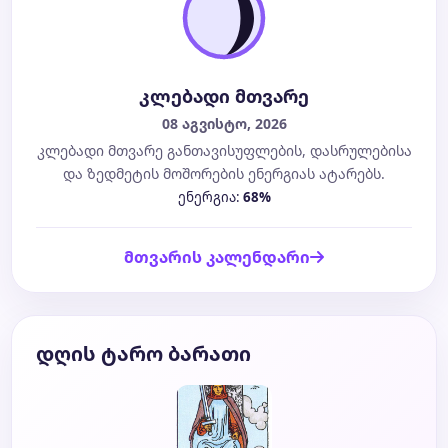
კლებადი მთვარე
08 აგვისტო, 2026
კლებადი მთვარე განთავისუფლების, დასრულებისა
და ზედმეტის მოშორების ენერგიას ატარებს.
ენერგია:
68%
მთვარის კალენდარი
დღის ტარო ბარათი