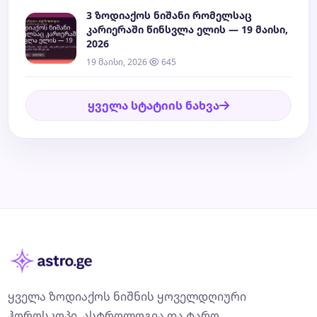
3 ზოდიაქოს ნიშანი რომელსაც
კარიერაში წინსვლა ელის — 19 მაისი,
2026
19 მაისი, 2026
645
ყველა სტატიის ნახვა
ყველა ზოდიაქოს ნიშნის ყოველდღიური
ჰოროსკოპი, ასტროლოგია და ტარო.