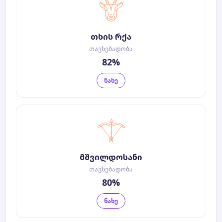
თხის რქა
თავსებადობა
82%
ნახე
მშვილდოსანი
თავსებადობა
80%
ნახე