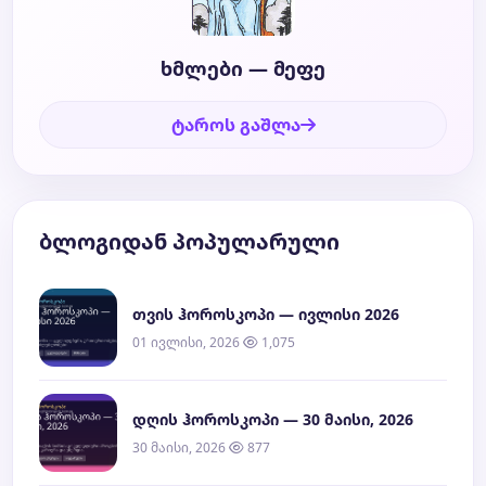
ხმლები — მეფე
ტაროს გაშლა
ბლოგიდან პოპულარული
თვის ჰოროსკოპი — ივლისი 2026
01 ივლისი, 2026
1,075
დღის ჰოროსკოპი — 30 მაისი, 2026
30 მაისი, 2026
877