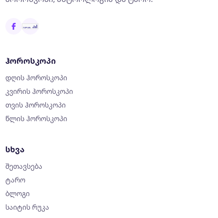
ჰოროსკოპი
დღის ჰოროსკოპი
კვირის ჰოროსკოპი
თვის ჰოროსკოპი
წლის ჰოროსკოპი
სხვა
შეთავსება
ტარო
ბლოგი
საიტის რუკა