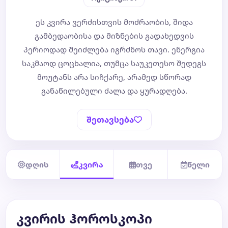
ეს კვირა ვერძისთვის მოძრაობის, შიდა
ბლოგი
გამბედაობისა და მიზნების გადახედვის
პერიოდად შეიძლება იგრძნოს თავი. ენერგია
ტარო
საკმაოდ ცოცხალია, თუმცა საუკეთესო შედეგს
მოუტანს არა სიჩქარე, არამედ სწორად
განაწილებული ძალა და ყურადღება.
შეთავსება
დღის
კვირა
თვე
წელი
კვირის ჰოროსკოპი