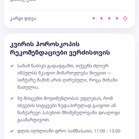
✦ ✦ ✦ ✦ ◇
კარგი დღეა
კვირის ჰოროსკოპის
რეკომენდაციები ვერძისთვის
სანამ ნაბიჯს გადადგამთ, თქვენს ძლიერ
იმპულსს მკაფიო მიმართულება მიეცით —
სიჩქარე მაშინ არის ღირებული, როცა მიზანი
ნათელია.
ნუ მისცემთ მოუთმენლობას უფლებას, რომ
სხვების სიტყვები ზედაპირულად გაიგოთ ან
ნაჩქარევი პასუხით მნიშვნელოვანი დიალოგი
გაამარტივოთ.
დღის იღბლიანი დრო: სამშაბათი, 11:00 - 13:00