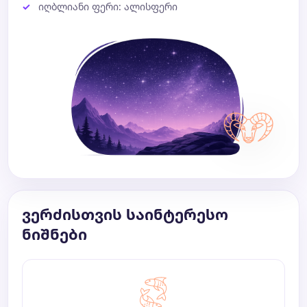
იღბლიანი ფერი: ალისფერი
ვერძისთვის საინტერესო
ნიშნები