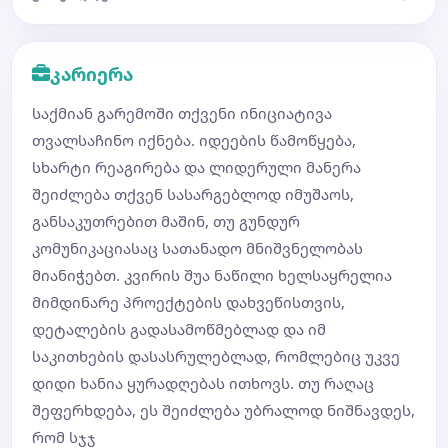
კარიერა
საქმიან გარემოში თქვენი ინიციატივა
თვალსაჩინო იქნება. იდეების წამოწყება,
სხარტი რეაგირება და ლიდერული მანერა
შეიძლება თქვენ სასარგებლოდ იმუშაოს,
განსაკუთრებით მაშინ, თუ გუნდურ
კომუნიკაციასაც სათანადო მნიშვნელობას
მიანიჭებთ. კვირის შუა ნაწილი ხელსაყრელია
მიმდინარე პროექტების დახვეწისთვის,
დეტალების გადასამოწმებლად და იმ
საკითხების დასასრულებლად, რომლებიც უკვე
დიდი ხანია ყურადღებას ითხოვს. თუ რაღაც
შეფერხდება, ეს შეიძლება უბრალოდ ნიშნავდეს,
რომ სჯჯ