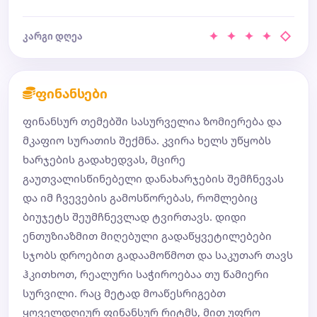
✦ ✦ ✦ ✦ ◇
კარგი დღეა
ფინანსები
ფინანსურ თემებში სასურველია ზომიერება და
მკაფიო სურათის შექმნა. კვირა ხელს უწყობს
ხარჯების გადახედვას, მცირე
გაუთვალისწინებელი დანახარჯების შემჩნევას
და იმ ჩვევების გამოსწორებას, რომლებიც
ბიუჯეტს შეუმჩნევლად ტვირთავს. დიდი
ენთუზიაზმით მიღებული გადაწყვეტილებები
სჯობს დროებით გადაამოწმოთ და საკუთარ თავს
ჰკითხოთ, რეალური საჭიროებაა თუ წამიერი
სურვილი. რაც მეტად მოაწესრიგებთ
ყოველდღიურ ფინანსურ რიტმს, მით უფრო