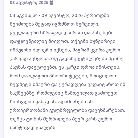
08 აგვისტო, 2026
03 აგვისტო - 09 აგვისტო, 2026 პერიოდში
შეიძლება მეტად იგრძნოთ სურვილი,
ყველაფერი სწრაფად დაძრათ და პასუხები
დაუყოვნებლივ მიიღოთ. თქვენი ბუნებრივი
იმპულსი ძლიერი იქნება, მაგრამ კვირა უფრო
კარგად აეწყობა, თუ გადაწყვეტილებებს მცირე
პაუზას დაუტოვებთ. ეს კარგი დროა იმისთვის,
რომ დაალაგოთ პრიორიტეტები, მოიცილოთ
ზედმეტი ხმაური და ყურადღება გადაიტანოთ იმ
საქმეებზე, რომლებიც ნამდვილად გაძლევთ
წინსვლის განცდას. ადამიანებთან
ურთიერთობაში გულწრფელობა დაგეხმარებათ,
თუმცა ტონის შერბილება ბევრ კარს უფრო
მარტივად გააღებს.