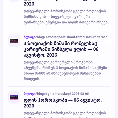
2026
დღევანდელი ჰოროსკოპი ყველა ზოდიაქოს
ნიშნისთვის — სიყვარული, კარიერა,
ფინანსები, ენერგია და დღის მთავარი რჩევა.
ბლოგი
/blog/3-zodiaqos-nishani-romelsats-karierashi-tsinsvla-elis-06-agvisto-2026-2026-08-06
3 ზოდიაქოს ნიშანი რომელსაც
კარიერაში წინსვლა ელის — 06
აგვისტო, 2026
დღევანდელი კარიერული პროგნოზი
აჩვენებს, რომ ეს 3 ზოდიაქოს ნიშანი საქმეში
ახალ შანსს ან მნიშვნელოვან მინიშნებას
მიიღებს.
ბლოგი
/blog/dghis-horoskopi-2026-08-06
დღის ჰოროსკოპი — 06 აგვისტო,
2026
დღევანდელი ჰოროსკოპი ყველა ზოდიაქოს