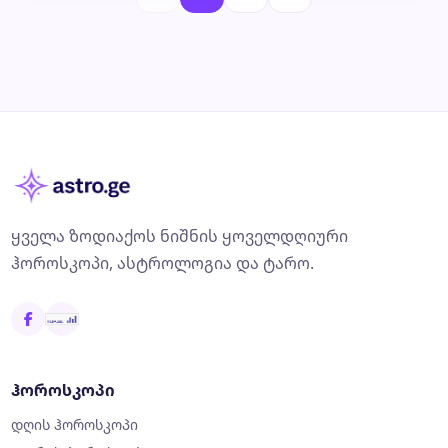
ყველა ზოდიაქოს ნიშნის ყოველდღიური
ჰოროსკოპი, ასტროლოგია და ტარო.
ჰოროსკოპი
დღის ჰოროსკოპი