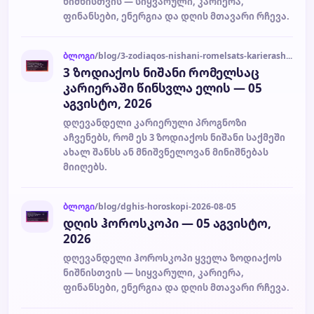
ნიშნისთვის — სიყვარული, კარიერა,
ფინანსები, ენერგია და დღის მთავარი რჩევა.
ბლოგი
/blog/3-zodiaqos-nishani-romelsats-karierashi-tsinsvla-elis-05-agvisto-2026-2026-08-05
3 ზოდიაქოს ნიშანი რომელსაც
კარიერაში წინსვლა ელის — 05
აგვისტო, 2026
დღევანდელი კარიერული პროგნოზი
აჩვენებს, რომ ეს 3 ზოდიაქოს ნიშანი საქმეში
ახალ შანსს ან მნიშვნელოვან მინიშნებას
მიიღებს.
ბლოგი
/blog/dghis-horoskopi-2026-08-05
დღის ჰოროსკოპი — 05 აგვისტო,
2026
დღევანდელი ჰოროსკოპი ყველა ზოდიაქოს
ნიშნისთვის — სიყვარული, კარიერა,
ფინანსები, ენერგია და დღის მთავარი რჩევა.