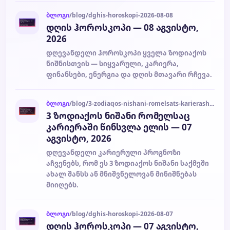
ბლოგი
/blog/dghis-horoskopi-2026-08-08
დღის ჰოროსკოპი — 08 აგვისტო,
2026
დღევანდელი ჰოროსკოპი ყველა ზოდიაქოს
ნიშნისთვის — სიყვარული, კარიერა,
ფინანსები, ენერგია და დღის მთავარი რჩევა.
ბლოგი
/blog/3-zodiaqos-nishani-romelsats-karierashi-tsinsvla-elis-07-agvisto-2026-2026-08-07
3 ზოდიაქოს ნიშანი რომელსაც
კარიერაში წინსვლა ელის — 07
აგვისტო, 2026
დღევანდელი კარიერული პროგნოზი
აჩვენებს, რომ ეს 3 ზოდიაქოს ნიშანი საქმეში
ახალ შანსს ან მნიშვნელოვან მინიშნებას
მიიღებს.
ბლოგი
/blog/dghis-horoskopi-2026-08-07
დღის ჰოროსკოპი — 07 აგვისტო,