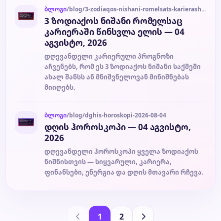
ბლოგი
/blog/3-zodiaqos-nishani-romelsats-karierashi-tsinsvla-elis-04-agvisto-2026-2026-08-04
3 ზოდიაქოს ნიშანი რომელსაც
კარიერაში წინსვლა ელის — 04
აგვისტო, 2026
დღევანდელი კარიერული პროგნოზი
აჩვენებს, რომ ეს 3 ზოდიაქოს ნიშანი საქმეში
ახალ შანსს ან მნიშვნელოვან მინიშნებას
მიიღებს.
ბლოგი
/blog/dghis-horoskopi-2026-08-04
დღის ჰოროსკოპი — 04 აგვისტო,
2026
დღევანდელი ჰოროსკოპი ყველა ზოდიაქოს
ნიშნისთვის — სიყვარული, კარიერა,
ფინანსები, ენერგია და დღის მთავარი რჩევა.
1
2