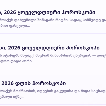
ი, 2026 ყოველდღიური ჰოროსკოპი
 მოაქვს დახვეწილი შინაგანი რიტმი, სადაც სიმშვიდე დ
ბით ფასეული...
სი, 2026 ყოველდღიური ჰოროსკოპი
ს ატარებს მსუბუქ, მაგრამ შინაარსიან ენერგიას — დღე
ფრო დიდი აზრი...
, 2026 დღის ჰოროსკოპი
 მოაქვს მოძრაობის, იდეების გაცვლისა და შიდა სიცხად
ნალი იქნე...