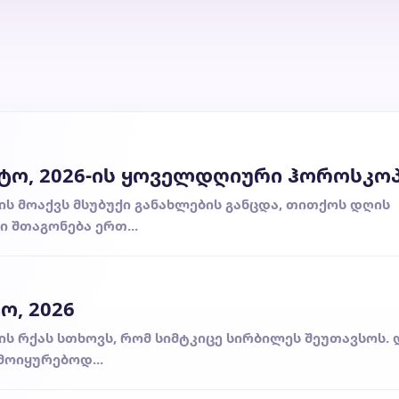
სტო, 2026-ის ყოველდღიური ჰოროსკო
ის მოაქვს მსუბუქი განახლების განცდა, თითქოს დღის
ი შთაგონება ერთ...
ო, 2026
თხის რქას სთხოვს, რომ სიმტკიცე სირბილეს შეუთავსოს.
მოიყურებოდ...