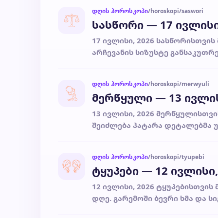
დღის ჰოროსკოპი
/horoskopi/saswori
სასწორი — 17 ივლის
17 ივლისი, 2026 სასწორისთვის
არჩევანის სიზუსტე განსაკუთრე
დღის ჰოროსკოპი
/horoskopi/merwyuli
მერწყული — 13 ივლი
13 ივლისი, 2026 მერწყულისთვი
შეიძლება პატარა დეტალებმა უ
დღის ჰოროსკოპი
/horoskopi/tyupebi
ტყუპები — 12 ივლისი
12 ივლისი, 2026 ტყუპებისთვის
დღე. გარემოში ბევრი ხმა და სიგ