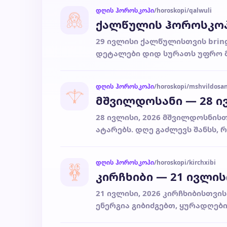
დღის ჰოროსკოპი
/horoskopi/qalwuli
ქალწულის ჰოროსკოპი
29 ივლისი ქალწულისთვის bring
დეტალები დიდ სურათს უფრო მ
დღის ჰოროსკოპი
/horoskopi/mshvildosan
მშვილდოსანი — 28 ივ
28 ივლისი, 2026 მშვილდოსნის
ატარებს. დღე გაძლევს შანსს, რ
დღის ჰოროსკოპი
/horoskopi/kirchxibi
კირჩხიბი — 21 ივლი
21 ივლისი, 2026 კირჩხიბისთვი
ენერგია გიბიძგებთ, ყურადღები