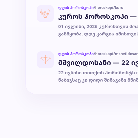
დღის ჰოროსკოპი
/horoskopi/kuro
კუროს ჰოროსკოპი — 0
01 ივლისი, 2026 კუროსთვის მო
განწყობა. დღე კარგია იმისთვის
დღის ჰოროსკოპი
/horoskopi/mshvildosan
მშვილდოსანი — 22 ივ
22 ივნისი თითქოს ჰორიზონტს 
ნაბიჯსაც კი დიდი შინაგანი მნიშ