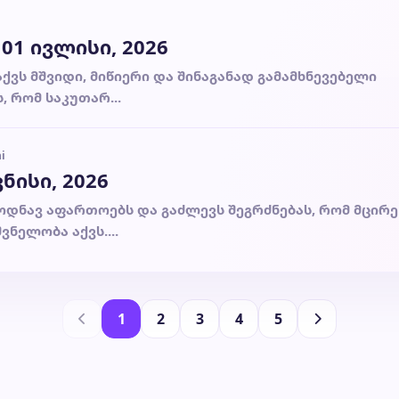
1 ივლისი, 2026
აქვს მშვიდი, მიწიერი და შინაგანად გამამხნევებელი
, რომ საკუთარ...
i
ნისი, 2026
ოდნავ აფართოებს და გაძლევს შეგრძნებას, რომ მცირე
ვნელობა აქვს....
1
2
3
4
5