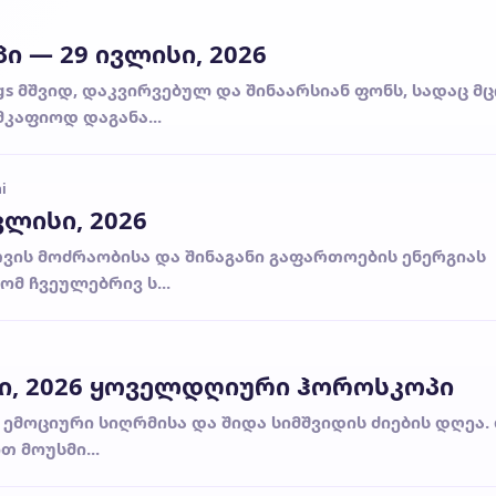
 — 29 ივლისი, 2026
s მშვიდ, დაკვირვებულ და შინაარსიან ფონს, სადაც მ
კაფიოდ დაგანა...
i
ლისი, 2026
თვის მოძრაობისა და შინაგანი გაფართოების ენერგიას
ომ ჩვეულებრივ ს...
სი, 2026 ყოველდღიური ჰოროსკოპი
ს ემოციური სიღრმისა და შიდა სიმშვიდის ძიების დღეა.
თ მოუსმი...