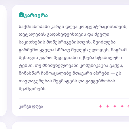
კარიერა
საქმიანობაში კარგი დღეა კონცენტრაციისთვის,
დეტალების გადახედვისთვის და ძველი
საკითხების მოწესრიგებისთვის. შეიძლება
გარშემო ყველა სწრაფ შედეგს ელოდეს, მაგრამ
შენთვის უფრო შედეგიანი იქნება სტაბილური
ტემპი. თუ მნიშვნელოვანი კომუნიკაცია გაქვს,
წინასწარ ჩამოაყალიბე მთავარი აზრები — ეს
თავდაჯერებას შეგმატებს და გაუგებრობას
შეამცირებს.
✦ ✦ ✦ ✦
კარგი დღეა