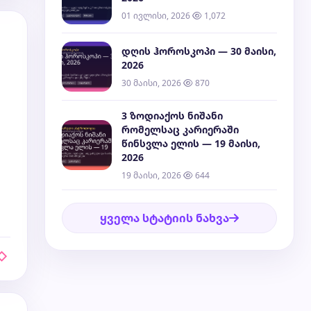
01 ივლისი, 2026
1,072
დღის ჰოროსკოპი — 30 მაისი,
2026
30 მაისი, 2026
870
3 ზოდიაქოს ნიშანი
რომელსაც კარიერაში
წინსვლა ელის — 19 მაისი,
2026
19 მაისი, 2026
644
ყველა სტატიის ნახვა
 ◇