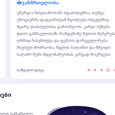
ჯანმრთელობა
ენერგია მთლიანობაში სტაბილურია, თუმცა
ემოციურმა დატვირთვამ შეიძლება სხეულშიც
მცირე დაძაბულობა გამოიწვიოს. კარგი იქნება
დღის განმავლობაში რამდენიმე წუთით შეჩერება
ღრმად ჩასუნთქვა და ტემპის დარეგულირება.
მსუბუქი მოძრაობა, წყლის ბალანსი და მშვიდი
საღამო შენს მდგომარეობას კარგად მოერგება.
✦ ✦ ✦ ◇
საშუალო დღეა
იები
ახული სიმართლე