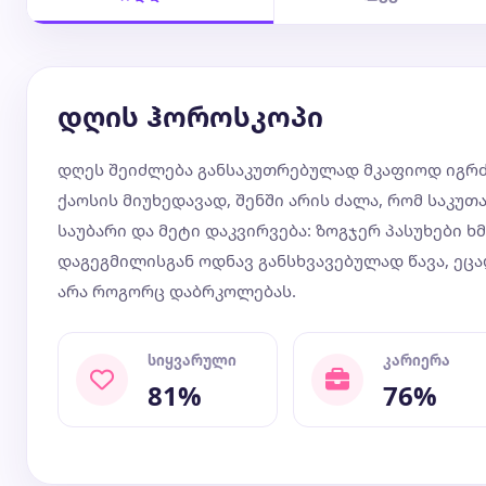
დღის ჰოროსკოპი
დღეს შეიძლება განსაკუთრებულად მკაფიოდ იგრძნ
ქაოსის მიუხედავად, შენში არის ძალა, რომ საკუ
საუბარი და მეტი დაკვირვება: ზოგჯერ პასუხები ხმ
დაგეგმილისგან ოდნავ განსხვავებულად წავა, ეც
არა როგორც დაბრკოლებას.
სიყვარული
კარიერა
81%
76%