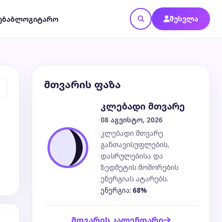
შესვლა
ება
ბლოგი
ტარო
მთვარის ფაზა
კლებადი მთვარე
08 აგვისტო, 2026
კლებადი მთვარე
განთავისუფლების,
დასრულებისა და
ზედმეტის მოშორების
ენერგიას ატარებს.
ენერგია:
68%
მთვარის კალენდარი