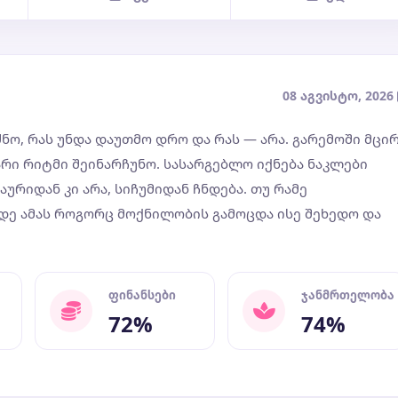
08 აგვისტო, 2026
ო, რას უნდა დაუთმო დრო და რას — არა. გარემოში მცი
თარი რიტმი შეინარჩუნო. სასარგებლო იქნება ნაკლები
აურიდან კი არა, სიჩუმიდან ჩნდება. თუ რამე
ადე ამას როგორც მოქნილობის გამოცდა ისე შეხედო და
ფინანსები
ჯანმრთელობა
72%
74%