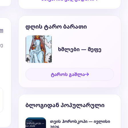
დღის ტარო ბარათი
რე
ხმლები — მეფე
ტაროს გაშლა
ბლოგიდან პოპულარული
თვის ჰოროსკოპი — ივლისი
2026