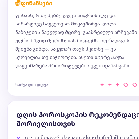
ფინანსები
ფინანსურ თემებზე დღეს სიფრთხილე და
სიმარტივე საუკეთესო მოკავშირეა. დიდი
ნაბიჯების ნაცვლად მცირე, გააზრებული არჩევანი
უფრო მშვიდ შეგრძნებას მოგცემს. თუ რაღაცის
შეძენა გინდა, საკუთარ თავს ჰკითხე — ეს
სურვილია თუ საჭიროება. ასეთი მცირე პაუზა
დაგეხმარება პრიორიტეტების უკეთ დანახვაში.
✦ ✦ ✦ ◇ ◇
საშუალო დღეა
დღის ჰოროსკოპის რეკომენდაც
მორიელისთვის
დღის მთავარ ძალად აქციე სიჩუმეში დან