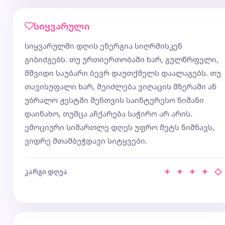
სიყვარული
სიყვარულში დღის ენერგია სიღრმისკენ
გიბიძგებს. თუ ურთიერთობაში ხარ, გულწრფელი,
მშვიდი საუბარი ბევრ დაუთქმელს დაალაგებს. თუ
თავისუფალი ხარ, შეიძლება ვიღაცის მზერაში ან
უბრალო ჟესტში შენთვის საინტერესო ნიშანი
დაინახო, თუმცა აჩქარება საჭირო არ არის.
ემოციური სიმართლე დღეს უფრო მეტს ნიშნავს,
ვიდრე შთამბეჭდავი სიტყვები.
✦ ✦ ✦ ✦ ◇
კარგი დღეა