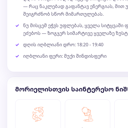
— რაც ნაკლებად გაფანტავ ენერგიას, მით 
შეიგრძნობ სწორ მიმართულებას.
ნუ მისცემ ეჭვს უფლებას, ყველა სიტყვაში
ეძებოს — ზოგჯერ სიმარტივე ყველაზე ზუსტი
დღის იღბლიანი დრო: 18:20 - 19:40
იღბლიანი ფერი: მუქი შინდისფერი
მორიელისთვის საინტერესო ნიშ