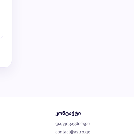
კონტაქტი
დაგვიკავშირდი
contact@astro.ge