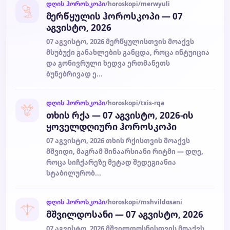
დღის ჰოროსკოპი
/horoskopi/merwyuli
მერწყულის ჰოროსკოპი — 07
აგვისტო, 2026
07 აგვისტო, 2026 მერწყულისთვის მოაქვს
მსუბუქი განახლების განცდა, როცა ინტუიცია
და გონივრული ხედვა ერთმანეთს
ბუნებრივად ე...
დღის ჰოროსკოპი
/horoskopi/txis-rqa
თხის რქა — 07 აგვისტო, 2026-ის
ყოველდღიური ჰოროსკოპი
07 აგვისტო, 2026 თხის რქისთვის მოაქვს
მშვიდი, მაგრამ შინაარსიანი რიტმი — დღე,
როცა სიჩქარეზე მეტად შედეგიანია
სტაბილურობ...
დღის ჰოროსკოპი
/horoskopi/mshvildosani
მშვილდოსანი — 07 აგვისტო, 2026
07 აგვისტო, 2026 მშვილდოსნისთვის მოაქვს