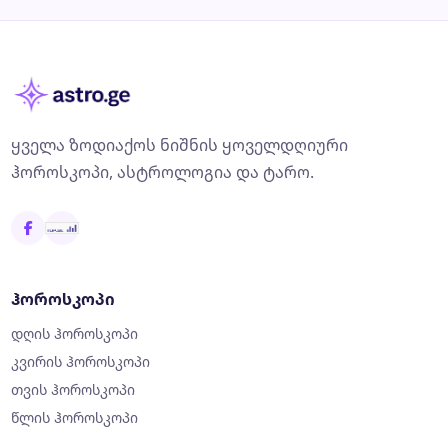
ყველა ზოდიაქოს ნიშნის ყოველდღიური
ჰოროსკოპი, ასტროლოგია და ტარო.
ჰოროსკოპი
დღის ჰოროსკოპი
კვირის ჰოროსკოპი
თვის ჰოროსკოპი
წლის ჰოროსკოპი