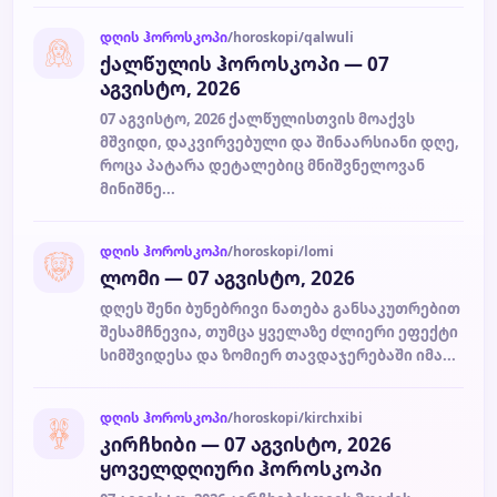
დღის ჰოროსკოპი
/horoskopi/qalwuli
ქალწულის ჰოროსკოპი — 07
აგვისტო, 2026
07 აგვისტო, 2026 ქალწულისთვის მოაქვს
მშვიდი, დაკვირვებული და შინაარსიანი დღე,
როცა პატარა დეტალებიც მნიშვნელოვან
მინიშნე...
დღის ჰოროსკოპი
/horoskopi/lomi
ლომი — 07 აგვისტო, 2026
დღეს შენი ბუნებრივი ნათება განსაკუთრებით
შესამჩნევია, თუმცა ყველაზე ძლიერი ეფექტი
სიმშვიდესა და ზომიერ თავდაჯერებაში იმა...
დღის ჰოროსკოპი
/horoskopi/kirchxibi
კირჩხიბი — 07 აგვისტო, 2026
ყოველდღიური ჰოროსკოპი