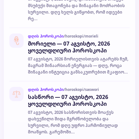
მსუბუქი შთაგონება და შინაგანი მოძრაობის
სურვილი. დღე ხელს გიწყობთ, რომ იდეები
რე...
დღის ჰოროსკოპი
/horoskopi/morieli
მორიელი — 07 აგვისტო, 2026
ყოველდღიური ჰოროსკოპი
07 აგვისტო, 2026 მორიელისთვის ატარებს ჩუმ,
მაგრამ შინაარსიან ენერგიას — დღე, როცა
შინაგანი ინტუიცია განსაკუთრებით მკაფიო...
დღის ჰოროსკოპი
/horoskopi/saswori
სასწორი — 07 აგვისტო, 2026
ყოველდღიური ჰოროსკოპი
07 აგვისტო, 2026 სასწორისთვის მოაქვს
დახვეწილი შიდა მგრძნობელობა და
სურვილი, რომ დღე უფრო ჰარმონიულად
მოაწყოს. გარემოში...