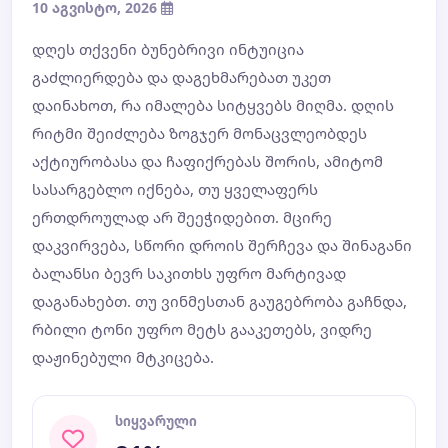
10 აგვისტო, 2026
დღეს თქვენი ბუნებრივი ინტუიცია
გაძლიერდება და დაგეხმარებათ უკეთ
დაინახოთ, რა იმალება სიტყვებს მიღმა. დღის
რიტმი შეიძლება ზოგჯერ მონაცვლეობდეს
აქტიურობასა და ჩაფიქრებას შორის, ამიტომ
სასარგებლო იქნება, თუ ყველაფერს
ერთდროულად არ შეეჭიდებით. მცირე
დაკვირვება, სწორი დროის შერჩევა და შინაგანი
ბალანსი ბევრ საკითხს უფრო მარტივად
დაგანახებთ. თუ ვინმესთან გაუგებრობა გაჩნდა,
რბილი ტონი უფრო მეტს გააკეთებს, ვიდრე
დაჟინებული მტკიცება.
სიყვარული