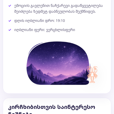
ემოციის გავლენით ნაჩქარევი გადაწყვეტილება
შეიძლება ზედმეტ დაბნეულობას შექმნიდეს.
დღის იღბლიანი დრო: 19:10
იღბლიანი ფერი: ვერცხლისფერი
კირჩხიბისთვის საინტერესო