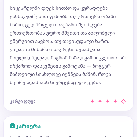
სიყვარულში დღეს სითბო და ყურადღება
განსაკუთრებით ფასობს. თუ ურთიერთობაში
ხართ, გულწრფელი საუბარი შეიძლება
ურთიერთობას უფრო მშვიდი და ახლობელი
ენერგიით აავსოს. თუ თავისუფალი ხართ,
ვიღაცის მიმართ ინტერესი შესაძლოა
მოულოდნელად, მაგრამ ნაზად გამოიკვეთოს. არ
იჩქაროთ დასკვნების გამოტანა — ზოგჯერ
ნამდვილი სიახლოვე იქმნება მაშინ, როცა
მეორე ადამიანს სივრცესაც უტოვებთ.
✦ ✦ ✦ ✦ ◇
კარგი დღეა
კარიერა