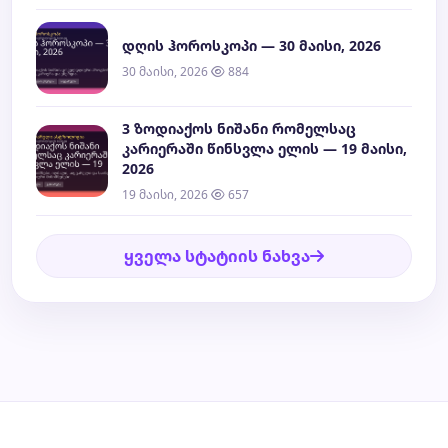
დღის ჰოროსკოპი — 30 მაისი, 2026
30 მაისი, 2026
884
3 ზოდიაქოს ნიშანი რომელსაც
კარიერაში წინსვლა ელის — 19 მაისი,
2026
19 მაისი, 2026
657
ყველა სტატიის ნახვა