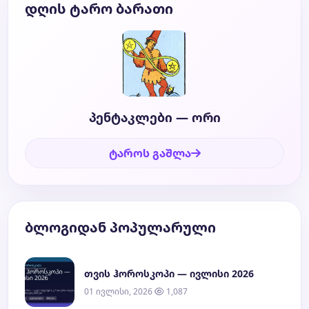
დღის ტარო ბარათი
პენტაკლები — ორი
ტაროს გაშლა
ბლოგიდან პოპულარული
თვის ჰოროსკოპი — ივლისი 2026
01 ივლისი, 2026
1,087