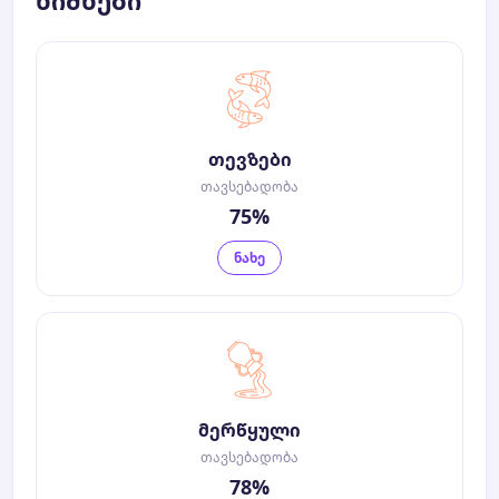
ნიშნები
თევზები
თავსებადობა
75%
ნახე
მერწყული
თავსებადობა
78%