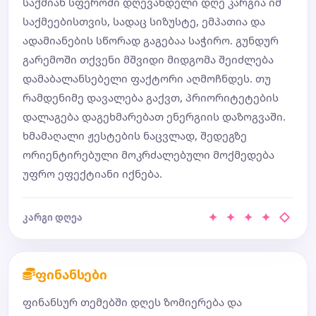
საქმიან სფეროში დღევანდელი დღე კარგია იმ
საქმეებისთვის, სადაც სიზუსტე, ემპათია და
ადამიანების სწორად გაგებაა საჭირო. გუნდურ
გარემოში თქვენი მშვიდი მიდგომა შეიძლება
დამაბალანსებელი ფაქტორი აღმოჩნდეს. თუ
რამდენიმე დავალება გაქვთ, პრიორიტეტების
დალაგება დაგეხმარებათ ენერგიის დაზოგვაში.
ხმამაღალი ჟესტების ნაცვლად, შედეგზე
ორიენტირებული მოკრძალებული მოქმედება
უფრო ეფექტიანი იქნება.
✦ ✦ ✦ ✦ ◇
კარგი დღეა
ფინანსები
ფინანსურ თემებში დღეს ზომიერება და