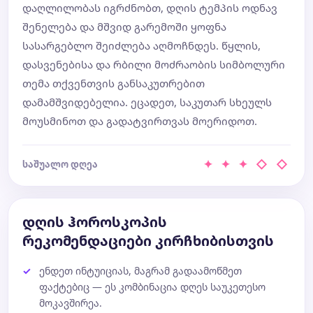
დაღლილობას იგრძნობთ, დღის ტემპის ოდნავ
შენელება და მშვიდ გარემოში ყოფნა
სასარგებლო შეიძლება აღმოჩნდეს. წყლის,
დასვენებისა და რბილი მოძრაობის სიმბოლური
თემა თქვენთვის განსაკუთრებით
დამამშვიდებელია. ეცადეთ, საკუთარ სხეულს
მოუსმინოთ და გადატვირთვას მოერიდოთ.
✦ ✦ ✦ ◇ ◇
საშუალო დღეა
დღის ჰოროსკოპის
რეკომენდაციები კირჩხიბისთვის
ენდეთ ინტუიციას, მაგრამ გადაამოწმეთ
ფაქტებიც — ეს კომბინაცია დღეს საუკეთესო
მოკავშირეა.