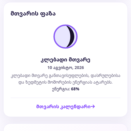
მთვარის ფაზა
კლებადი მთვარე
10 აგვისტო, 2026
კლებადი მთვარე განთავისუფლების, დასრულებისა
და ზედმეტის მოშორების ენერგიას ატარებს.
ენერგია:
68%
მთვარის კალენდარი