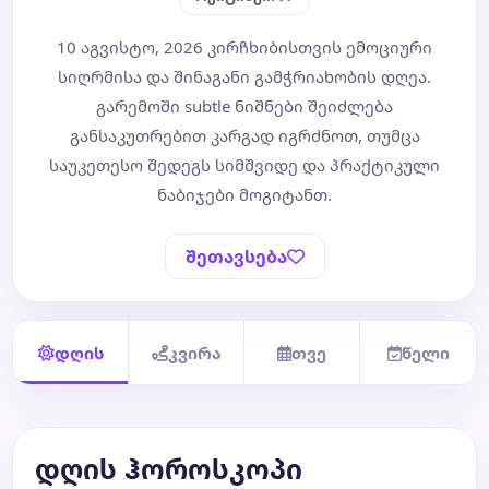
10 აგვისტო, 2026 კირჩხიბისთვის ემოციური
ბლოგი
სიღრმისა და შინაგანი გამჭრიახობის დღეა.
გარემოში subtle ნიშნები შეიძლება
ტარო
განსაკუთრებით კარგად იგრძნოთ, თუმცა
საუკეთესო შედეგს სიმშვიდე და პრაქტიკული
ნაბიჯები მოგიტანთ.
შეთავსება
დღის
კვირა
თვე
წელი
დღის ჰოროსკოპი