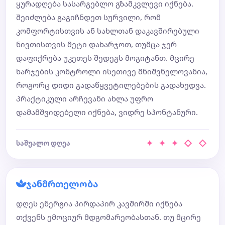
ყურადღება სასარგებლო გზამკვლევი იქნება.
შეიძლება გაგიჩნდეთ სურვილი, რომ
კომფორტისთვის ან სახლთან დაკავშირებული
ნივთისთვის მეტი დახარჯოთ, თუმცა ჯერ
დაფიქრება უკეთეს შედეგს მოგიტანთ. მცირე
ხარჯების კონტროლი ისეთივე მნიშვნელოვანია,
როგორც დიდი გადაწყვეტილებების გადახედვა.
პრაქტიკული არჩევანი ახლა უფრო
დამამშვიდებელი იქნება, ვიდრე სპონტანური.
✦ ✦ ✦ ◇ ◇
საშუალო დღეა
ჯანმრთელობა
დღეს ენერგია პირდაპირ კავშირში იქნება
თქვენს ემოციურ მდგომარეობასთან. თუ მცირე