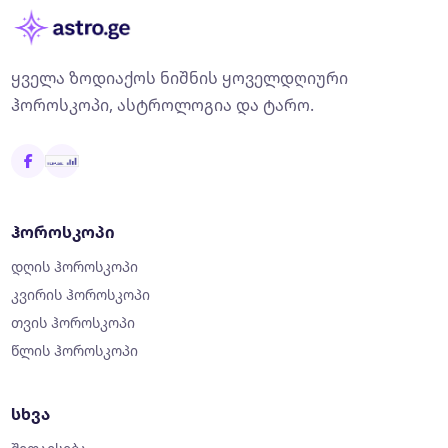
ყველა ზოდიაქოს ნიშნის ყოველდღიური
ჰოროსკოპი, ასტროლოგია და ტარო.
ჰოროსკოპი
დღის ჰოროსკოპი
კვირის ჰოროსკოპი
თვის ჰოროსკოპი
წლის ჰოროსკოპი
სხვა