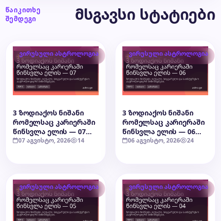
მსგავსი სტატიები
წაიკითხე
შემდეგი
ვირუსული ასტროლოგია
ვირუსული ასტროლოგია
3 ზოდიაქოს ნიშანი
3 ზოდიაქოს ნიშანი
რომელსაც კარიერაში
რომელსაც კარიერაში
წინსვლა ელის — 07
წინსვლა ელის — 06
აგვისტო, 2026
07 აგვისტო, 2026
14
აგვისტო, 2026
06 აგვისტო, 2026
24
ვირუსული ასტროლოგია
ვირუსული ასტროლოგია