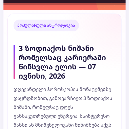
პოპულარული ასტროლოგია
3 ზოდიაქოს ნიშანი
რომელსაც კარიერაში
წინსვლა ელის — 07
ივნისი, 2026
დღევანდელი ჰოროსკოპის მონაცემებზე
დაყრდნობით, გამოვარჩიეთ 3 ზოდიაქოს
ნიშანი, რომელსაც დღეს
განსაკუთრებული ენერგია, საინტერესო
შანსი ან მნიშვნელოვანი მინიშნება აქვს.