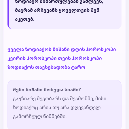
ზოდიაქო მიმართულებას გაძლევს,
მაგრამ არჩევანს ყოველთვის შენ
აკეთებ.
ყველა ზოდიაქოს ნიშანი
დღის ჰოროსკოპი
კვირის ჰოროსკოპი
თვის ჰოროსკოპი
ზოდიაქოს თავსებადობა
ტარო
შენი ნიშანი მოხვდა სიაში?
გაუზიარე მეგობარს და შეამოწმე, მისი
ზოდიაქოც არის თუ არა დღევანდელ
გამორჩეულ ნიშნებში.