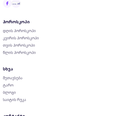
ჰოროსკოპი
დღის ჰოროსკოპი
კვირის ჰოროსკოპი
თვის ჰოროსკოპი
წლის ჰოროსკოპი
სხვა
შეთავსება
ტარო
ბლოგი
საიტის რუკა