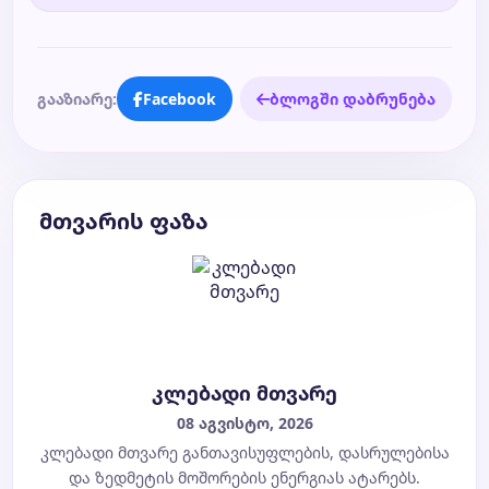
გააზიარე:
Facebook
ბლოგში დაბრუნება
მთვარის ფაზა
კლებადი მთვარე
08 აგვისტო, 2026
კლებადი მთვარე განთავისუფლების, დასრულებისა
და ზედმეტის მოშორების ენერგიას ატარებს.