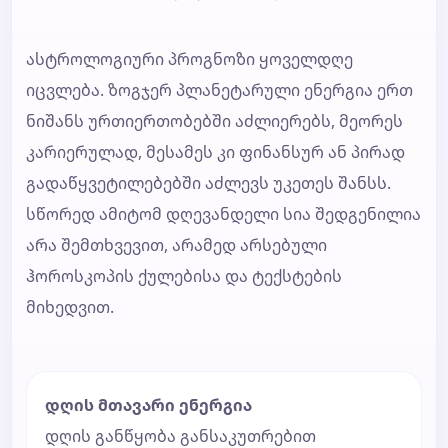
ასტროლოგიური პროგნოზი ყოველდღე
იცვლება. ზოგჯერ პლანეტარული ენერგია ერთ
ნიშანს ურთიერთობებში აძლიერებს, მეორეს
კარიერულად, მესამეს კი ფინანსურ ან პირად
გადაწყვეტილებებში აძლევს უკეთეს შანსს.
სწორედ ამიტომ დღევანდელი სია შედგენილია
არა შემთხვევით, არამედ არსებული
ჰოროსკოპის ქულებისა და ტექსტების
მიხედვით.
დღის მთავარი ენერგია
დღის განწყობა განსაკუთრებით