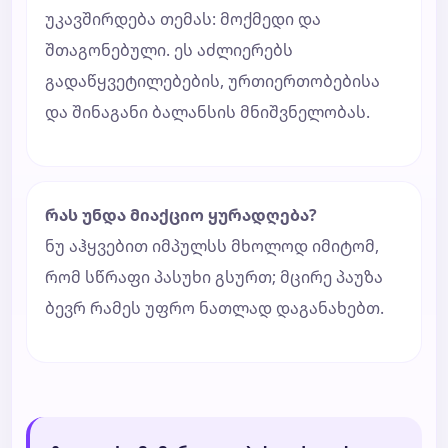
უკავშირდება თემას: მოქმედი და
შთაგონებული. ეს აძლიერებს
გადაწყვეტილებების, ურთიერთობებისა
და შინაგანი ბალანსის მნიშვნელობას.
რას უნდა მიაქციო ყურადღება?
ნუ აჰყვებით იმპულსს მხოლოდ იმიტომ,
რომ სწრაფი პასუხი გსურთ; მცირე პაუზა
ბევრ რამეს უფრო ნათლად დაგანახებთ.