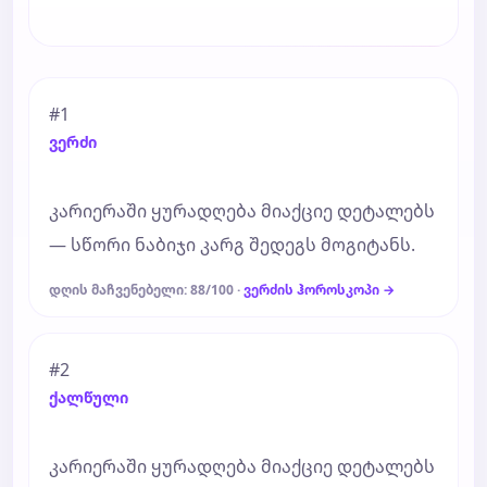
#1
ვერძი
კარიერაში ყურადღება მიაქციე დეტალებს
— სწორი ნაბიჯი კარგ შედეგს მოგიტანს.
დღის მაჩვენებელი: 88/100 ·
ვერძის ჰოროსკოპი →
#2
ქალწული
კარიერაში ყურადღება მიაქციე დეტალებს