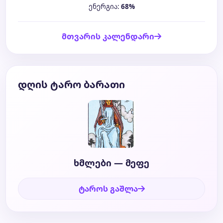
ენერგია:
68%
მთვარის კალენდარი
დღის ტარო ბარათი
ხმლები — მეფე
ტაროს გაშლა