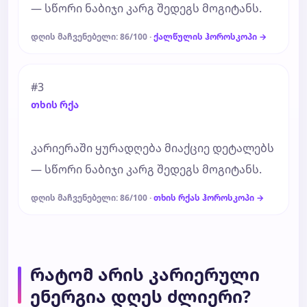
— სწორი ნაბიჯი კარგ შედეგს მოგიტანს.
დღის მაჩვენებელი: 86/100 ·
ქალწულის ჰოროსკოპი →
#3
თხის რქა
კარიერაში ყურადღება მიაქციე დეტალებს
— სწორი ნაბიჯი კარგ შედეგს მოგიტანს.
დღის მაჩვენებელი: 86/100 ·
თხის რქას ჰოროსკოპი →
რატომ არის კარიერული
ენერგია დღეს ძლიერი?