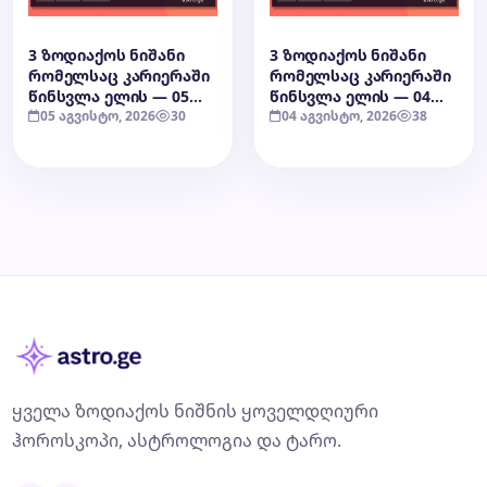
3 ზოდიაქოს ნიშანი
3 ზოდიაქოს ნიშანი
რომელსაც კარიერაში
რომელსაც კარიერაში
წინსვლა ელის — 05
წინსვლა ელის — 04
აგვისტო, 2026
05 აგვისტო, 2026
30
აგვისტო, 2026
04 აგვისტო, 2026
38
ყველა ზოდიაქოს ნიშნის ყოველდღიური
ჰოროსკოპი, ასტროლოგია და ტარო.