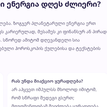
ი ენერგია დღეს ძლიერი?
ება. ზოგჯერ პლანეტარული ენერგია ერთ
ს კარიერულად, მესამეს კი ფინანსურ ან პირად
ს. სწორედ ამიტომ დღევანდელი სია
სებული ჰოროსკოპის ქულებისა და ტექსტების
რას უნდა მიაქციო ყურადღება?
არ აჰყვეთ იმპულსს მხოლოდ იმიტომ,
რომ სწრაფი შედეგი გსურთ;
მოუთმენლობამ შეიძლება ყურადღება