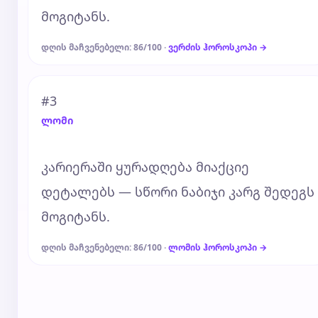
მოგიტანს.
დღის მაჩვენებელი: 86/100 ·
ვერძის ჰოროსკოპი →
#3
ლომი
კარიერაში ყურადღება მიაქციე
დეტალებს — სწორი ნაბიჯი კარგ შედეგს
მოგიტანს.
დღის მაჩვენებელი: 86/100 ·
ლომის ჰოროსკოპი →