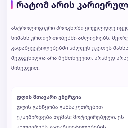
რატომ არის კარიერულ
ასტროლოგიური პროგნოზი ყოველდღე იცვლ
ნიშანს ურთიერთობებში აძლიერებს, მეორე
გადაწყვეტილებებში აძლევს უკეთეს შანს
შედგენილია არა შემთხვევით, არამედ არ
მიხედვით.
დღის მთავარი ენერგია
დღის განწყობა განსაკუთრებით
უკავშირდება თემას: მოტივირებული. ეს
აძლიერებს გადაწყვეტილებების,