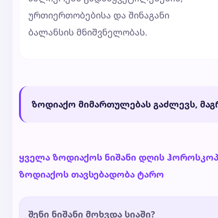
ურთიერთობებისა და შინაგანი
ბალანსის მნიშვნელობას.
ზოდიაქო მიმართულებას გაძლევს, მაგრ
ყველა ზოდიაქოს ნიშანი
დღის ჰოროსკო
ზოდიაქოს თავსებადობა
ტარო
შენი ნიშანი მოხვდა სიაში?