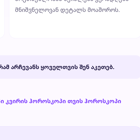
მნიშვნელოვან დეტალს მოაშოროს.
ამ არჩევანს ყოველთვის შენ აკეთებ.
პი
კვირის ჰოროსკოპი
თვის ჰოროსკოპი