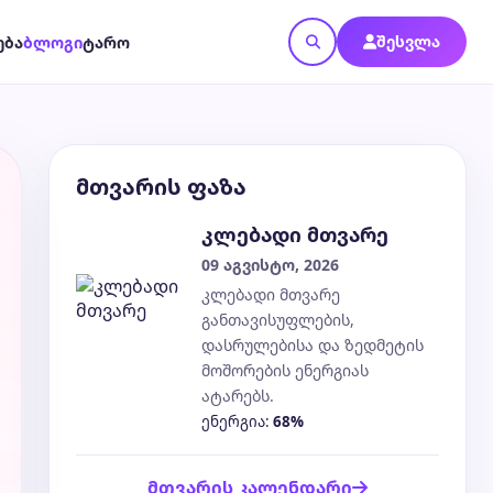
შესვლა
ება
ბლოგი
ტარო
მთვარის ფაზა
კლებადი მთვარე
09 აგვისტო, 2026
კლებადი მთვარე
განთავისუფლების,
დასრულებისა და ზედმეტის
მოშორების ენერგიას
ატარებს.
ენერგია:
68%
მთვარის კალენდარი