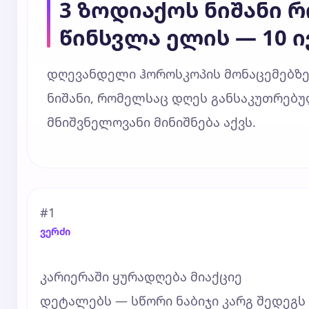
3 ზოდიაქოს ნიშანი 
წინსვლა ელის — 10 ივ
დღევანდელი ჰოროსკოპის მონაცემებზე
ნიშანი, რომელსაც დღეს განსაკუთრებულ
მნიშვნელოვანი მინიშნება აქვს.
#1
ვერძი
კარიერაში ყურადღება მიაქციე
დეტალებს — სწორი ნაბიჯი კარგ შედეგს