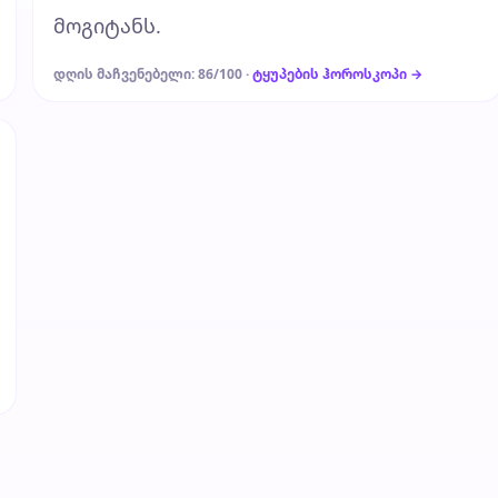
მოგიტანს.
დღის მაჩვენებელი: 86/100 ·
ტყუპების ჰოროსკოპი →