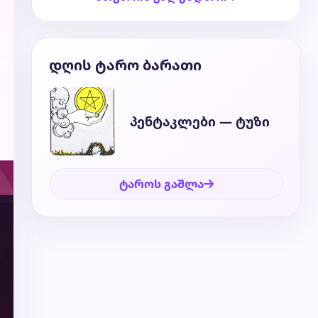
დღის ტარო ბარათი
პენტაკლები — ტუზი
ტაროს გაშლა