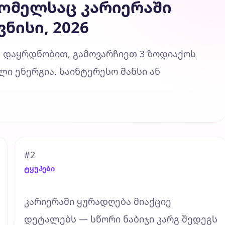
რომელსაც კარიერაში
ნისი, 2026
 დაყრდნობით, გამოვარჩიეთ 3 ზოდიაქოს
ი ენერგია, საინტერესო შანსი ან
#2
ტყუპები
კარიერაში ყურადღება მიაქციე
დეტალებს — სწორი ნაბიჯი კარგ შედეგს