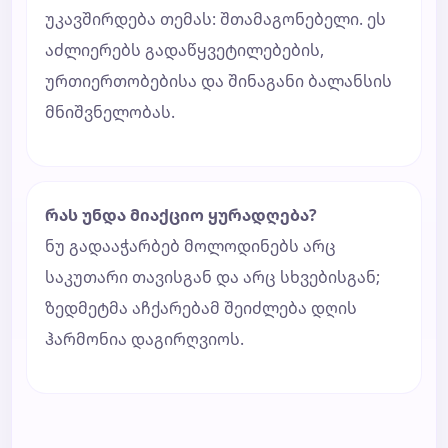
უკავშირდება თემას: შთამაგონებელი. ეს
აძლიერებს გადაწყვეტილებების,
ურთიერთობებისა და შინაგანი ბალანსის
მნიშვნელობას.
რას უნდა მიაქციო ყურადღება?
ნუ გადააჭარბებ მოლოდინებს არც
საკუთარი თავისგან და არც სხვებისგან;
ზედმეტმა აჩქარებამ შეიძლება დღის
ჰარმონია დაგირღვიოს.