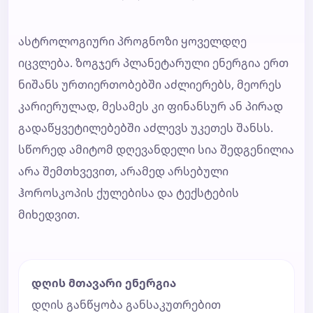
ასტროლოგიური პროგნოზი ყოველდღე
იცვლება. ზოგჯერ პლანეტარული ენერგია ერთ
ნიშანს ურთიერთობებში აძლიერებს, მეორეს
კარიერულად, მესამეს კი ფინანსურ ან პირად
გადაწყვეტილებებში აძლევს უკეთეს შანსს.
სწორედ ამიტომ დღევანდელი სია შედგენილია
არა შემთხვევით, არამედ არსებული
ჰოროსკოპის ქულებისა და ტექსტების
მიხედვით.
დღის მთავარი ენერგია
დღის განწყობა განსაკუთრებით