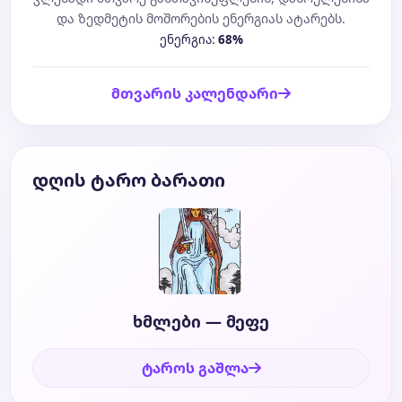
და ზედმეტის მოშორების ენერგიას ატარებს.
ენერგია:
68%
მთვარის კალენდარი
დღის ტარო ბარათი
ხმლები — მეფე
ტაროს გაშლა