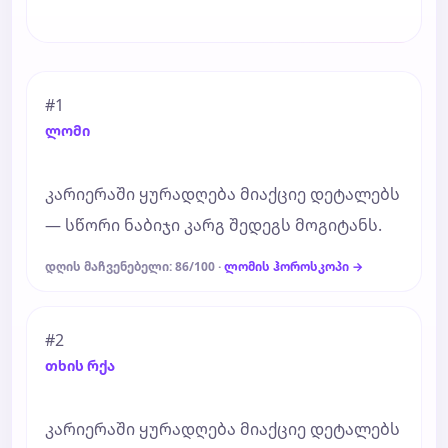
#1
ლომი
კარიერაში ყურადღება მიაქციე დეტალებს
— სწორი ნაბიჯი კარგ შედეგს მოგიტანს.
დღის მაჩვენებელი: 86/100 ·
ლომის ჰოროსკოპი →
#2
თხის რქა
კარიერაში ყურადღება მიაქციე დეტალებს