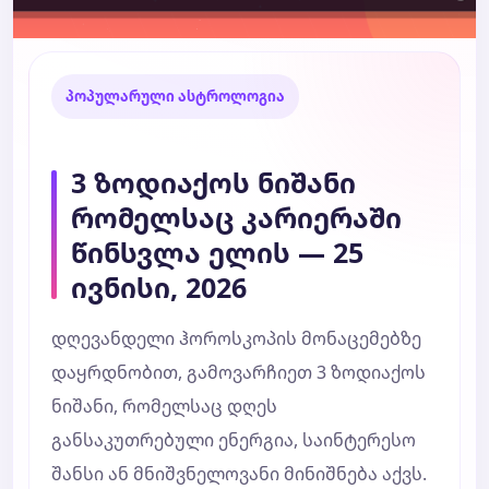
პოპულარული ასტროლოგია
3 ზოდიაქოს ნიშანი
რომელსაც კარიერაში
წინსვლა ელის — 25
ივნისი, 2026
დღევანდელი ჰოროსკოპის მონაცემებზე
დაყრდნობით, გამოვარჩიეთ 3 ზოდიაქოს
ნიშანი, რომელსაც დღეს
განსაკუთრებული ენერგია, საინტერესო
შანსი ან მნიშვნელოვანი მინიშნება აქვს.