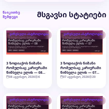
მსგავსი სტატიები
წაიკითხე
შემდეგი
ვირუსული ასტროლოგია
ვირუსული ასტროლოგია
3 ზოდიაქოს ნიშანი
3 ზოდიაქოს ნიშანი
რომელსაც კარიერაში
რომელსაც კარიერაში
წინსვლა ელის — 08
წინსვლა ელის — 07
აგვისტო, 2026
08 აგვისტო, 2026
6
აგვისტო, 2026
07 აგვისტო, 2026
20
ვირუსული ასტროლოგია
ვირუსული ასტროლოგია