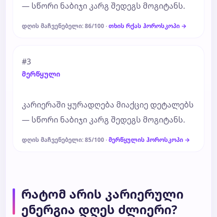
— სწორი ნაბიჯი კარგ შედეგს მოგიტანს.
დღის მაჩვენებელი: 86/100 ·
თხის რქას ჰოროსკოპი →
#3
მერწყული
კარიერაში ყურადღება მიაქციე დეტალებს
— სწორი ნაბიჯი კარგ შედეგს მოგიტანს.
დღის მაჩვენებელი: 85/100 ·
მერწყულის ჰოროსკოპი →
რატომ არის კარიერული
ენერგია დღეს ძლიერი?