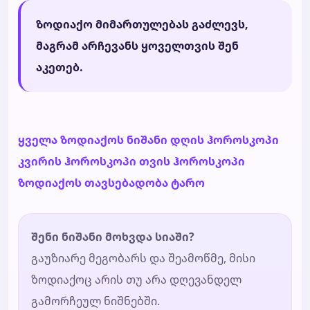
ზოდიაქო მიმართულებას გაძლევს,
მაგრამ არჩევანს ყოველთვის შენ
აკეთებ.
ყველა ზოდიაქოს ნიშანი
დღის ჰოროსკოპი
კვირის ჰოროსკოპი
თვის ჰოროსკოპი
ზოდიაქოს თავსებადობა
ტარო
შენი ნიშანი მოხვდა სიაში?
გაუზიარე მეგობარს და შეამოწმე, მისი
ზოდიაქოც არის თუ არა დღევანდელ
გამორჩეულ ნიშნებში.