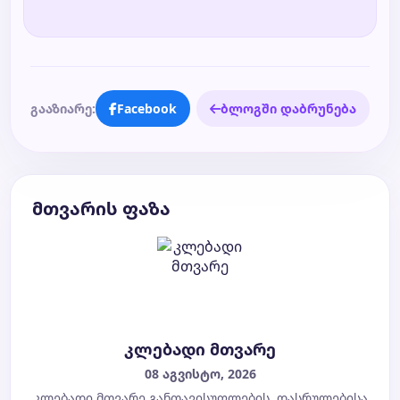
გააზიარე:
Facebook
ბლოგში დაბრუნება
მთვარის ფაზა
კლებადი მთვარე
08 აგვისტო, 2026
კლებადი მთვარე განთავისუფლების, დასრულებისა