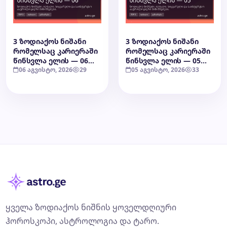
3 ზოდიაქოს ნიშანი
3 ზოდიაქოს ნიშანი
რომელსაც კარიერაში
რომელსაც კარიერაში
წინსვლა ელის — 06
წინსვლა ელის — 05
აგვისტო, 2026
06 აგვისტო, 2026
29
აგვისტო, 2026
05 აგვისტო, 2026
33
ყველა ზოდიაქოს ნიშნის ყოველდღიური
ჰოროსკოპი, ასტროლოგია და ტარო.