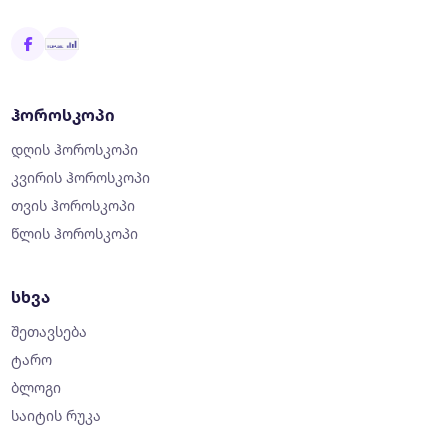
ჰოროსკოპი
დღის ჰოროსკოპი
კვირის ჰოროსკოპი
თვის ჰოროსკოპი
წლის ჰოროსკოპი
სხვა
შეთავსება
ტარო
ბლოგი
საიტის რუკა