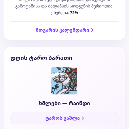
გამოტანისა და ბალანსის აღდგენის პერიოდია.
ენერგია:
72%
მთვარის კალენდარი
დღის ტარო ბარათი
ხმლები — რაინდი
ტაროს გაშლა