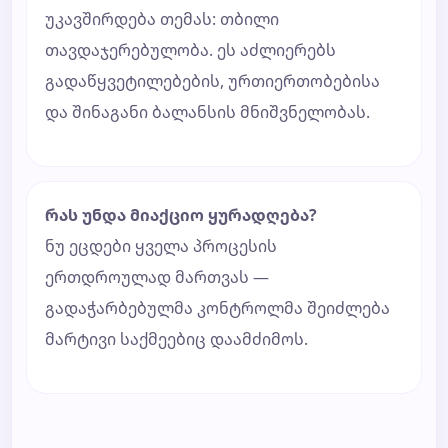
უკავშირდება თემას: თბილი
თავდაჯერებულობა. ეს აძლიერებს
გადაწყვეტილებების, ურთიერთობებისა
და შინაგანი ბალანსის მნიშვნელობას.
რას უნდა მიაქციო ყურადღება?
ნუ ეცდები ყველა პროცესის
ერთდროულად მართვას —
გადაჭარბებულმა კონტროლმა შეიძლება
მარტივი საქმეებიც დაამძიმოს.