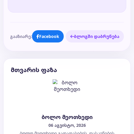
გააზიარე:
Facebook
ბლოგში დაბრუნება
მთვარის ფაზა
ბოლო მეოთხედი
06 აგვისტო, 2026
ბოლო მეოთხედი გადაფასების, დასკვნების