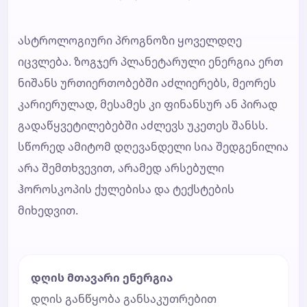
ასტროლოგიური პროგნოზი ყოველდღე
იცვლება. ზოგჯერ პლანეტარული ენერგია ერთ
ნიშანს ურთიერთობებში აძლიერებს, მეორეს
კარიერულად, მესამეს კი ფინანსურ ან პირად
გადაწყვეტილებებში აძლევს უკეთეს შანსს.
სწორედ ამიტომ დღევანდელი სია შედგენილია
არა შემთხვევით, არამედ არსებული
ჰოროსკოპის ქულებისა და ტექსტების
მიხედვით.
დღის მთავარი ენერგია
დღის განწყობა განსაკუთრებით