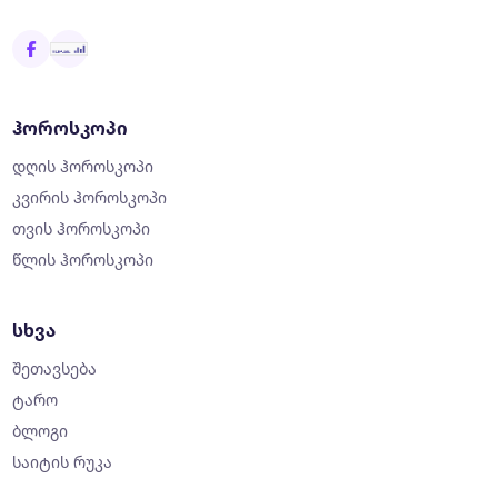
ჰოროსკოპი
დღის ჰოროსკოპი
კვირის ჰოროსკოპი
თვის ჰოროსკოპი
წლის ჰოროსკოპი
სხვა
შეთავსება
ტარო
ბლოგი
საიტის რუკა