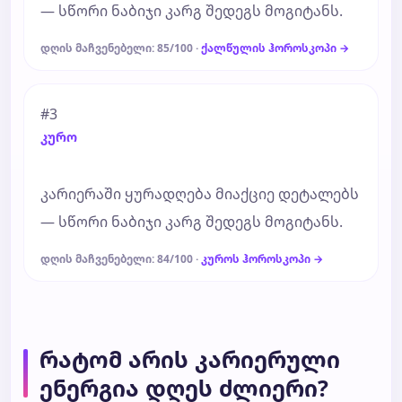
— სწორი ნაბიჯი კარგ შედეგს მოგიტანს.
დღის მაჩვენებელი: 85/100 ·
ქალწულის ჰოროსკოპი →
#3
კურო
კარიერაში ყურადღება მიაქციე დეტალებს
— სწორი ნაბიჯი კარგ შედეგს მოგიტანს.
დღის მაჩვენებელი: 84/100 ·
კუროს ჰოროსკოპი →
რატომ არის კარიერული
ენერგია დღეს ძლიერი?