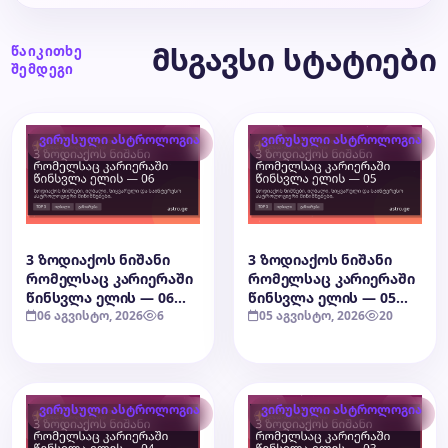
მსგავსი სტატიები
წაიკითხე
შემდეგი
ვირუსული ასტროლოგია
ვირუსული ასტროლოგია
3 ზოდიაქოს ნიშანი
3 ზოდიაქოს ნიშანი
რომელსაც კარიერაში
რომელსაც კარიერაში
წინსვლა ელის — 06
წინსვლა ელის — 05
აგვისტო, 2026
06 აგვისტო, 2026
6
აგვისტო, 2026
05 აგვისტო, 2026
20
ვირუსული ასტროლოგია
ვირუსული ასტროლოგია