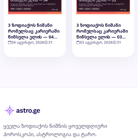
3 ზოდიაქოს ნიშანი
3 ზოდიაქოს ნიშანი
რომელსაც კარიერაში
რომელსაც კარიერაში
წინსვლა ელის — 04
წინსვლა ელის — 03
აგვისტო, 2026
04 აგვისტო, 2026
31
აგვისტო, 2026
03 აგვისტო, 2026
31
ყველა ზოდიაქოს ნიშნის ყოველდღიური
ჰოროსკოპი, ასტროლოგია და ტარო.