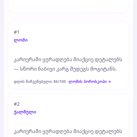
#1
ლომი
კარიერაში ყურადღება მიაქციე დეტალებს
— სწორი ნაბიჯი კარგ შედეგს მოგიტანს.
დღის მაჩვენებელი: 86/100 ·
ლომის ჰოროსკოპი →
#2
ქალწული
კარიერაში ყურადღება მიაქციე დეტალებს