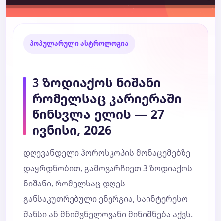
პოპულარული ასტროლოგია
3 ზოდიაქოს ნიშანი
რომელსაც კარიერაში
წინსვლა ელის — 27
ივნისი, 2026
დღევანდელი ჰოროსკოპის მონაცემებზე
დაყრდნობით, გამოვარჩიეთ 3 ზოდიაქოს
ნიშანი, რომელსაც დღეს
განსაკუთრებული ენერგია, საინტერესო
შანსი ან მნიშვნელოვანი მინიშნება აქვს.