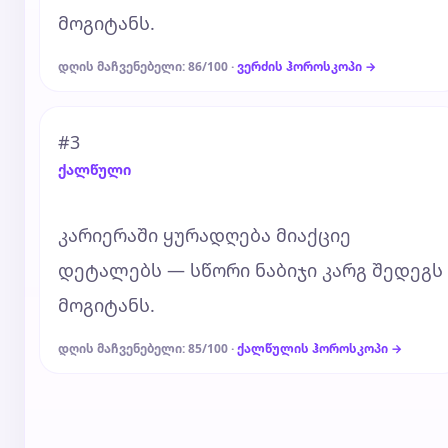
მოგიტანს.
დღის მაჩვენებელი: 86/100 ·
ვერძის ჰოროსკოპი →
#3
ქალწული
კარიერაში ყურადღება მიაქციე
დეტალებს — სწორი ნაბიჯი კარგ შედეგს
მოგიტანს.
დღის მაჩვენებელი: 85/100 ·
ქალწულის ჰოროსკოპი →