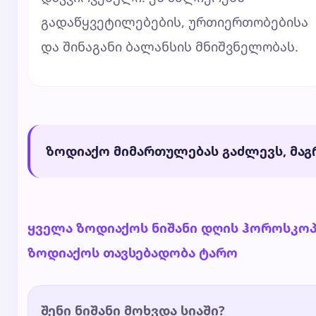
გადაწყვეტილებების, ურთიერთობებისა
და შინაგანი ბალანსის მნიშვნელობას.
ზოდიაქო მიმართულებას გაძლევს, მაგრ
ყველა ზოდიაქოს ნიშანი
დღის ჰოროსკო
ზოდიაქოს თავსებადობა
ტარო
შენი ნიშანი მოხვდა სიაში?