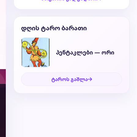
დღის ტარო ბარათი
პენტაკლები — ორი
ტაროს გაშლა