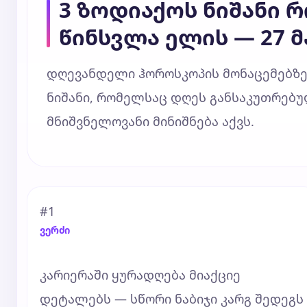
3 ზოდიაქოს ნიშანი 
წინსვლა ელის — 27 მა
დღევანდელი ჰოროსკოპის მონაცემებზე
ნიშანი, რომელსაც დღეს განსაკუთრებულ
მნიშვნელოვანი მინიშნება აქვს.
#1
ვერძი
კარიერაში ყურადღება მიაქციე
დეტალებს — სწორი ნაბიჯი კარგ შედეგს