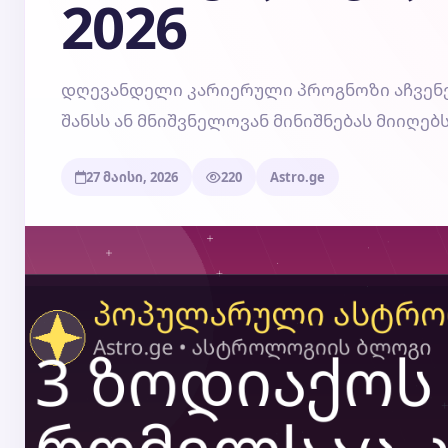
2026
დღევანდელი კარიერული პროგნოზი აჩვენებს
შანსს ან მნიშვნელოვან მინიშნებას მიიღებს
27 მაისი, 2026
220
Astro.ge