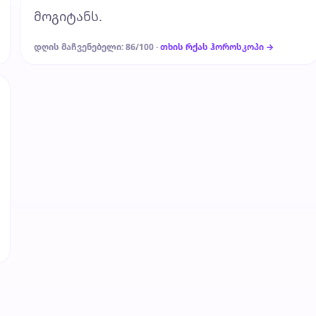
მოგიტანს.
დღის მაჩვენებელი: 86/100 ·
თხის რქას ჰოროსკოპი →