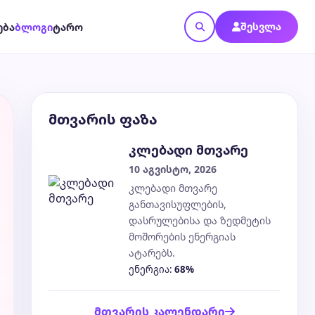
შესვლა
ება
ბლოგი
ტარო
მთვარის ფაზა
კლებადი მთვარე
10 აგვისტო, 2026
კლებადი მთვარე
განთავისუფლების,
დასრულებისა და ზედმეტის
მოშორების ენერგიას
ატარებს.
ენერგია:
68%
მთვარის კალენდარი