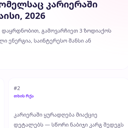
რომელსაც კარიერაში
ისი, 2026
 დაყრდნობით, გამოვარჩიეთ 3 ზოდიაქოს
ი ენერგია, საინტერესო შანსი ან
#2
თხის რქა
კარიერაში ყურადღება მიაქციე
დეტალებს — სწორი ნაბიჯი კარგ შედეგს