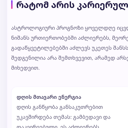
რატომ არის კარიერულ
ასტროლოგიური პროგნოზი ყოველდღე იცვლ
ნიშანს ურთიერთობებში აძლიერებს, მეორე
გადაწყვეტილებებში აძლევს უკეთეს შანს
შედგენილია არა შემთხვევით, არამედ არ
მიხედვით.
დღის მთავარი ენერგია
დღის განწყობა განსაკუთრებით
უკავშირდება თემას: გამბედავი და
დაკვირვებული. ეს აძლიერებს