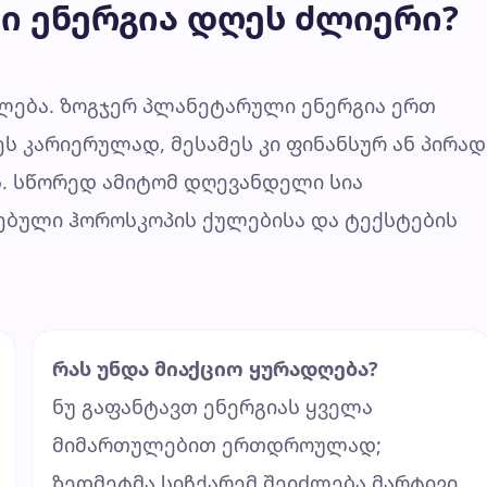
ი ენერგია დღეს ძლიერი?
ება. ზოგჯერ პლანეტარული ენერგია ერთ
ს კარიერულად, მესამეს კი ფინანსურ ან პირად
ს. სწორედ ამიტომ დღევანდელი სია
სებული ჰოროსკოპის ქულებისა და ტექსტების
რას უნდა მიაქციო ყურადღება?
ნუ გაფანტავთ ენერგიას ყველა
მიმართულებით ერთდროულად;
ზედმეტმა სიჩქარემ შეიძლება მარტივი