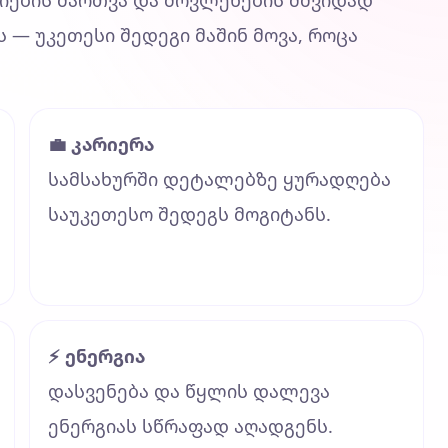
ციების მართვა და მოვლენების მშვიდად
ს — უკეთესი შედეგი მაშინ მოვა, როცა
💼 კარიერა
სამსახურში დეტალებზე ყურადღება
საუკეთესო შედეგს მოგიტანს.
⚡ ენერგია
დასვენება და წყლის დალევა
ენერგიას სწრაფად აღადგენს.