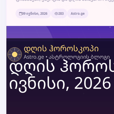
09 ივნისი, 2026
283
Astro.ge