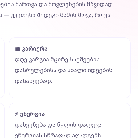
იების მართვა და მოვლენების მშვიდად
ს — უკეთესი შედეგი მაშინ მოვა, როცა
💼 კარიერა
დღე კარგია მცირე საქმეების
დასრულებისა და ახალი იდეების
დასაწყებად.
⚡ ენერგია
დასვენება და წყლის დალევა
ენერგიას სწრაფად აღადგენს.