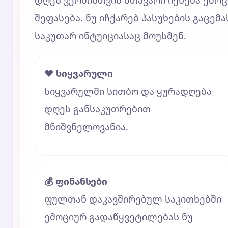
დღეს ვერძისთვის მთავარი იქნება ემო
შეფასება. ნუ იჩქარებ პასუხების გაცემა
საკუთარ ინტუიციასაც მოუსმენ.
❤️ სიყვარული
სიყვარულში სითბო და ყურადღება
დღეს განსაკუთრებით
მნიშვნელოვანია.
💰 ფინანსები
ფულთან დაკავშირებულ საკითხებში
ემოციურ გადაწყვეტილებას ნუ