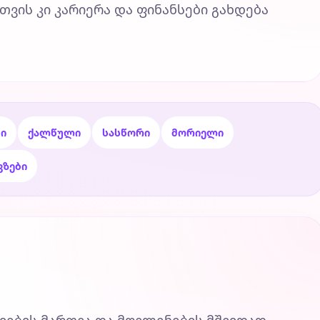
თვის კი კარიერა და ფინანსები გახდება
ი
ქალწული
სასწორი
მორიელი
ვზები