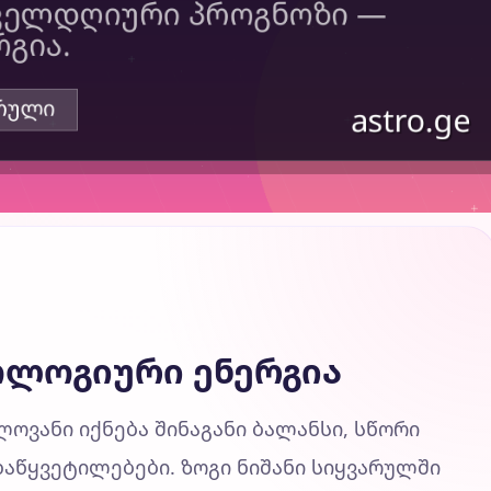
ოლოგიური ენერგია
ოვანი იქნება შინაგანი ბალანსი, სწორი
დაწყვეტილებები. ზოგი ნიშანი სიყვარულში