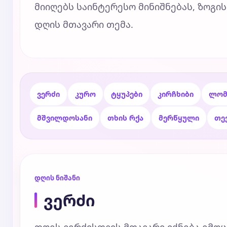
მიიღებს საინტერესო მინიშნებას, ზოგის
დღის მთავარი თემა.
ვერძი
კურო
ტყუპები
კირჩხიბი
ლომ
მშვილდოსანი
თხის რქა
მერწყული
თე
დღის ნიშანი
ვერძი