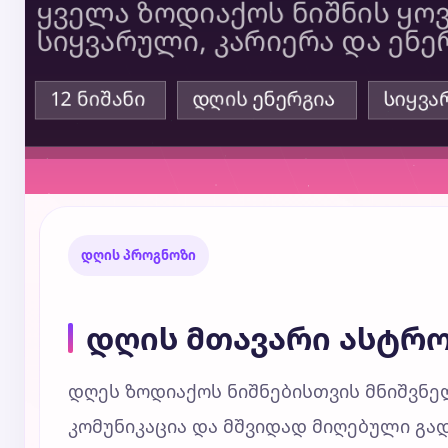
დღის პროგნოზი
დღის მთავარი ასტრ
დღეს ზოდიაქოს ნიშნებისთვის მნიშვნელ
კომუნიკაცია და მშვიდად მიღებული გა