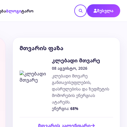
შესვლა
ება
ბლოგი
ტარო
მთვარის ფაზა
კლებადი მთვარე
08 აგვისტო, 2026
კლებადი მთვარე
განთავისუფლების,
დასრულებისა და ზედმეტის
მოშორების ენერგიას
ატარებს.
ენერგია:
68%
მთვარის კალენდარი