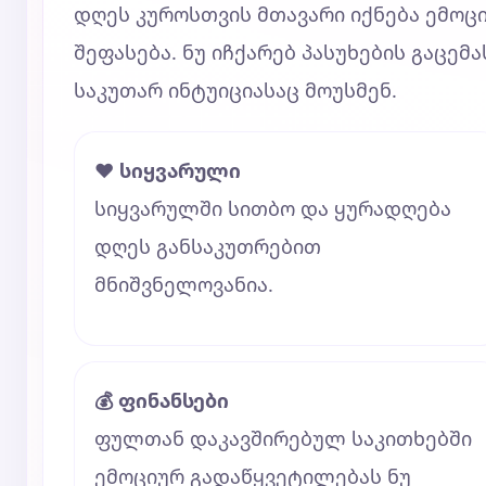
დღეს კუროსთვის მთავარი იქნება ემოც
შეფასება. ნუ იჩქარებ პასუხების გაცემა
საკუთარ ინტუიციასაც მოუსმენ.
❤️ სიყვარული
სიყვარულში სითბო და ყურადღება
დღეს განსაკუთრებით
მნიშვნელოვანია.
💰 ფინანსები
ფულთან დაკავშირებულ საკითხებში
ემოციურ გადაწყვეტილებას ნუ