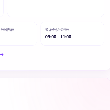
ი რიცხვი
⏰ კარგი დრო
09:00 - 11:00
 →