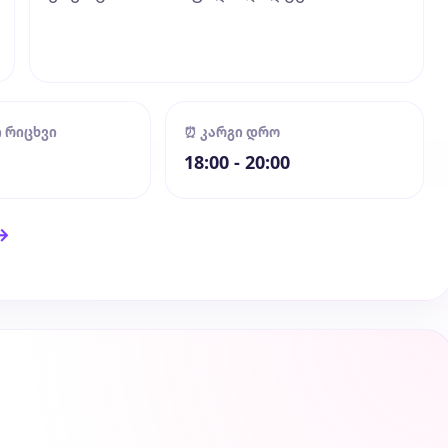
ი რიცხვი
⏰ კარგი დრო
18:00 - 20:00
→