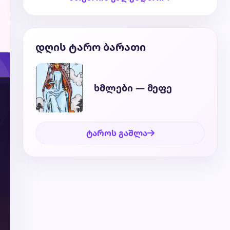
დღის ტარო ბარათი
ხმლები — მეფე
ტაროს გაშლა