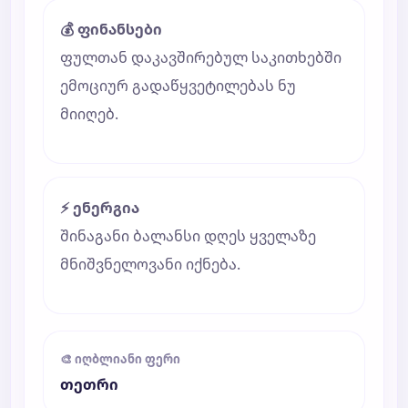
💰 ფინანსები
ფულთან დაკავშირებულ საკითხებში
ემოციურ გადაწყვეტილებას ნუ
მიიღებ.
⚡ ენერგია
შინაგანი ბალანსი დღეს ყველაზე
მნიშვნელოვანი იქნება.
🎨 იღბლიანი ფერი
თეთრი