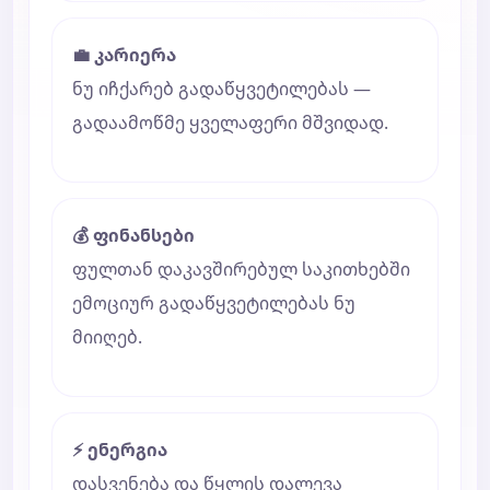
💼 კარიერა
ნუ იჩქარებ გადაწყვეტილებას —
გადაამოწმე ყველაფერი მშვიდად.
💰 ფინანსები
ფულთან დაკავშირებულ საკითხებში
ემოციურ გადაწყვეტილებას ნუ
მიიღებ.
⚡ ენერგია
დასვენება და წყლის დალევა