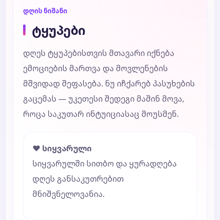
დღის ნიშანი
ტყუპები
დღეს ტყუპებისთვის მთავარი იქნება
ემოციების მართვა და მოვლენების
მშვიდად შეფასება. ნუ იჩქარებ პასუხების
გაცემას — უკეთესი შედეგი მაშინ მოვა,
როცა საკუთარ ინტუიციასაც მოუსმენ.
❤️ სიყვარული
სიყვარულში სითბო და ყურადღება
დღეს განსაკუთრებით
მნიშვნელოვანია.