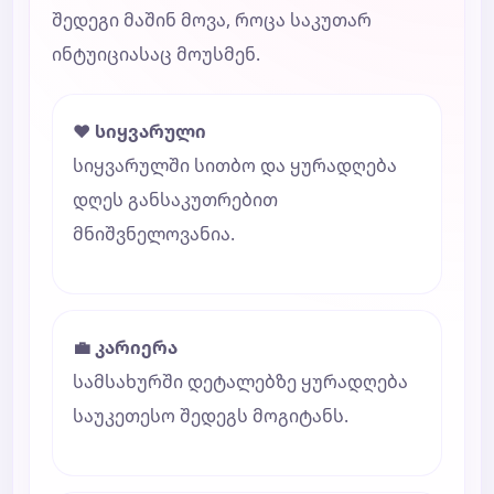
შედეგი მაშინ მოვა, როცა საკუთარ
ინტუიციასაც მოუსმენ.
❤️ სიყვარული
სიყვარულში სითბო და ყურადღება
დღეს განსაკუთრებით
მნიშვნელოვანია.
💼 კარიერა
სამსახურში დეტალებზე ყურადღება
საუკეთესო შედეგს მოგიტანს.