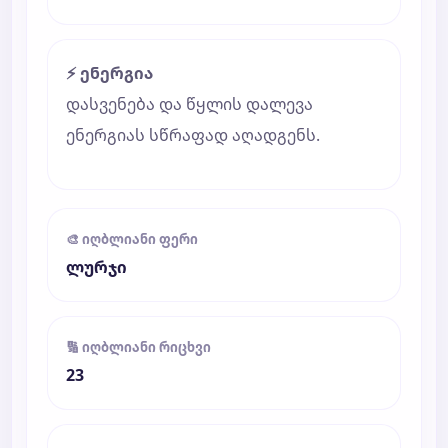
⚡ ენერგია
დასვენება და წყლის დალევა
ენერგიას სწრაფად აღადგენს.
🎨 იღბლიანი ფერი
ლურჯი
🔢 იღბლიანი რიცხვი
23