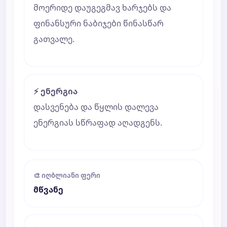
მოერიდე დაუგეგმავ ხარჯებს და
ფინანსური ნაბიჯები წინასწარ
გათვალე.
⚡ ენერგია
დასვენება და წყლის დალევა
ენერგიას სწრაფად აღადგენს.
🎨 იღბლიანი ფერი
მწვანე