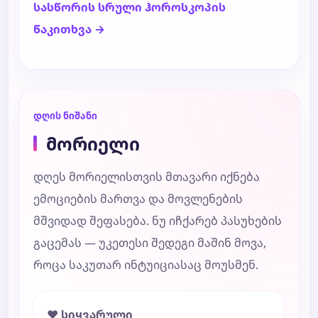
სასწორის სრული ჰოროსკოპის
წაკითხვა →
დღის ნიშანი
მორიელი
დღეს მორიელისთვის მთავარი იქნება
ემოციების მართვა და მოვლენების
მშვიდად შეფასება. ნუ იჩქარებ პასუხების
გაცემას — უკეთესი შედეგი მაშინ მოვა,
როცა საკუთარ ინტუიციასაც მოუსმენ.
❤️ სიყვარული