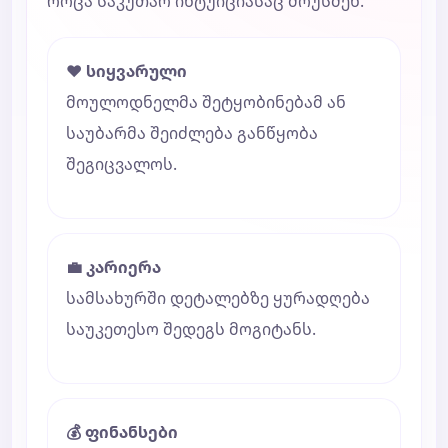
როცა საკუთარ ინტუიციასაც მოუსმენ.
❤️ სიყვარული
მოულოდნელმა შეტყობინებამ ან
საუბარმა შეიძლება განწყობა
შეგიცვალოს.
💼 კარიერა
სამსახურში დეტალებზე ყურადღება
საუკეთესო შედეგს მოგიტანს.
💰 ფინანსები