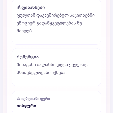
💰 ფინანსები
ფულთან დაკავშირებულ საკითხებში
ემოციურ გადაწყვეტილებას ნუ
მიიღებ.
⚡ ენერგია
შინაგანი ბალანსი დღეს ყველაზე
მნიშვნელოვანი იქნება.
🎨 იღბლიანი ფერი
იისფერი