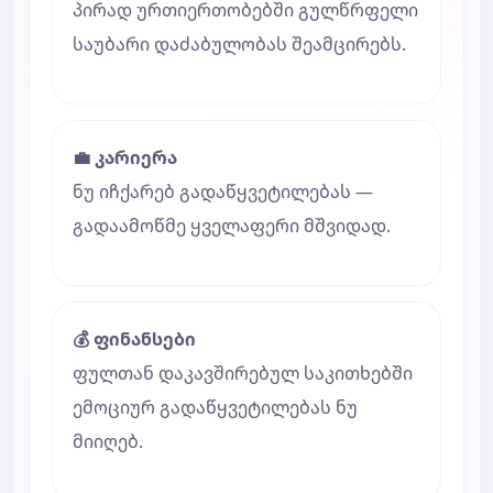
პირად ურთიერთობებში გულწრფელი
საუბარი დაძაბულობას შეამცირებს.
💼 კარიერა
ნუ იჩქარებ გადაწყვეტილებას —
გადაამოწმე ყველაფერი მშვიდად.
💰 ფინანსები
ფულთან დაკავშირებულ საკითხებში
ემოციურ გადაწყვეტილებას ნუ
მიიღებ.