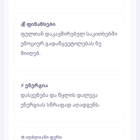
💰 ფინანსები
ფულთან დაკავშირებულ საკითხებში
ემოციურ გადაწყვეტილებას ნუ
მიიღებ.
⚡ ენერგია
დასვენება და წყლის დალევა
ენერგიას სწრაფად აღადგენს.
🎨 იღბლიანი ფერი