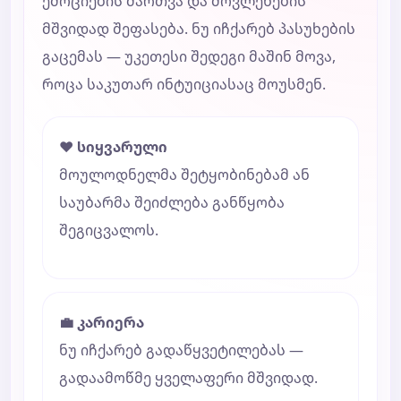
ემოციების მართვა და მოვლენების
მშვიდად შეფასება. ნუ იჩქარებ პასუხების
გაცემას — უკეთესი შედეგი მაშინ მოვა,
როცა საკუთარ ინტუიციასაც მოუსმენ.
❤️ სიყვარული
მოულოდნელმა შეტყობინებამ ან
საუბარმა შეიძლება განწყობა
შეგიცვალოს.
💼 კარიერა
ნუ იჩქარებ გადაწყვეტილებას —
გადაამოწმე ყველაფერი მშვიდად.