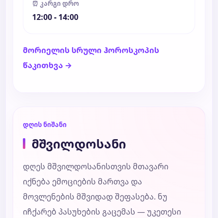
⏰ კარგი დრო
12:00 - 14:00
მორიელის სრული ჰოროსკოპის
წაკითხვა →
დღის ნიშანი
მშვილდოსანი
დღეს მშვილდოსანისთვის მთავარი
იქნება ემოციების მართვა და
მოვლენების მშვიდად შეფასება. ნუ
იჩქარებ პასუხების გაცემას — უკეთესი