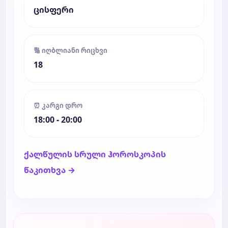
ცისფერი
🔢 იღბლიანი რიცხვი
18
⏰ კარგი დრო
18:00 - 20:00
ქალწულის სრული ჰოროსკოპის
წაკითხვა →