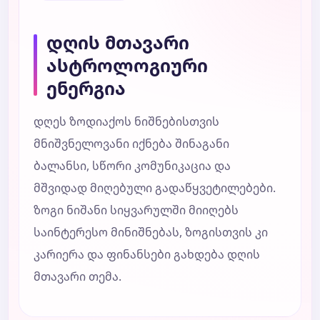
დღის მთავარი
ასტროლოგიური
ენერგია
დღეს ზოდიაქოს ნიშნებისთვის
მნიშვნელოვანი იქნება შინაგანი
ბალანსი, სწორი კომუნიკაცია და
მშვიდად მიღებული გადაწყვეტილებები.
ზოგი ნიშანი სიყვარულში მიიღებს
საინტერესო მინიშნებას, ზოგისთვის კი
კარიერა და ფინანსები გახდება დღის
მთავარი თემა.