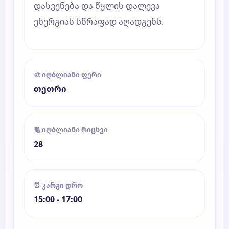
დასვენება და წყლის დალევა
ენერგიას სწრაფად აღადგენს.
🎨 იღბლიანი ფერი
თეთრი
🔢 იღბლიანი რიცხვი
28
⏰ კარგი დრო
15:00 - 17:00