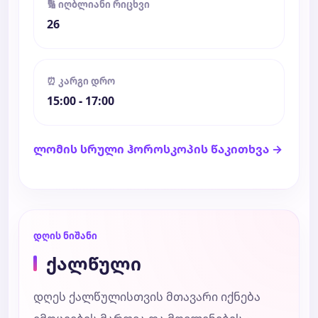
🔢 იღბლიანი რიცხვი
26
⏰ კარგი დრო
15:00 - 17:00
ლომის სრული ჰოროსკოპის წაკითხვა →
დღის ნიშანი
ქალწული
დღეს ქალწულისთვის მთავარი იქნება