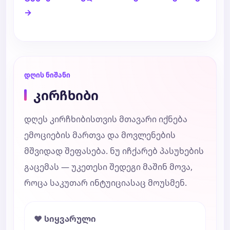
→
დღის ნიშანი
კირჩხიბი
დღეს კირჩხიბისთვის მთავარი იქნება
ემოციების მართვა და მოვლენების
მშვიდად შეფასება. ნუ იჩქარებ პასუხების
გაცემას — უკეთესი შედეგი მაშინ მოვა,
როცა საკუთარ ინტუიციასაც მოუსმენ.
❤️ სიყვარული