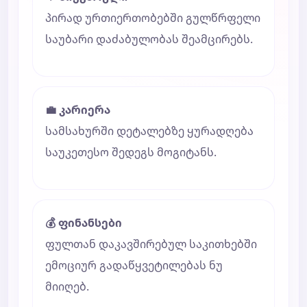
პირად ურთიერთობებში გულწრფელი
საუბარი დაძაბულობას შეამცირებს.
💼 კარიერა
სამსახურში დეტალებზე ყურადღება
საუკეთესო შედეგს მოგიტანს.
💰 ფინანსები
ფულთან დაკავშირებულ საკითხებში
ემოციურ გადაწყვეტილებას ნუ
მიიღებ.