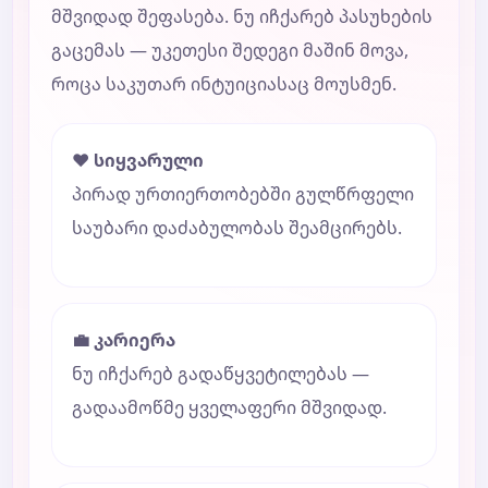
მშვიდად შეფასება. ნუ იჩქარებ პასუხების
გაცემას — უკეთესი შედეგი მაშინ მოვა,
როცა საკუთარ ინტუიციასაც მოუსმენ.
❤️ სიყვარული
პირად ურთიერთობებში გულწრფელი
საუბარი დაძაბულობას შეამცირებს.
💼 კარიერა
ნუ იჩქარებ გადაწყვეტილებას —
გადაამოწმე ყველაფერი მშვიდად.