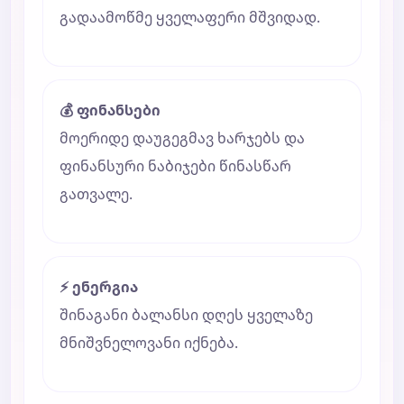
გადაამოწმე ყველაფერი მშვიდად.
💰 ფინანსები
მოერიდე დაუგეგმავ ხარჯებს და
ფინანსური ნაბიჯები წინასწარ
გათვალე.
⚡ ენერგია
შინაგანი ბალანსი დღეს ყველაზე
მნიშვნელოვანი იქნება.