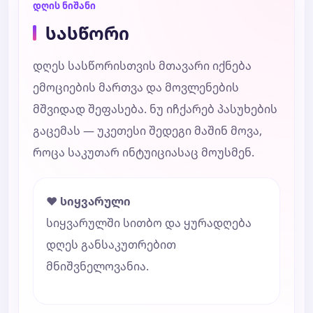
დღის ნიშანი
სასწორი
დღეს სასწორისთვის მთავარი იქნება
ემოციების მართვა და მოვლენების
მშვიდად შეფასება. ნუ იჩქარებ პასუხების
გაცემას — უკეთესი შედეგი მაშინ მოვა,
როცა საკუთარ ინტუიციასაც მოუსმენ.
❤️ სიყვარული
სიყვარულში სითბო და ყურადღება
დღეს განსაკუთრებით
მნიშვნელოვანია.