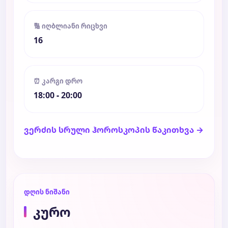
🔢 იღბლიანი რიცხვი
16
⏰ კარგი დრო
18:00 - 20:00
ვერძის სრული ჰოროსკოპის წაკითხვა →
დღის ნიშანი
კურო