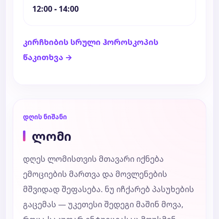
12:00 - 14:00
კირჩხიბის სრული ჰოროსკოპის
წაკითხვა →
დღის ნიშანი
ლომი
დღეს ლომისთვის მთავარი იქნება
ემოციების მართვა და მოვლენების
მშვიდად შეფასება. ნუ იჩქარებ პასუხების
გაცემას — უკეთესი შედეგი მაშინ მოვა,