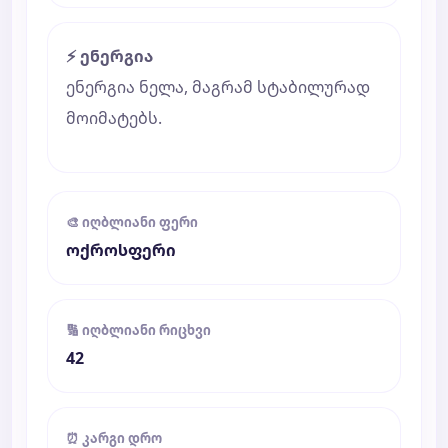
⚡ ენერგია
ენერგია ნელა, მაგრამ სტაბილურად
მოიმატებს.
🎨 იღბლიანი ფერი
ოქროსფერი
🔢 იღბლიანი რიცხვი
42
⏰ კარგი დრო