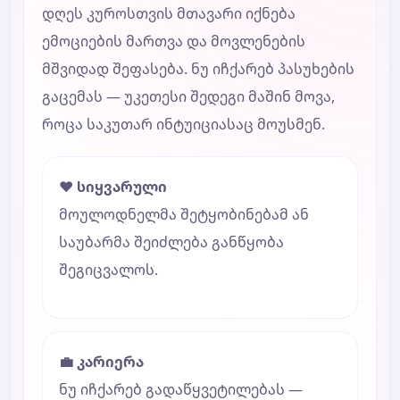
დღეს კუროსთვის მთავარი იქნება
ემოციების მართვა და მოვლენების
მშვიდად შეფასება. ნუ იჩქარებ პასუხების
გაცემას — უკეთესი შედეგი მაშინ მოვა,
როცა საკუთარ ინტუიციასაც მოუსმენ.
❤️ სიყვარული
მოულოდნელმა შეტყობინებამ ან
საუბარმა შეიძლება განწყობა
შეგიცვალოს.
💼 კარიერა
ნუ იჩქარებ გადაწყვეტილებას —