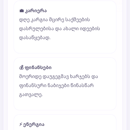
💼 კარიერა
დღე კარგია მცირე საქმეების
დასრულებისა და ახალი იდეების
დასაწყებად.
💰 ფინანსები
მოერიდე დაუგეგმავ ხარჯებს და
ფინანსური ნაბიჯები წინასწარ
გათვალე.
⚡ ენერგია