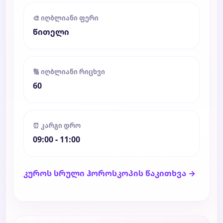
🎨 იღბლიანი ფერი
წითელი
🔢 იღბლიანი რიცხვი
60
⏰ კარგი დრო
09:00 - 11:00
კუროს სრული ჰოროსკოპის წაკითხვა →