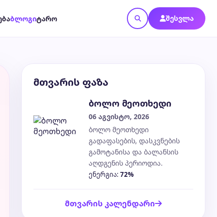
შესვლა
ება
ბლოგი
ტარო
მთვარის ფაზა
ბოლო მეოთხედი
06 აგვისტო, 2026
ბოლო მეოთხედი
გადაფასების, დასკვნების
გამოტანისა და ბალანსის
აღდგენის პერიოდია.
ენერგია:
72%
მთვარის კალენდარი