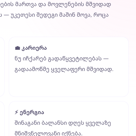
იების მართვა და მოვლენების მშვიდად
ს — უკეთესი შედეგი მაშინ მოვა, როცა
💼 კარიერა
ნუ იჩქარებ გადაწყვეტილებას —
გადაამოწმე ყველაფერი მშვიდად.
⚡ ენერგია
შინაგანი ბალანსი დღეს ყველაზე
მნიშვნელოვანი იქნება.