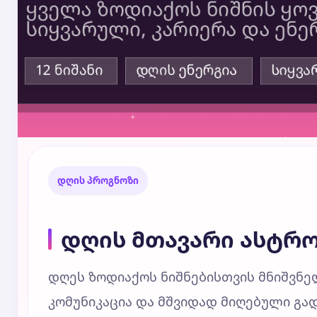
დღის პროგნოზი
დღის მთავარი ასტრ
დღეს ზოდიაქოს ნიშნებისთვის მნიშვნელ
კომუნიკაცია და მშვიდად მიღებული გა