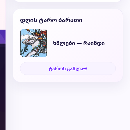
დღის ტარო ბარათი
ხმლები — რაინდი
ტაროს გაშლა