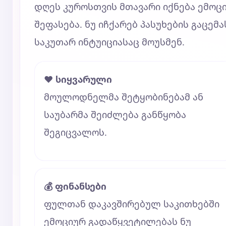
დღეს კუროსთვის მთავარი იქნება ემოც
შეფასება. ნუ იჩქარებ პასუხების გაცემა
საკუთარ ინტუიციასაც მოუსმენ.
❤️ სიყვარული
მოულოდნელმა შეტყობინებამ ან
საუბარმა შეიძლება განწყობა
შეგიცვალოს.
💰 ფინანსები
ფულთან დაკავშირებულ საკითხებში
ემოციურ გადაწყვეტილებას ნუ