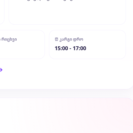
ი რიცხვი
⏰ კარგი დრო
15:00 - 17:00
→