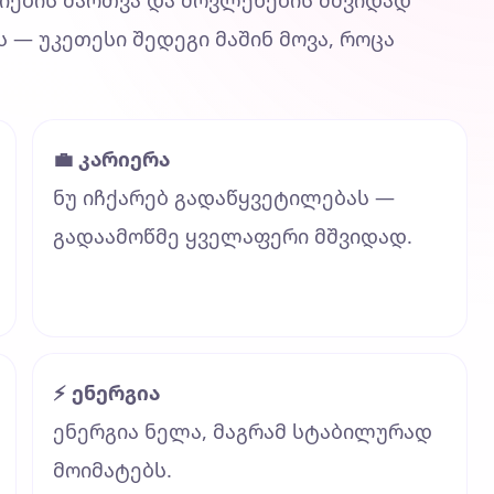
ციების მართვა და მოვლენების მშვიდად
ს — უკეთესი შედეგი მაშინ მოვა, როცა
💼 კარიერა
ნუ იჩქარებ გადაწყვეტილებას —
გადაამოწმე ყველაფერი მშვიდად.
⚡ ენერგია
ენერგია ნელა, მაგრამ სტაბილურად
მოიმატებს.