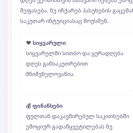
დღეს ვერძისთვის მთავარი იქნება ემო
შეფასება. ნუ იჩქარებ პასუხების გაცემა
საკუთარ ინტუიციასაც მოუსმენ.
❤️ სიყვარული
სიყვარულში სითბო და ყურადღება
დღეს განსაკუთრებით
მნიშვნელოვანია.
💰 ფინანსები
ფულთან დაკავშირებულ საკითხებში
ემოციურ გადაწყვეტილებას ნუ