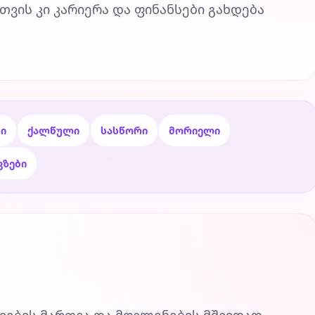
თვის კი კარიერა და ფინანსები გახდება
ი
ქალწული
სასწორი
მორიელი
ვზები