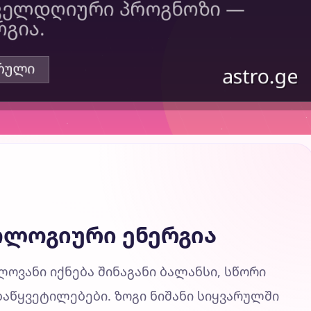
ოლოგიური ენერგია
ოვანი იქნება შინაგანი ბალანსი, სწორი
დაწყვეტილებები. ზოგი ნიშანი სიყვარულში