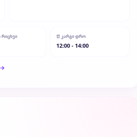
ი რიცხვი
⏰ კარგი დრო
12:00 - 14:00
 →