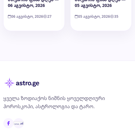
06 აგვისტო, 2026
05 აგვისტო, 2026
06 აგვისტო, 2026
27
05 აგვისტო, 2026
35
ყველა ზოდიაქოს ნიშნის ყოველდღიური
ჰოროსკოპი, ასტროლოგია და ტარო.