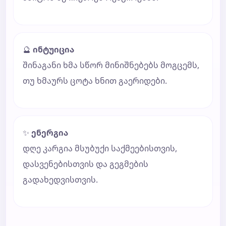
🔮
ინტუიცია
შინაგანი ხმა სწორ მინიშნებებს მოგცემს,
თუ ხმაურს ცოტა ხნით გაერიდები.
✨
ენერგია
დღე კარგია მსუბუქი საქმეებისთვის,
დასვენებისთვის და გეგმების
გადახედვისთვის.