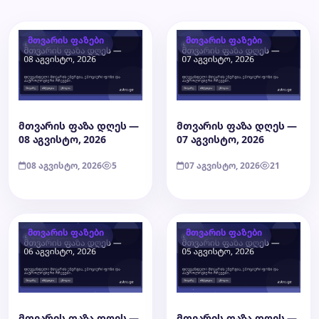
მთვარის ფაზები
მთვარის ფაზები
მთვარის ფაზა დღეს —
მთვარის ფაზა დღეს —
08 აგვისტო, 2026
07 აგვისტო, 2026
08 აგვისტო, 2026
5
07 აგვისტო, 2026
21
მთვარის ფაზები
მთვარის ფაზები
მთვარის ფაზა დღეს —
მთვარის ფაზა დღეს —