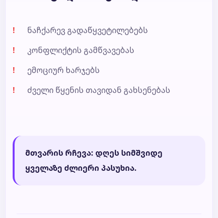
ნაჩქარევ გადაწყვეტილებებს
კონფლიქტის გამწვავებას
ემოციურ ხარჯებს
ძველი წყენის თავიდან გახსენებას
მთვარის რჩევა: დღეს სიმშვიდე
ყველაზე ძლიერი პასუხია.