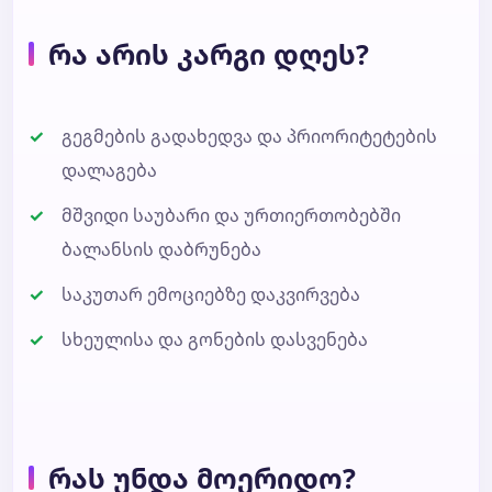
რა არის კარგი დღეს?
გეგმების გადახედვა და პრიორიტეტების
დალაგება
მშვიდი საუბარი და ურთიერთობებში
ბალანსის დაბრუნება
საკუთარ ემოციებზე დაკვირვება
სხეულისა და გონების დასვენება
რას უნდა მოერიდო?