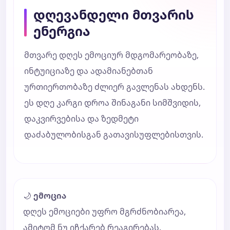
დღევანდელი მთვარის
ენერგია
მთვარე დღეს ემოციურ მდგომარეობაზე,
ინტუიციაზე და ადამიანებთან
ურთიერთობაზე ძლიერ გავლენას ახდენს.
ეს დღე კარგი დროა შინაგანი სიმშვიდის,
დაკვირვებისა და ზედმეტი
დაძაბულობისგან გათავისუფლებისთვის.
🌙
ემოცია
დღეს ემოციები უფრო მგრძნობიარეა,
ამიტომ ნუ იჩქარებ რეაგირებას.