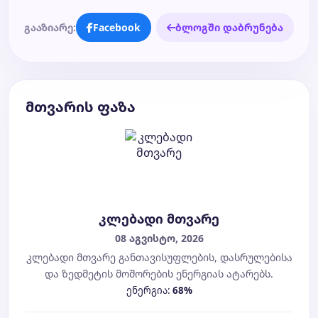
გააზიარე:
Facebook
ბლოგში დაბრუნება
მთვარის ფაზა
კლებადი მთვარე
08 აგვისტო, 2026
კლებადი მთვარე განთავისუფლების, დასრულებისა
და ზედმეტის მოშორების ენერგიას ატარებს.
ენერგია:
68%