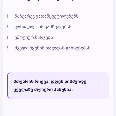
ნაჩქარევ გადაწყვეტილებებს
კონფლიქტის გამწვავებას
ემოციურ ხარჯებს
ძველი წყენის თავიდან გახსენებას
მთვარის რჩევა: დღეს სიმშვიდე
ყველაზე ძლიერი პასუხია.