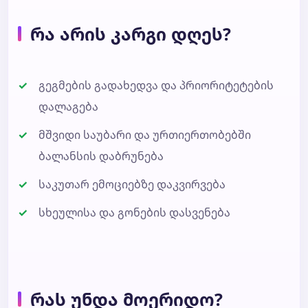
რა არის კარგი დღეს?
გეგმების გადახედვა და პრიორიტეტების
დალაგება
მშვიდი საუბარი და ურთიერთობებში
ბალანსის დაბრუნება
საკუთარ ემოციებზე დაკვირვება
სხეულისა და გონების დასვენება
რას უნდა მოერიდო?