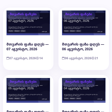
მთვარის ფაზები
მთვარის ფაზები
მთვარის ფაზა დღეს —
მთვარის ფაზა დღეს —
07 აგვისტო, 2026
06 აგვისტო, 2026
07 აგვისტო, 2026
14
06 აგვისტო, 2026
21
მთვარის ფაზები
მთვარის ფაზები
მთვარის ფაზა დღეს —
მთვარის ფაზა დღეს —