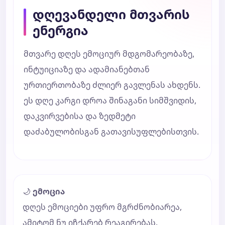
დღევანდელი მთვარის
ენერგია
მთვარე დღეს ემოციურ მდგომარეობაზე,
ინტუიციაზე და ადამიანებთან
ურთიერთობაზე ძლიერ გავლენას ახდენს.
ეს დღე კარგი დროა შინაგანი სიმშვიდის,
დაკვირვებისა და ზედმეტი
დაძაბულობისგან გათავისუფლებისთვის.
🌙
ემოცია
დღეს ემოციები უფრო მგრძნობიარეა,
ამიტომ ნუ იჩქარებ რეაგირებას.