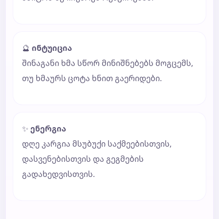
🔮
ინტუიცია
შინაგანი ხმა სწორ მინიშნებებს მოგცემს,
თუ ხმაურს ცოტა ხნით გაერიდები.
✨
ენერგია
დღე კარგია მსუბუქი საქმეებისთვის,
დასვენებისთვის და გეგმების
გადახედვისთვის.