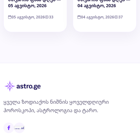
05 აგვისტო, 2026
04 აგვისტო, 2026
05 აგვისტო, 2026
33
04 აგვისტო, 2026
37
ყველა ზოდიაქოს ნიშნის ყოველდღიური
ჰოროსკოპი, ასტროლოგია და ტარო.