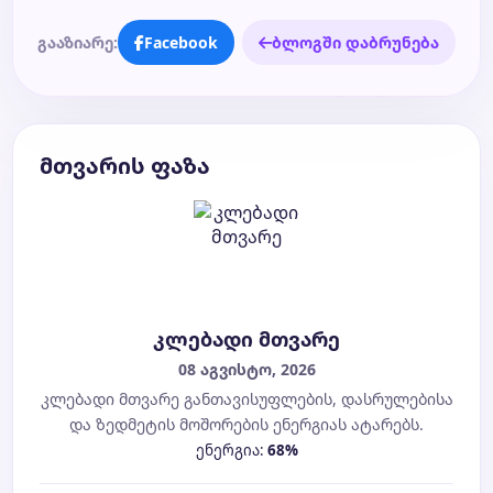
გააზიარე:
Facebook
ბლოგში დაბრუნება
მთვარის ფაზა
კლებადი მთვარე
08 აგვისტო, 2026
კლებადი მთვარე განთავისუფლების, დასრულებისა
და ზედმეტის მოშორების ენერგიას ატარებს.
ენერგია:
68%