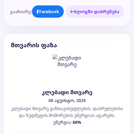
გააზიარე:
Facebook
ბლოგში დაბრუნება
მთვარის ფაზა
კლებადი მთვარე
08 აგვისტო, 2026
კლებადი მთვარე განთავისუფლების, დასრულებისა
და ზედმეტის მოშორების ენერგიას ატარებს.
ენერგია:
68%