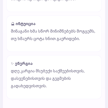
🔮
ინტუიცია
შინაგანი ხმა სწორ მინიშნებებს მოგცემს,
თუ ხმაურს ცოტა ხნით გაერიდები.
✨
ენერგია
დღე კარგია მსუბუქი საქმეებისთვის,
დასვენებისთვის და გეგმების
გადახედვისთვის.