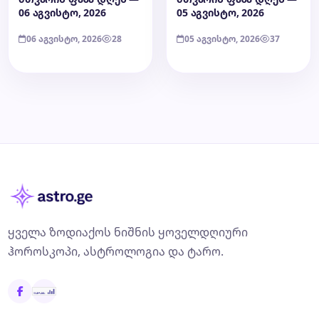
06 აგვისტო, 2026
05 აგვისტო, 2026
06 აგვისტო, 2026
28
05 აგვისტო, 2026
37
ყველა ზოდიაქოს ნიშნის ყოველდღიური
ჰოროსკოპი, ასტროლოგია და ტარო.