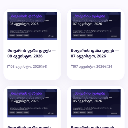
მთვარის ფაზები
მთვარის ფაზები
მთვარის ფაზა დღეს —
მთვარის ფაზა დღეს —
08 აგვისტო, 2026
07 აგვისტო, 2026
08 აგვისტო, 2026
8
07 აგვისტო, 2026
24
მთვარის ფაზები
მთვარის ფაზები
მთვარის ფაზა დღეს —
მთვარის ფაზა დღეს —