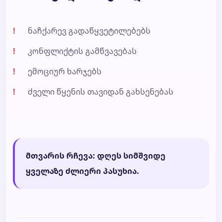
ნაჩქარევ გადაწყვეტილებებს
კონფლიქტის გამწვავებას
ემოციურ ხარჯებს
ძველი წყენის თავიდან გახსენებას
მთვარის რჩევა: დღეს სიმშვიდე
ყველაზე ძლიერი პასუხია.