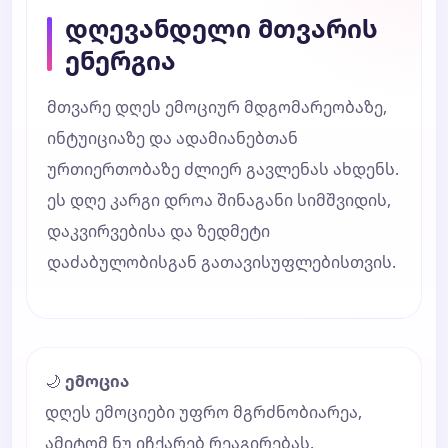
დღევანდელი მთვარის
ენერგია
მთვარე დღეს ემოციურ მდგომარეობაზე,
ინტუიციაზე და ადამიანებთან
ურთიერთობაზე ძლიერ გავლენას ახდენს.
ეს დღე კარგი დროა შინაგანი სიმშვიდის,
დაკვირვებისა და ზედმეტი
დაძაბულობისგან გათავისუფლებისთვის.
🌙
ემოცია
დღეს ემოციები უფრო მგრძნობიარეა,
ამიტომ ნუ იჩქარებ რეაგირებას.