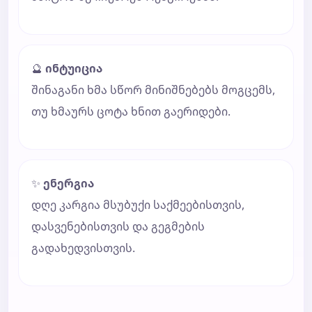
🔮
ინტუიცია
შინაგანი ხმა სწორ მინიშნებებს მოგცემს,
თუ ხმაურს ცოტა ხნით გაერიდები.
✨
ენერგია
დღე კარგია მსუბუქი საქმეებისთვის,
დასვენებისთვის და გეგმების
გადახედვისთვის.