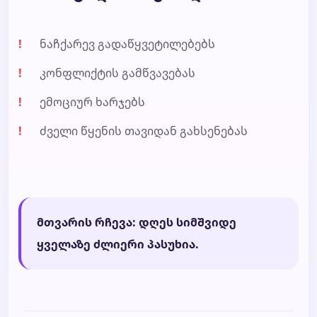
ნაჩქარევ გადაწყვეტილებებს
კონფლიქტის გამწვავებას
ემოციურ ხარჯებს
ძველი წყენის თავიდან გახსენებას
მთვარის რჩევა: დღეს სიმშვიდე
ყველაზე ძლიერი პასუხია.