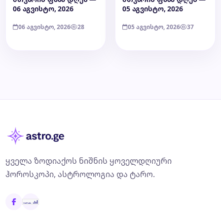
06 აგვისტო, 2026
05 აგვისტო, 2026
06 აგვისტო, 2026
28
05 აგვისტო, 2026
37
ყველა ზოდიაქოს ნიშნის ყოველდღიური
ჰოროსკოპი, ასტროლოგია და ტარო.