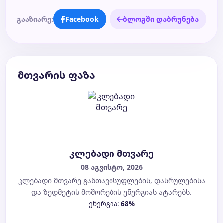
გააზიარე:
Facebook
ბლოგში დაბრუნება
მთვარის ფაზა
კლებადი მთვარე
08 აგვისტო, 2026
კლებადი მთვარე განთავისუფლების, დასრულებისა
და ზედმეტის მოშორების ენერგიას ატარებს.
ენერგია:
68%