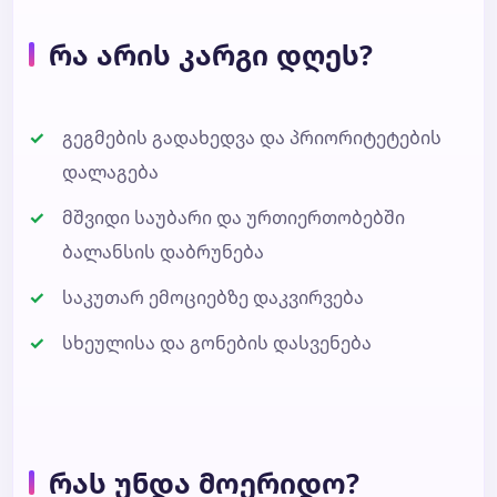
რა არის კარგი დღეს?
გეგმების გადახედვა და პრიორიტეტების
დალაგება
მშვიდი საუბარი და ურთიერთობებში
ბალანსის დაბრუნება
საკუთარ ემოციებზე დაკვირვება
სხეულისა და გონების დასვენება
რას უნდა მოერიდო?