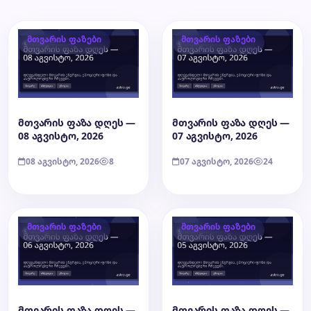
მთვარის ფაზები
მთვარის ფაზები
მთვარის ფაზა დღეს —
მთვარის ფაზა დღეს —
08 აგვისტო, 2026
07 აგვისტო, 2026
08 აგვისტო, 2026
8
07 აგვისტო, 2026
24
მთვარის ფაზები
მთვარის ფაზები
მთვარის ფაზა დღეს —
მთვარის ფაზა დღეს —