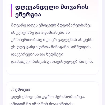
დღევანდელი მთვარის
ენერგია
მთვარე დღეს ემოციურ მდგომარეობაზე,
ინტუიციაზე და ადამიანებთან
ურთიერთობაზე ძლიერ გავლენას ახდენს.
ეს დღე კარგი დროა შინაგანი სიმშვიდის,
დაკვირვებისა და ზედმეტი
დაძაბულობისგან გათავისუფლებისთვის.
🌙
ემოცია
დღეს ემოციები უფრო მგრძნობიარეა,
ამიტომ ნუ იჩქარებ რეაგირებას.