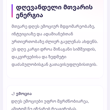
დღევანდელი მთვარის
ენერგია
მთვარე დღეს ემოციურ მდგომარეობაზე,
ინტუიციაზე და ადამიანებთან
ურთიერთობაზე ძლიერ გავლენას ახდენს.
ეს დღე კარგი დროა შინაგანი სიმშვიდის,
დაკვირვებისა და ზედმეტი
დაძაბულობისგან გათავისუფლებისთვის.
🌙
ემოცია
დღეს ემოციები უფრო მგრძნობიარეა,
ამიტომ ნუ იჩქარებ რეაგირებას.