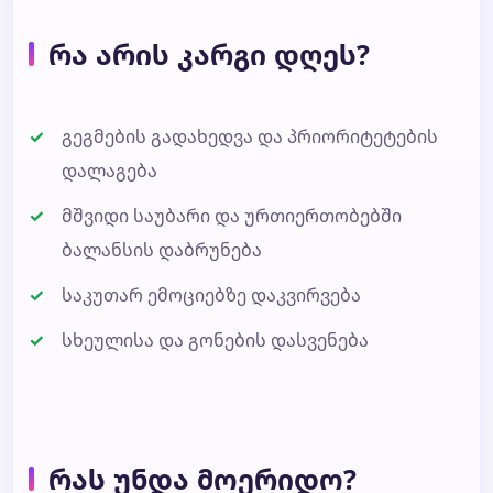
რა არის კარგი დღეს?
გეგმების გადახედვა და პრიორიტეტების
დალაგება
მშვიდი საუბარი და ურთიერთობებში
ბალანსის დაბრუნება
საკუთარ ემოციებზე დაკვირვება
სხეულისა და გონების დასვენება
რას უნდა მოერიდო?