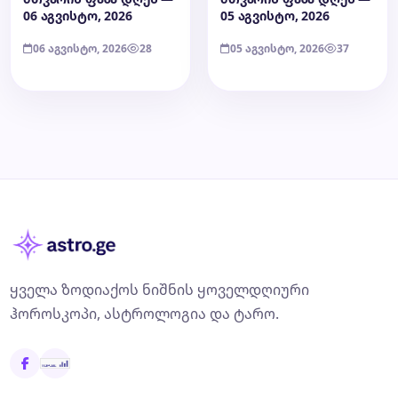
06 აგვისტო, 2026
05 აგვისტო, 2026
06 აგვისტო, 2026
28
05 აგვისტო, 2026
37
ყველა ზოდიაქოს ნიშნის ყოველდღიური
ჰოროსკოპი, ასტროლოგია და ტარო.