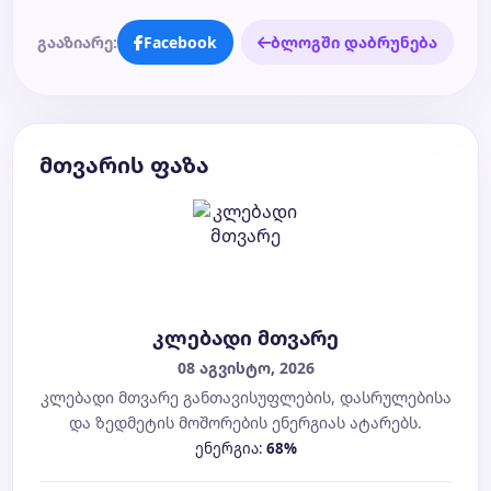
გააზიარე:
Facebook
ბლოგში დაბრუნება
მთვარის ფაზა
კლებადი მთვარე
08 აგვისტო, 2026
კლებადი მთვარე განთავისუფლების, დასრულებისა
და ზედმეტის მოშორების ენერგიას ატარებს.
ენერგია:
68%