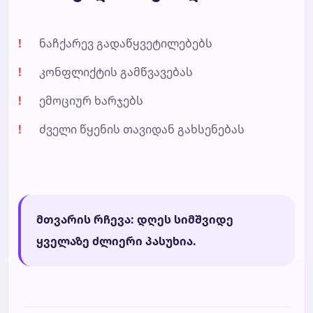
ნაჩქარევ გადაწყვეტილებებს
კონფლიქტის გამწვავებას
ემოციურ ხარჯებს
ძველი წყენის თავიდან გახსენებას
მთვარის რჩევა: დღეს სიმშვიდე
ყველაზე ძლიერი პასუხია.