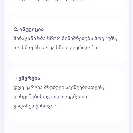
🔮
ინტუიცია
შინაგანი ხმა სწორ მინიშნებებს მოგცემს,
თუ ხმაურს ცოტა ხნით გაერიდები.
✨
ენერგია
დღე კარგია მსუბუქი საქმეებისთვის,
დასვენებისთვის და გეგმების
გადახედვისთვის.