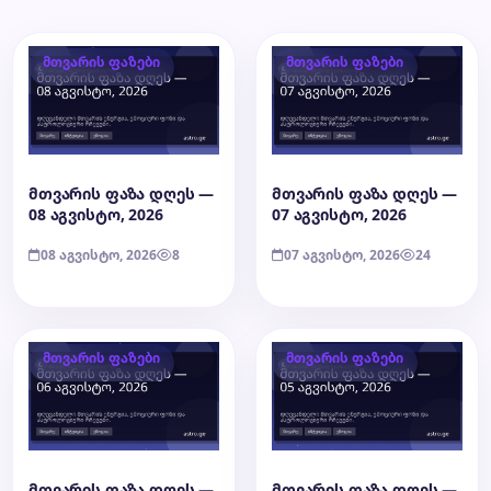
მთვარის ფაზები
მთვარის ფაზები
მთვარის ფაზა დღეს —
მთვარის ფაზა დღეს —
08 აგვისტო, 2026
07 აგვისტო, 2026
08 აგვისტო, 2026
8
07 აგვისტო, 2026
24
მთვარის ფაზები
მთვარის ფაზები
მთვარის ფაზა დღეს —
მთვარის ფაზა დღეს —