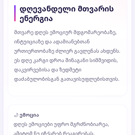
დღევანდელი მთვარის
ენერგია
მთვარე დღეს ემოციურ მდგომარეობაზე,
ინტუიციაზე და ადამიანებთან
ურთიერთობაზე ძლიერ გავლენას ახდენს.
ეს დღე კარგი დროა შინაგანი სიმშვიდის,
დაკვირვებისა და ზედმეტი
დაძაბულობისგან გათავისუფლებისთვის.
🌙
ემოცია
დღეს ემოციები უფრო მგრძნობიარეა,
ამიტომ ნუ იჩქარებ რეაგირებას.