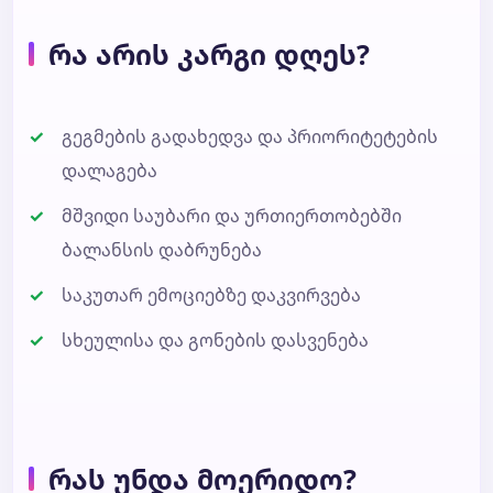
რა არის კარგი დღეს?
გეგმების გადახედვა და პრიორიტეტების
დალაგება
მშვიდი საუბარი და ურთიერთობებში
ბალანსის დაბრუნება
საკუთარ ემოციებზე დაკვირვება
სხეულისა და გონების დასვენება
რას უნდა მოერიდო?