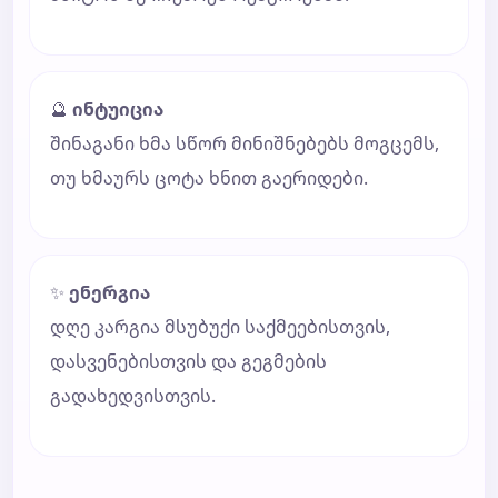
🔮
ინტუიცია
შინაგანი ხმა სწორ მინიშნებებს მოგცემს,
თუ ხმაურს ცოტა ხნით გაერიდები.
✨
ენერგია
დღე კარგია მსუბუქი საქმეებისთვის,
დასვენებისთვის და გეგმების
გადახედვისთვის.