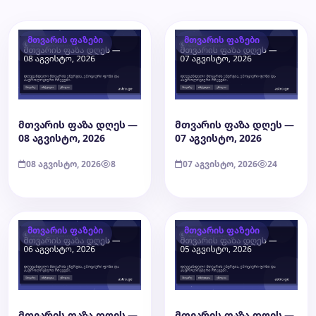
მთვარის ფაზები
მთვარის ფაზები
მთვარის ფაზა დღეს —
მთვარის ფაზა დღეს —
08 აგვისტო, 2026
07 აგვისტო, 2026
08 აგვისტო, 2026
8
07 აგვისტო, 2026
24
მთვარის ფაზები
მთვარის ფაზები
მთვარის ფაზა დღეს —
მთვარის ფაზა დღეს —