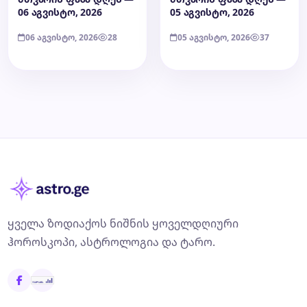
06 აგვისტო, 2026
05 აგვისტო, 2026
06 აგვისტო, 2026
28
05 აგვისტო, 2026
37
ყველა ზოდიაქოს ნიშნის ყოველდღიური
ჰოროსკოპი, ასტროლოგია და ტარო.