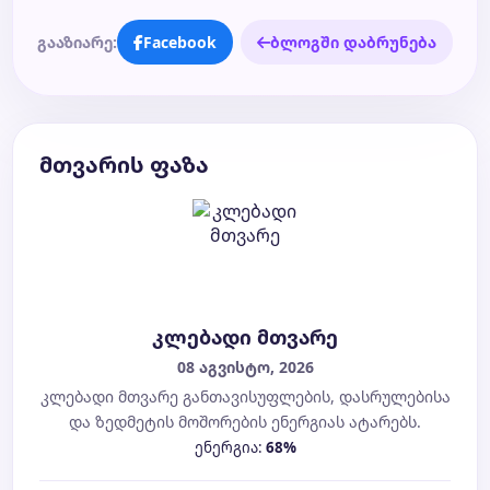
გააზიარე:
Facebook
ბლოგში დაბრუნება
მთვარის ფაზა
კლებადი მთვარე
08 აგვისტო, 2026
კლებადი მთვარე განთავისუფლების, დასრულებისა
და ზედმეტის მოშორების ენერგიას ატარებს.
ენერგია:
68%