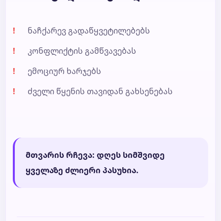
ნაჩქარევ გადაწყვეტილებებს
კონფლიქტის გამწვავებას
ემოციურ ხარჯებს
ძველი წყენის თავიდან გახსენებას
მთვარის რჩევა: დღეს სიმშვიდე
ყველაზე ძლიერი პასუხია.