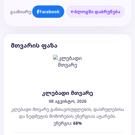
გააზიარე:
Facebook
ბლოგში დაბრუნება
მთვარის ფაზა
კლებადი მთვარე
08 აგვისტო, 2026
კლებადი მთვარე განთავისუფლების, დასრულებისა
და ზედმეტის მოშორების ენერგიას ატარებს.
ენერგია:
68%