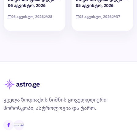
06 აგვისტო, 2026
05 აგვისტო, 2026
06 აგვისტო, 2026
28
05 აგვისტო, 2026
37
ყველა ზოდიაქოს ნიშნის ყოველდღიური
ჰოროსკოპი, ასტროლოგია და ტარო.