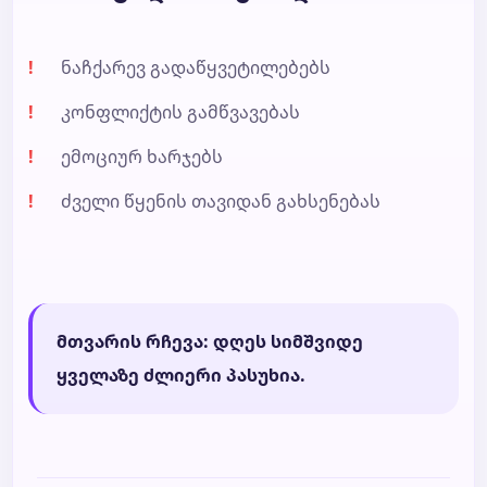
ნაჩქარევ გადაწყვეტილებებს
კონფლიქტის გამწვავებას
ემოციურ ხარჯებს
ძველი წყენის თავიდან გახსენებას
მთვარის რჩევა: დღეს სიმშვიდე
ყველაზე ძლიერი პასუხია.