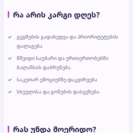
რა არის კარგი დღეს?
გეგმების გადახედვა და პრიორიტეტების
დალაგება
მშვიდი საუბარი და ურთიერთობებში
ბალანსის დაბრუნება
საკუთარ ემოციებზე დაკვირვება
სხეულისა და გონების დასვენება
რას უნდა მოერიდო?