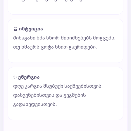
🔮
ინტუიცია
შინაგანი ხმა სწორ მინიშნებებს მოგცემს,
თუ ხმაურს ცოტა ხნით გაერიდები.
✨
ენერგია
დღე კარგია მსუბუქი საქმეებისთვის,
დასვენებისთვის და გეგმების
გადახედვისთვის.