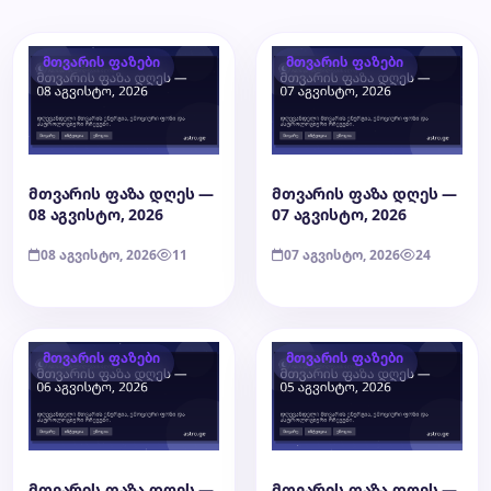
მთვარის ფაზები
მთვარის ფაზები
მთვარის ფაზა დღეს —
მთვარის ფაზა დღეს —
08 აგვისტო, 2026
07 აგვისტო, 2026
08 აგვისტო, 2026
11
07 აგვისტო, 2026
24
მთვარის ფაზები
მთვარის ფაზები
მთვარის ფაზა დღეს —
მთვარის ფაზა დღეს —