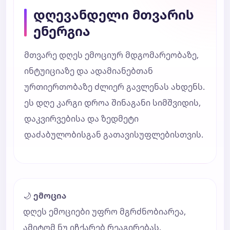
დღევანდელი მთვარის
ენერგია
მთვარე დღეს ემოციურ მდგომარეობაზე,
ინტუიციაზე და ადამიანებთან
ურთიერთობაზე ძლიერ გავლენას ახდენს.
ეს დღე კარგი დროა შინაგანი სიმშვიდის,
დაკვირვებისა და ზედმეტი
დაძაბულობისგან გათავისუფლებისთვის.
🌙
ემოცია
დღეს ემოციები უფრო მგრძნობიარეა,
ამიტომ ნუ იჩქარებ რეაგირებას.