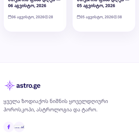
06 აგვისტო, 2026
05 აგვისტო, 2026
06 აგვისტო, 2026
28
05 აგვისტო, 2026
38
ყველა ზოდიაქოს ნიშნის ყოველდღიური
ჰოროსკოპი, ასტროლოგია და ტარო.