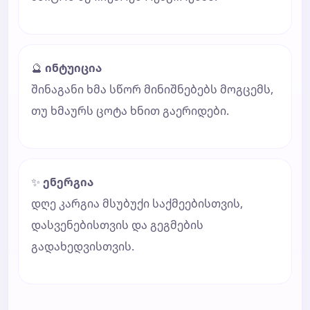
🔮
ინტუიცია
შინაგანი ხმა სწორ მინიშნებებს მოგცემს,
თუ ხმაურს ცოტა ხნით გაერიდები.
✨
ენერგია
დღე კარგია მსუბუქი საქმეებისთვის,
დასვენებისთვის და გეგმების
გადახედვისთვის.