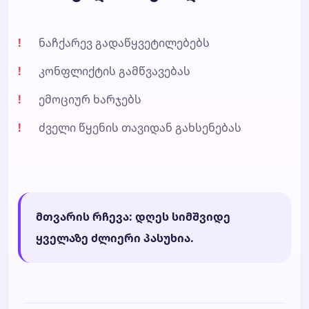
ნაჩქარევ გადაწყვეტილებებს
კონფლიქტის გამწვავებას
ემოციურ ხარჯებს
ძველი წყენის თავიდან გახსენებას
მთვარის რჩევა: დღეს სიმშვიდე
ყველაზე ძლიერი პასუხია.