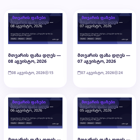
მთვარის ფაზები
მთვარის ფაზები
მთვარის ფაზა დღეს —
მთვარის ფაზა დღეს —
08 აგვისტო, 2026
07 აგვისტო, 2026
08 აგვისტო, 2026
15
07 აგვისტო, 2026
24
მთვარის ფაზები
მთვარის ფაზები
მთვარის ფაზა დღეს —
მთვარის ფაზა დღეს —