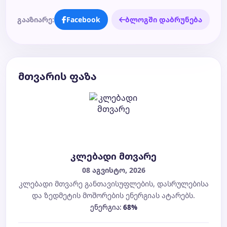
გააზიარე:
Facebook
ბლოგში დაბრუნება
მთვარის ფაზა
კლებადი მთვარე
08 აგვისტო, 2026
კლებადი მთვარე განთავისუფლების, დასრულებისა
და ზედმეტის მოშორების ენერგიას ატარებს.
ენერგია:
68%