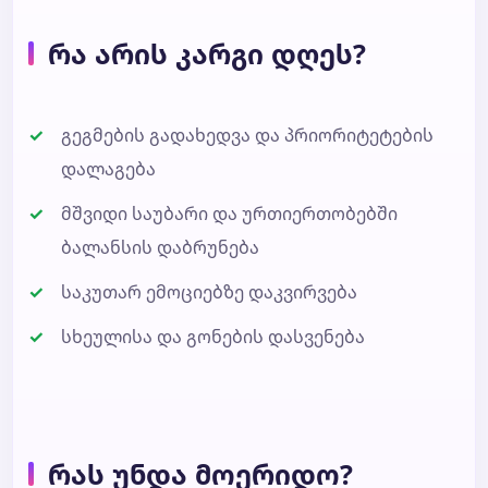
რა არის კარგი დღეს?
გეგმების გადახედვა და პრიორიტეტების
დალაგება
მშვიდი საუბარი და ურთიერთობებში
ბალანსის დაბრუნება
საკუთარ ემოციებზე დაკვირვება
სხეულისა და გონების დასვენება
რას უნდა მოერიდო?