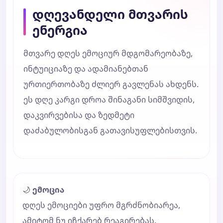
დღევანდელი მთვარის
ენერგია
მთვარე დღეს ემოციურ მდგომარეობაზე,
ინტუიციაზე და ადამიანებთან
ურთიერთობაზე ძლიერ გავლენას ახდენს.
ეს დღე კარგი დროა შინაგანი სიმშვიდის,
დაკვირვებისა და ზედმეტი
დაძაბულობისგან გათავისუფლებისთვის.
🌙
ემოცია
დღეს ემოციები უფრო მგრძნობიარეა,
ამიტომ ნუ იჩქარებ რეაგირებას.