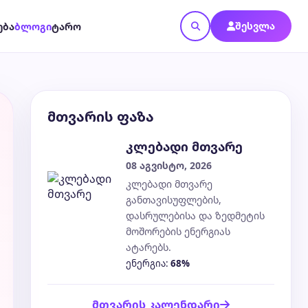
შესვლა
ება
ბლოგი
ტარო
მთვარის ფაზა
კლებადი მთვარე
08 აგვისტო, 2026
კლებადი მთვარე
განთავისუფლების,
დასრულებისა და ზედმეტის
მოშორების ენერგიას
ატარებს.
ენერგია:
68%
მთვარის კალენდარი