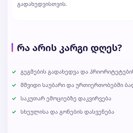
გადახედვისთვის.
რა არის კარგი დღეს?
გეგმების გადახედვა და პრიორიტეტებ
მშვიდი საუბარი და ურთიერთობებში ბა
საკუთარ ემოციებზე დაკვირვება
სხეულისა და გონების დასვენება