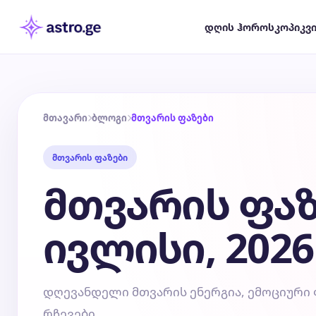
დღის ჰოროსკოპი
კვ
მთავარი
ბლოგი
მთვარის ფაზები
მთვარის ფაზები
მთვარის ფაზ
ივლისი, 2026
დღევანდელი მთვარის ენერგია, ემოციური
რჩევები.