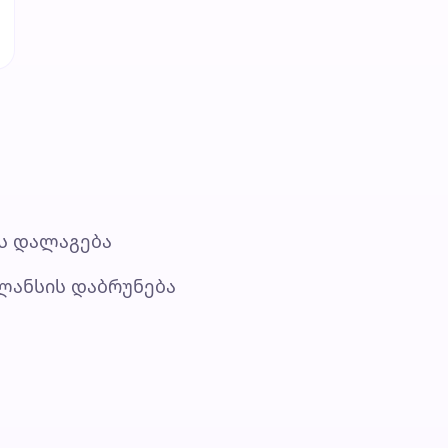
ის დალაგება
ლანსის დაბრუნება