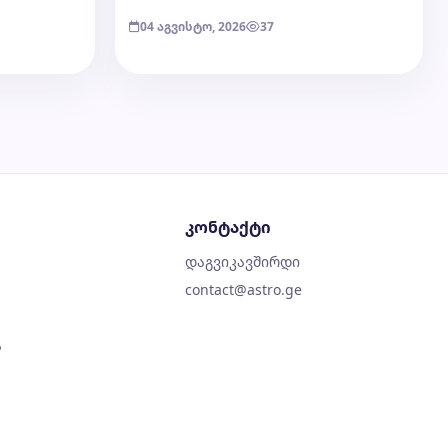
04 აგვისტო, 2026
37
კონტაქტი
დაგვიკავშირდი
contact@astro.ge
ა