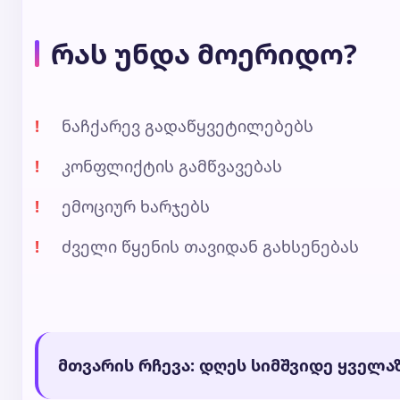
რას უნდა მოერიდო?
ნაჩქარევ გადაწყვეტილებებს
კონფლიქტის გამწვავებას
ემოციურ ხარჯებს
ძველი წყენის თავიდან გახსენებას
მთვარის რჩევა: დღეს სიმშვიდე ყველაზ