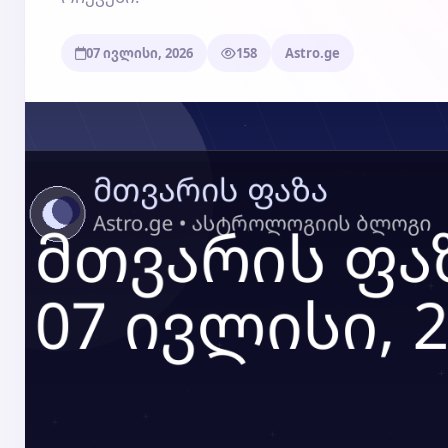
07 ივლისი, 2026
158
Astro.ge