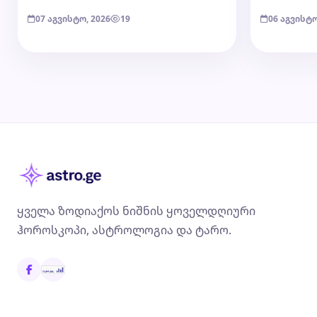
07 აგვისტო, 2026
19
06 აგვისტო
ყველა ზოდიაქოს ნიშნის ყოველდღიური
ჰოროსკოპი, ასტროლოგია და ტარო.