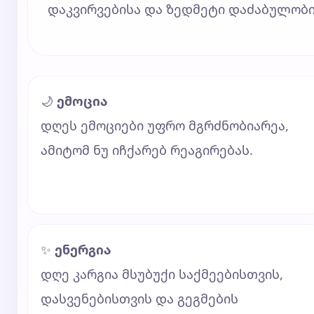
დაკვირვებისა და ზედმეტი დაძაბულობ
🌙
ემოცია
დღეს ემოციები უფრო მგრძნობიარეა,
ამიტომ ნუ იჩქარებ რეაგირებას.
✨
ენერგია
დღე კარგია მსუბუქი საქმეებისთვის,
დასვენებისთვის და გეგმების