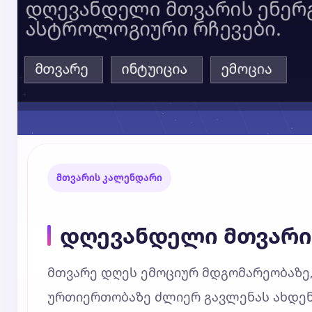
მთვარის კალენდარი
დღევანდელი მთვარი
მთვარე დღეს ემოციურ მდგომარეობაზე,
ურთიერთობაზე ძლიერ გავლენას ახდენს.