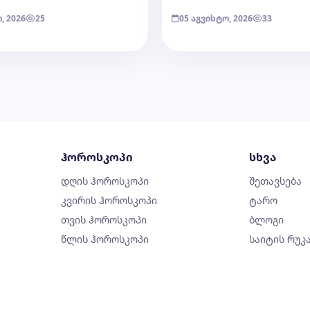
, 2026
25
05 აგვისტო, 2026
33
ჰოროსკოპი
სხვა
დღის ჰოროსკოპი
შეთავსება
კვირის ჰოროსკოპი
ტარო
თვის ჰოროსკოპი
ბლოგი
წლის ჰოროსკოპი
საიტის რუკ