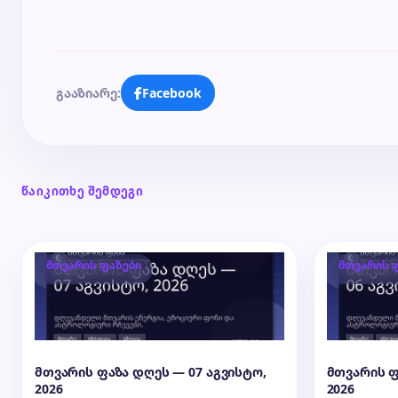
გააზიარე:
Facebook
წაიკითხე შემდეგი
მთვარის ფაზები
მთვარის 
მთვარის ფაზა დღეს — 07 აგვისტო,
მთვარის ფ
2026
2026