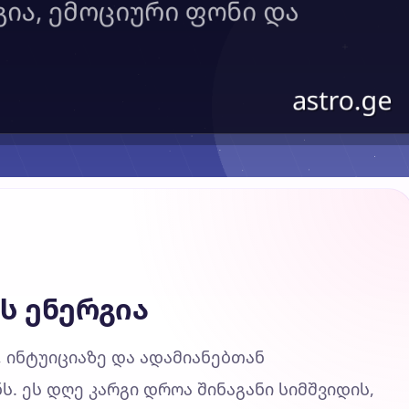
ს ენერგია
 ინტუიციაზე და ადამიანებთან
 ეს დღე კარგი დროა შინაგანი სიმშვიდის,