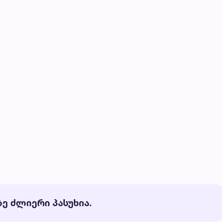
ე ძლიერი პასუხია.