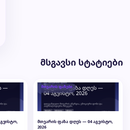
მსგავსი სტატიები
მთვარის ფაზები
აგვისტო,
მთვარის ფაზა დღეს — 04 აგვისტო,
2026