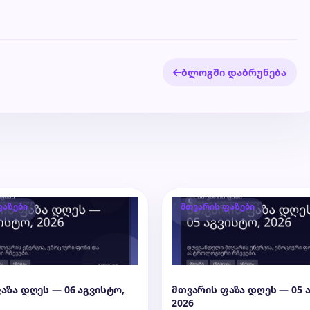
ბლოგში დაბრუნება
ფაზები
მთვარის ფაზები
აზა დღეს — 06 აგვისტო,
მთვარის ფაზა დღეს — 05 
2026