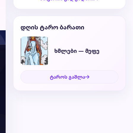
დღის ტარო ბარათი
ხმლები — მეფე
ტაროს გაშლა