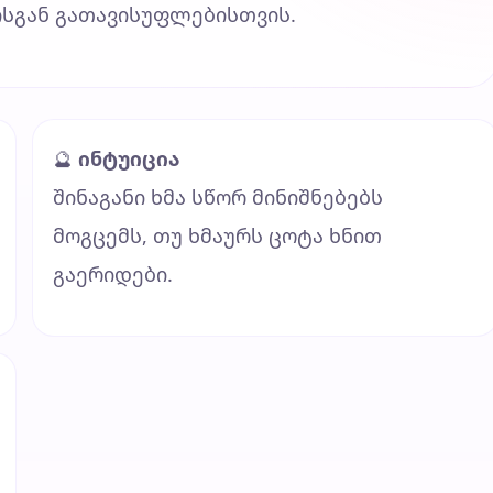
ისგან გათავისუფლებისთვის.
🔮
ინტუიცია
შინაგანი ხმა სწორ მინიშნებებს
მოგცემს, თუ ხმაურს ცოტა ხნით
გაერიდები.