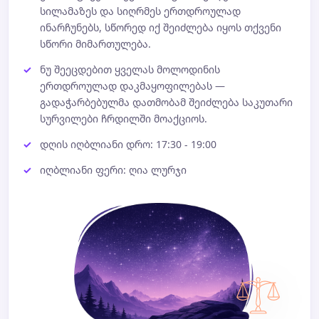
სილამაზეს და სიღრმეს ერთდროულად
ინარჩუნებს, სწორედ იქ შეიძლება იყოს თქვენი
სწორი მიმართულება.
ნუ შეეცდებით ყველას მოლოდინის
ერთდროულად დაკმაყოფილებას —
გადაჭარბებულმა დათმობამ შეიძლება საკუთარი
სურვილები ჩრდილში მოაქციოს.
დღის იღბლიანი დრო: 17:30 - 19:00
იღბლიანი ფერი: ღია ლურჯი