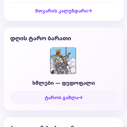
მთვარის კალენდარი
დღის ტარო ბარათი
ხმლები — დედოფალი
ტაროს გაშლა