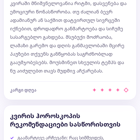
კვირაში მნიშვნელოვანია რიტმი, დასვენება და
ემოციური წონასწორობა. თუ ძალიან ბევრ
ადამიანურ ან საქმით დატვირთულ სივრცეში
იქნებით, დროდადრო განმარტოება და სიჩუმე
სასარგებლო გახდება. მსუბუქი მოძრაობა,
ლამაზი გარემო და დღის განმავლობაში მცირე
პაუზები თქვენს განწყობას საგრძნობლად
გააუმჯობესებს. მოუსმინეთ სხეულის ტემპს და
ნუ აიძულებთ თავს მუდმივ აჩქარებას.
✦ ✦ ✦ ✦ ◇
კარგი დღეა
კვირის ჰოროსკოპის
რეკომენდაციები სასწორისთვის
გაამარტივე არჩევანი: რაც სიმშვიდეს,