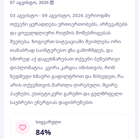
07 აგვისტო, 2026
03 აგვისტო - 09 აგვისტო, 2026 პერიოდში
თქვენი ყურადღება ურთიერთობებს, არჩევანებს
და ყოველდღიური რიტმის მოწესრიგებას
შეეხება. ზოგიერთ სიტუაციაში შეიძლება ორი
თანაბრად საინტერესო გზა გამოჩნდეს, და
სწორედ აქ დაგეხმარებათ თქვენი ბუნებრივი
დიპლომატია. კვირა კარგია იმისთვის, რომ
ზედმეტი ხმაური გაფილტროთ და მიხვდეთ, რა
არის თქვენთვის მართლა ღირებული. მცირე
პაუზები, ესთეტიკური გარემო და გულწრფელი
საუბრები ენერგიას დაგიბრუნებთ.
სიყვარული
84%