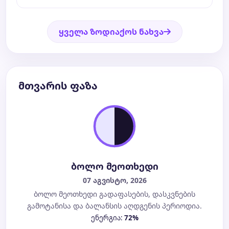
ყველა ზოდიაქოს ნახვა
მთვარის ფაზა
ბოლო მეოთხედი
07 აგვისტო, 2026
ბოლო მეოთხედი გადაფასების, დასკვნების
გამოტანისა და ბალანსის აღდგენის პერიოდია.
ენერგია:
72%