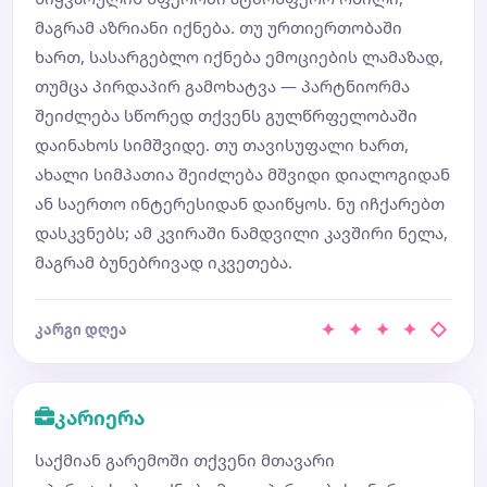
მაგრამ აზრიანი იქნება. თუ ურთიერთობაში
ხართ, სასარგებლო იქნება ემოციების ლამაზად,
თუმცა პირდაპირ გამოხატვა — პარტნიორმა
შეიძლება სწორედ თქვენს გულწრფელობაში
დაინახოს სიმშვიდე. თუ თავისუფალი ხართ,
ახალი სიმპათია შეიძლება მშვიდი დიალოგიდან
ან საერთო ინტერესიდან დაიწყოს. ნუ იჩქარებთ
დასკვნებს; ამ კვირაში ნამდვილი კავშირი ნელა,
მაგრამ ბუნებრივად იკვეთება.
✦ ✦ ✦ ✦ ◇
კარგი დღეა
კარიერა
საქმიან გარემოში თქვენი მთავარი