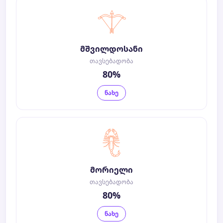
მშვილდოსანი
თავსებადობა
80%
ნახე
მორიელი
თავსებადობა
80%
ნახე