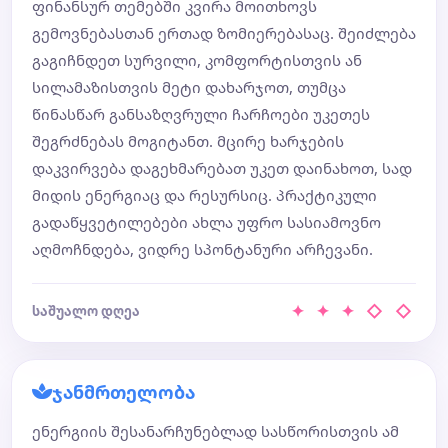
ფინანსურ თემებში კვირა მოითხოვს
გემოვნებასთან ერთად ზომიერებასაც. შეიძლება
გაგიჩნდეთ სურვილი, კომფორტისთვის ან
სილამაზისთვის მეტი დახარჯოთ, თუმცა
წინასწარ განსაზღვრული ჩარჩოები უკეთეს
შეგრძნებას მოგიტანთ. მცირე ხარჯების
დაკვირვება დაგეხმარებათ უკეთ დაინახოთ, სად
მიდის ენერგიაც და რესურსიც. პრაქტიკული
გადაწყვეტილებები ახლა უფრო სასიამოვნო
აღმოჩნდება, ვიდრე სპონტანური არჩევანი.
✦ ✦ ✦ ◇ ◇
საშუალო დღეა
ჯანმრთელობა
ენერგიის შესანარჩუნებლად სასწორისთვის ამ