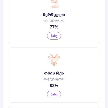
მერწყული
თავსებადობა
77%
ნახე
თხის რქა
თავსებადობა
82%
ნახე