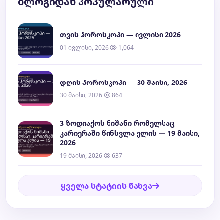
ბლოგიდან პოპულარული
თვის ჰოროსკოპი — ივლისი 2026
01 ივლისი, 2026
1,064
დღის ჰოროსკოპი — 30 მაისი, 2026
30 მაისი, 2026
864
3 ზოდიაქოს ნიშანი რომელსაც
კარიერაში წინსვლა ელის — 19 მაისი,
2026
19 მაისი, 2026
637
ყველა სტატიის ნახვა