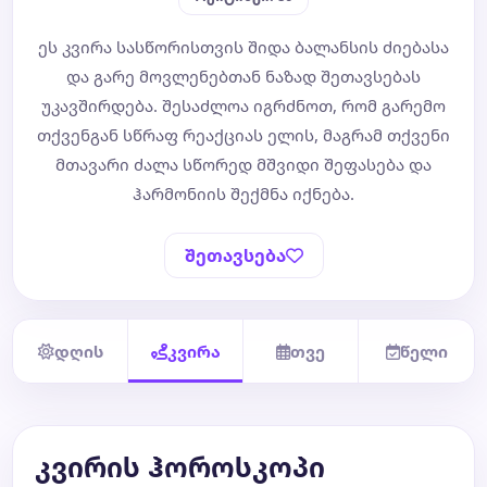
ეს კვირა სასწორისთვის შიდა ბალანსის ძიებასა
ბლოგი
და გარე მოვლენებთან ნაზად შეთავსებას
უკავშირდება. შესაძლოა იგრძნოთ, რომ გარემო
ტარო
თქვენგან სწრაფ რეაქციას ელის, მაგრამ თქვენი
მთავარი ძალა სწორედ მშვიდი შეფასება და
ჰარმონიის შექმნა იქნება.
შეთავსება
დღის
კვირა
თვე
წელი
კვირის ჰოროსკოპი