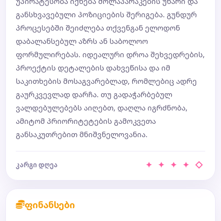
უპირატესობა იქნება მოლაპარაკების უნარი და
განსხვავებული პოზიციების შერიგება. გუნდურ
პროცესებში შეიძლება თქვენგან ელოდონ
დაბალანსებულ აზრს ან საბოლოო
ფორმულირებას. იდეალური დროა შეხვედრების,
პროექტის დეტალების დახვეწისა და იმ
საკითხების მოსაგვარებლად, რომლებიც ადრე
გაურკვევლად დარჩა. თუ გადაჭარბებულ
ვალდებულებებს აიღებთ, დაღლა იგრძნობა,
ამიტომ პრიორიტეტების გამოკვეთა
განსაკუთრებით მნიშვნელოვანია.
✦ ✦ ✦ ✦ ◇
კარგი დღეა
ფინანსები