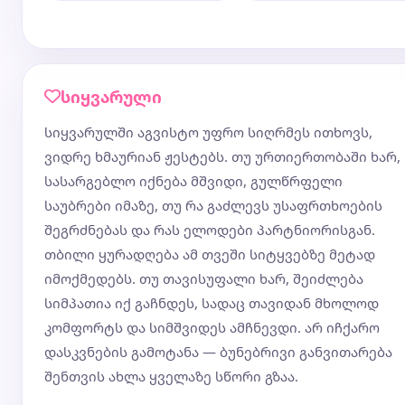
სიყვარული
სიყვარულში აგვისტო უფრო სიღრმეს ითხოვს,
ვიდრე ხმაურიან ჟესტებს. თუ ურთიერთობაში ხარ,
სასარგებლო იქნება მშვიდი, გულწრფელი
საუბრები იმაზე, თუ რა გაძლევს უსაფრთხოების
შეგრძნებას და რას ელოდები პარტნიორისგან.
თბილი ყურადღება ამ თვეში სიტყვებზე მეტად
იმოქმედებს. თუ თავისუფალი ხარ, შეიძლება
სიმპათია იქ გაჩნდეს, სადაც თავიდან მხოლოდ
კომფორტს და სიმშვიდეს ამჩნევდი. არ იჩქარო
დასკვნების გამოტანა — ბუნებრივი განვითარება
შენთვის ახლა ყველაზე სწორი გზაა.