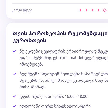
✦ ✦ ✦ ✦ ◇
კარგი დღეა
თვის ჰოროსკოპის რეკომენდაცი
კუროსთვის
ნუ ეცდები ყველაფრის ერთდროულად შეცვ
უფრო მეტს მოგცემს, თუ თანმიმდევრულად
იმოქმედებ.
ზედმეტმა სიჯიუტემ შეიძლება სასარგებლ
შეაფერხოს, ამიტომ დატოვე ადგილი სხვის
მოსასმენად.
დღის იღბლიანი დრო: 16:00 - 18:00
იღბლიანი ფერი: ზეთისხილისფერი