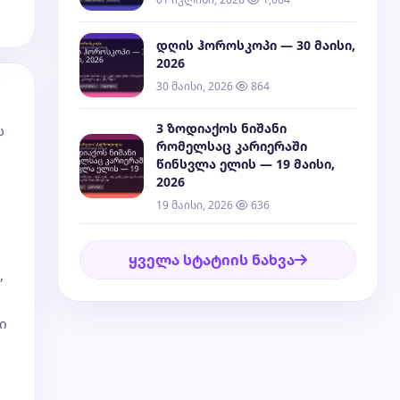
დღის ჰოროსკოპი — 30 მაისი,
2026
30 მაისი, 2026
864
3 ზოდიაქოს ნიშანი
ს
რომელსაც კარიერაში
წინსვლა ელის — 19 მაისი,
2026
19 მაისი, 2026
636
ყველა სტატიის ნახვა
,
ი