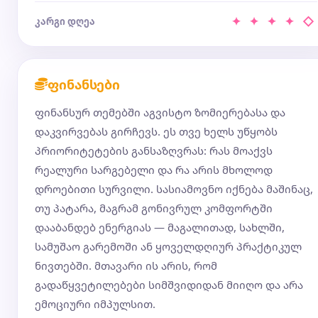
✦ ✦ ✦ ✦ ◇
კარგი დღეა
ფინანსები
ფინანსურ თემებში აგვისტო ზომიერებასა და
დაკვირვებას გირჩევს. ეს თვე ხელს უწყობს
პრიორიტეტების განსაზღვრას: რას მოაქვს
რეალური სარგებელი და რა არის მხოლოდ
დროებითი სურვილი. სასიამოვნო იქნება მაშინაც,
თუ პატარა, მაგრამ გონივრულ კომფორტში
დააბანდებ ენერგიას — მაგალითად, სახლში,
სამუშაო გარემოში ან ყოველდღიურ პრაქტიკულ
ნივთებში. მთავარი ის არის, რომ
გადაწყვეტილებები სიმშვიდიდან მიიღო და არა
ემოციური იმპულსით.