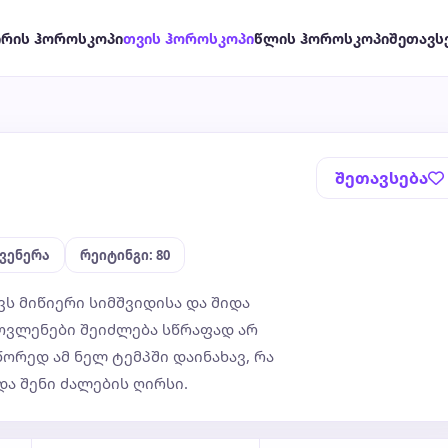
ირის ჰოროსკოპი
თვის ჰოროსკოპი
წლის ჰოროსკოპი
შეთავს
შეთავსება
 ვენერა
რეიტინგი: 80
ს მიწიერი სიმშვიდისა და შიდა
ოვლენები შეიძლება სწრაფად არ
ორედ ამ ნელ ტემპში დაინახავ, რა
და შენი ძალების ღირსი.