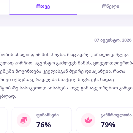
თვე
წელი
07 აგვისტო, 2026
ურობის ახალი ფორმის პოვნა. რაც ადრე უბრალოდ ჩვევა
ბულად აირჩიო. აგვისტო გაძლევს შანსს, ყოველდღიურობ
ენტში მოგინდება ყველასგან მცირე დისტანცია, რათა
ივი იქნება. ყურადღება მიაქციე სივრცეს, სადაც
წყობაზე სასიკეთოდ აისახება. თვე განსაკუთრებით კარგი
ებლად.
ფინანსები
ჯანმრთელობა
76%
79%