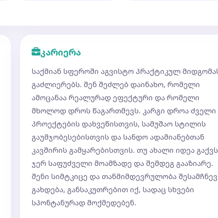
კარიერა
საქმიან სფეროში აგვისტო პრაქტიკულ მიდგომა
გაძლიერებს. შენ შეძლებ დაინახო, რომელი
ამოცანაა რეალურად ეფექტური და რომელი
მხოლოდ დროს წაგართმევს. კარგი დროა ძველი
პროექტების დახვეწისთვის, სამუშაო სტილის
გაუმჯობესებისთვის და სანდო ადამიანებთან
კავშირის გამყარებისთვის. თუ ახალი იდეა გაქვს
ჯერ საფუძველი მოამზადე და შემდეგ გააზიარე.
შენი სიმტკიცე და თანმიმდევრულობა შესამჩნევ
გახდება, განსაკუთრებით იქ, სადაც სხვები
სპონტანურად მოქმედებენ.