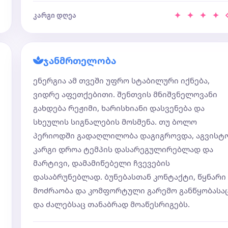
✦ ✦ ✦ ✦
კარგი დღეა
ჯანმრთელობა
ენერგია ამ თვეში უფრო სტაბილური იქნება,
ვიდრე აფეთქებითი. შენთვის მნიშვნელოვანი
გახდება რეჟიმი, ხარისხიანი დასვენება და
სხეულის სიგნალების მოსმენა. თუ ბოლო
პერიოდში გადაღლილობა დაგიგროვდა, აგვისტ
კარგი დროა ტემპის დასარეგულირებლად და
მარტივი, დამამიწებელი ჩვევების
დასაბრუნებლად. ბუნებასთან კონტაქტი, წყნარი
მოძრაობა და კომფორტული გარემო განწყობასა
და ძალებსაც თანაბრად მოაწესრიგებს.