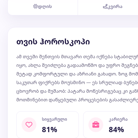
დღის
კვირა
თვის ჰოროსკოპი
ამ თვეში შენთვის მთავარი თემა იქნება სტაბილ
იყო, ახლა შეიძლება გადაამოწმო და უფრო შეგნე
მეტად კომფორტული და აზრიანი გახადო. ზოგ მომ
საკუთარ ფიქრებს მოუსმინო — ეს სრულიად ბუნებრ
ცხოვრობ და მუშაობ: პატარა მოწესრიგებაც კი გან
მოთმინებით დაწყებული პროცესების გასაძლიერ
სიყვარული
კარიერა
81%
84%