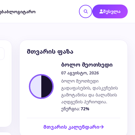
შესვლა
ება
ბლოგი
ტარო
მთვარის ფაზა
ბოლო მეოთხედი
07 აგვისტო, 2026
ბოლო მეოთხედი
გადაფასების, დასკვნების
გამოტანისა და ბალანსის
აღდგენის პერიოდია.
ენერგია:
72%
მთვარის კალენდარი